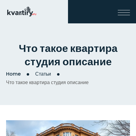
Что такое квартира
студия описание
Home
Статьи
Что такое квартира студия описание