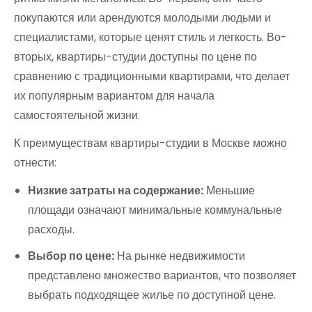
покупаются или арендуются молодыми людьми и
специалистами, которые ценят стиль и легкость. Во-
вторых, квартиры-студии доступны по цене по
сравнению с традиционными квартирами, что делает
их популярным вариантом для начала
самостоятельной жизни.
К преимуществам квартиры-студии в Москве можно
отнести:
Низкие затраты на содержание:
Меньшие
площади означают минимальные коммунальные
расходы.
Выбор по цене:
На рынке недвижимости
представлено множество вариантов, что позволяет
выбрать подходящее жилье по доступной цене.