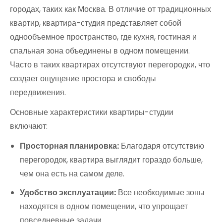
городах, таких как Москва. В отличие от традиционных
квартир, квартира-студия представляет собой
однообъемное пространство, где кухня, гостиная и
спальная зона объединены в одном помещении.
Часто в таких квартирах отсутствуют перегородки, что
создает ощущение простора и свободы
передвижения.
Основные характеристики квартиры-студии
включают:
Просторная планировка:
Благодаря отсутствию
перегородок, квартира выглядит гораздо больше,
чем она есть на самом деле.
Удобство эксплуатации:
Все необходимые зоны
находятся в одном помещении, что упрощает
повседневные задачи.