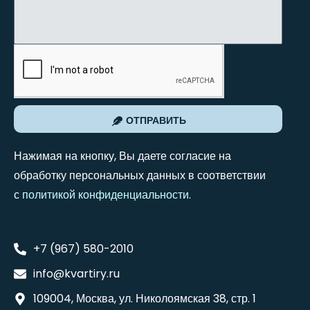
ОТПРАВИТЬ
Нажимая на кнопку, Вы даете согласие на
обработку персональных данных в соответствии
с
политикой конфиденциальности
.
+7 (967) 580-2010
info@kvartiry.ru
109004, Москва, ул. Николоямская 38, стр. 1