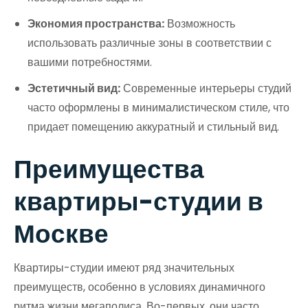
Экономия пространства:
Возможность
использовать различные зоны в соответствии с
вашими потребностями.
Эстетичный вид:
Современные интерьеры студий
часто оформлены в минималистическом стиле, что
придает помещению аккуратный и стильный вид.
Преимущества
квартиры-студии в
Москве
Квартиры-студии имеют ряд значительных
преимуществ, особенно в условиях динамичного
ритма жизни мегаполиса. Во-первых, они часто