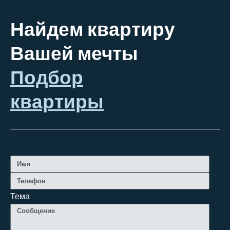
Найдем квартиру
Вашей мечты
Подбор
квартиры
Тема