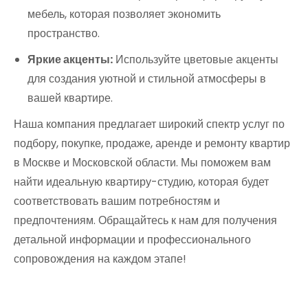
мебель, которая позволяет экономить
пространство.
Яркие акценты:
Используйте цветовые акценты
для создания уютной и стильной атмосферы в
вашей квартире.
Наша компания предлагает широкий спектр услуг по
подбору, покупке, продаже, аренде и ремонту квартир
в Москве и Московской области. Мы поможем вам
найти идеальную квартиру-студию, которая будет
соответствовать вашим потребностям и
предпочтениям. Обращайтесь к нам для получения
детальной информации и профессионального
сопровождения на каждом этапе!