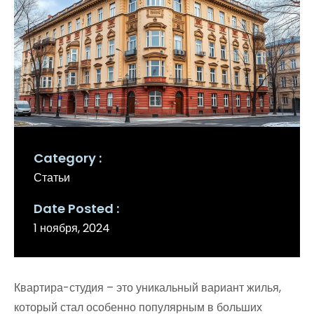
Category
Статьи
Date Posted
1 ноября, 2024
Квартира-студия – это уникальный вариант жилья,
который стал особенно популярным в больших