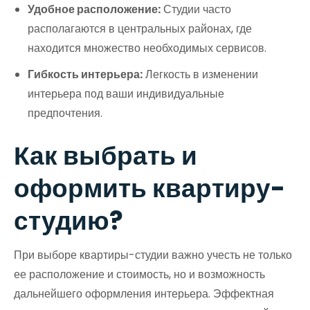
Удобное расположение:
Студии часто
располагаются в центральных районах, где
находится множество необходимых сервисов.
Гибкость интерьера:
Легкость в изменении
интерьера под ваши индивидуальные
предпочтения.
Как выбрать и
оформить квартиру-
студию?
При выборе квартиры-студии важно учесть не только
ее расположение и стоимость, но и возможность
дальнейшего оформления интерьера. Эффектная