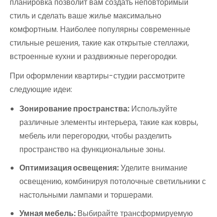
планировка позволит вам создать неповторимый
стиль и сделать ваше жилье максимально
комфортным. Наиболее популярны современные
стильные решения, такие как открытые стеллажи,
встроенные кухни и раздвижные перегородки.
При оформлении квартиры-студии рассмотрите
следующие идеи:
Зонирование пространства:
Используйте
различные элементы интерьера, такие как ковры,
мебель или перегородки, чтобы разделить
пространство на функциональные зоны.
Оптимизация освещения:
Уделите внимание
освещению, комбинируя потолочные светильники с
настольными лампами и торшерами.
Умная мебель:
Выбирайте трансформируемую