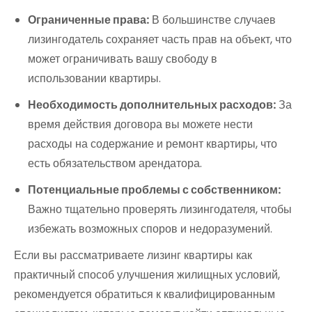
Ограниченные права:
В большинстве случаев
лизингодатель сохраняет часть прав на объект, что
может ограничивать вашу свободу в
использовании квартиры.
Необходимость дополнительных расходов:
За
время действия договора вы можете нести
расходы на содержание и ремонт квартиры, что
есть обязательством арендатора.
Потенциальные проблемы с собственником:
Важно тщательно проверять лизингодателя, чтобы
избежать возможных споров и недоразумений.
Если вы рассматриваете лизинг квартиры как
практичный способ улучшения жилищных условий,
рекомендуется обратиться к квалифицированным