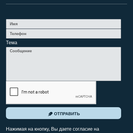
Тема
ОТПРАВИТЬ
Нажимая на кнопку, Вы даете согласие на