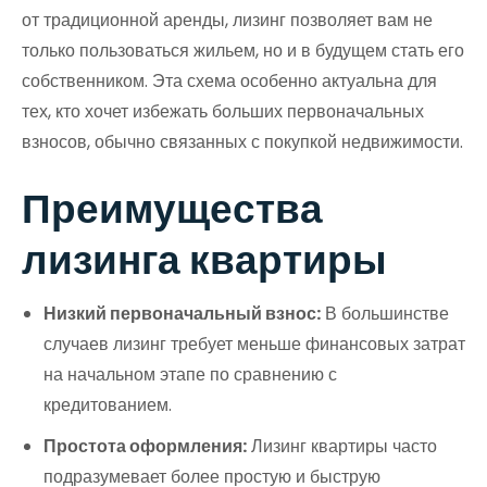
от традиционной аренды, лизинг позволяет вам не
только пользоваться жильем, но и в будущем стать его
собственником. Эта схема особенно актуальна для
тех, кто хочет избежать больших первоначальных
взносов, обычно связанных с покупкой недвижимости.
Преимущества
лизинга квартиры
Низкий первоначальный взнос:
В большинстве
случаев лизинг требует меньше финансовых затрат
на начальном этапе по сравнению с
кредитованием.
Простота оформления:
Лизинг квартиры часто
подразумевает более простую и быструю