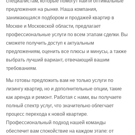
специалистам, которые помогут найти оптимальные
предложения на рынке. Наша компания,
занимающаяся подбором и продажей квартир в
Москве и Московской области, предлагает
профессиональные услуги по всем этапам сделки. Вы
сможете получить доступ к актуальным
предложениям, оценить все плюсы и минусы, а также
выбрать лучший вариант, отвечающий вашим
требованиям.
Мы готовы предложить вам не только услуги по
лизингу квартир, но и дополнительные опции, такие
как аренда и ремонт. Работая с нами, вы получаете
полный спектр услуг, что значительно облегчает
процесс перехода к новой квартире.
Профессиональный подход нашей команды
обеспечит вам спокойствие на каждом этапе: от