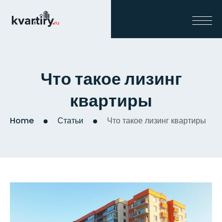
Что такое лизинг
квартиры
Home
Статьи
Что такое лизинг квартиры