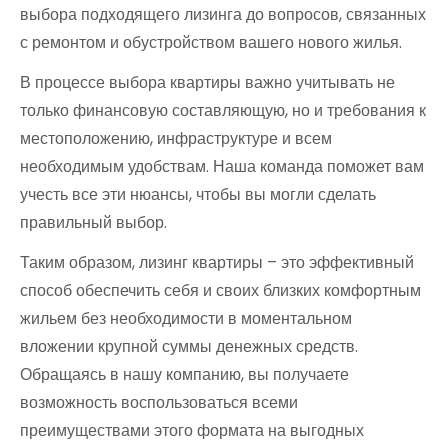
выбора подходящего лизинга до вопросов, связанных
с ремонтом и обустройством вашего нового жилья.
В процессе выбора квартиры важно учитывать не
только финансовую составляющую, но и требования к
местоположению, инфраструктуре и всем
необходимым удобствам. Наша команда поможет вам
учесть все эти нюансы, чтобы вы могли сделать
правильный выбор.
Таким образом, лизинг квартиры – это эффективный
способ обеспечить себя и своих близких комфортным
жильем без необходимости в моментальном
вложении крупной суммы денежных средств.
Обращаясь в нашу компанию, вы получаете
возможность воспользоваться всеми
преимуществами этого формата на выгодных