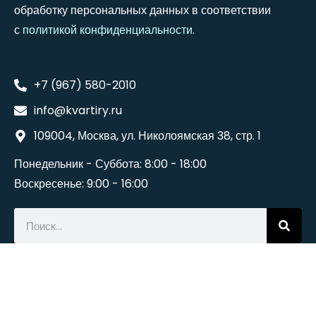
обработку персональных данных в соответствии
с
политикой конфиденциальности
.
+7 (967) 580-2010
info@kvartiry.ru
109004, Москва, ул. Николоямская 38, стр. 1
Понедельник - Суббота: 8:00 - 18:00
Воскресенье: 9:00 - 16:00
©2024
Wedesigntech
. All Rights Reserved.