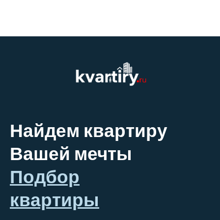
Найдем квартиру
Вашей мечты
Подбор
квартиры