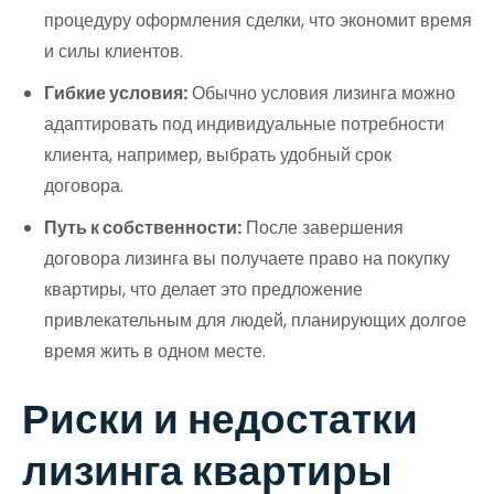
процедуру оформления сделки, что экономит время
и силы клиентов.
Гибкие условия:
Обычно условия лизинга можно
адаптировать под индивидуальные потребности
клиента, например, выбрать удобный срок
договора.
Путь к собственности:
После завершения
договора лизинга вы получаете право на покупку
квартиры, что делает это предложение
привлекательным для людей, планирующих долгое
время жить в одном месте.
Риски и недостатки
лизинга квартиры