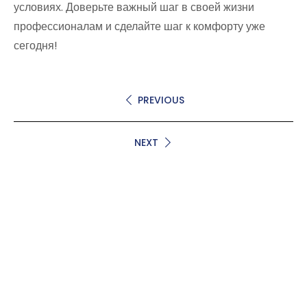
условиях. Доверьте важный шаг в своей жизни
профессионалам и сделайте шаг к комфорту уже
сегодня!
PREVIOUS
NEXT