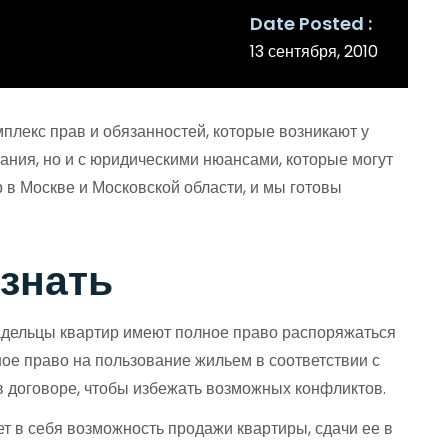
Date Posted
13 сентября, 2010
плекс прав и обязанностей, которые возникают у
ания, но и с юридическими нюансами, которые могут
 в Москве и Московской области, и мы готовы
 знать
ладельцы квартир имеют полное право распоряжаться
ое право на пользование жильем в соответствии с
в договоре, чтобы избежать возможных конфликтов.
 в себя возможность продажи квартиры, сдачи ее в