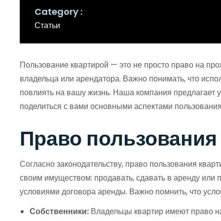
Category
Статьи
Пользование квартирой — это не просто право на пр
владельца или арендатора. Важно понимать, что испо
повлиять на вашу жизнь. Наша компания предлагает ус
поделиться с вами основными аспектами пользования
Право пользования 
Согласно законодательству, право пользования квар
своим имуществом: продавать, сдавать в аренду или 
условиями договора аренды. Важно помнить, что усл
Собственники:
Владельцы квартир имеют право на