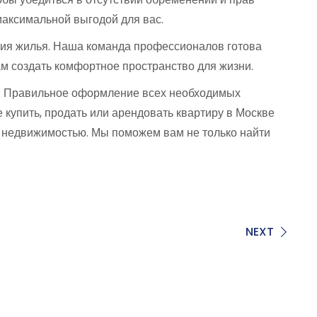
максимальной выгодой для вас.
ния жилья. Наша команда профессионалов готова
ам создать комфортное пространство для жизни.
ми. Правильное оформление всех необходимых
 купить, продать или арендовать квартиру в Москве
с недвижимостью. Мы поможем вам не только найти
NEXT