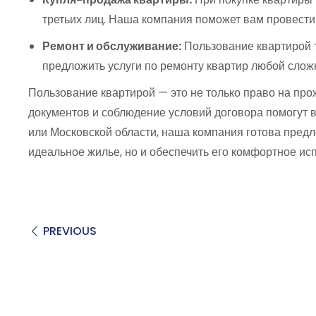
третьих лиц. Наша компания поможет вам провести
Ремонт и обслуживание:
Пользование квартирой 
предложить услуги по ремонту квартир любой слож
Пользование квартирой — это не только право на пр
документов и соблюдение условий договора помогут в
или Московской области, наша компания готова пред
идеальное жилье, но и обеспечить его комфортное ис
PREVIOUS