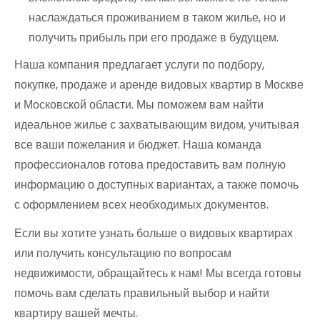
наслаждаться проживанием в таком жилье, но и
получить прибыль при его продаже в будущем.
Наша компания предлагает услуги по подбору,
покупке, продаже и аренде видовых квартир в Москве
и Московской области. Мы поможем вам найти
идеальное жилье с захватывающим видом, учитывая
все ваши пожелания и бюджет. Наша команда
профессионалов готова предоставить вам полную
информацию о доступных вариантах, а также помочь
с оформлением всех необходимых документов.
Если вы хотите узнать больше о видовых квартирах
или получить консультацию по вопросам
недвижимости, обращайтесь к нам! Мы всегда готовы
помочь вам сделать правильный выбор и найти
квартиру вашей мечты.