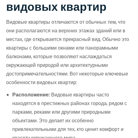
видовых квартир
Видовые квартиры отличаются от обычных тем, что
они располагаются на верхних этажах зданий или в
местах, где открывается прекрасный вид. Обычно это
квартиры с большими окнами или панорамными
балконами, которые позволяют наслаждаться
окружающей природой или архитектурными
достопримечательностями. Вот некоторые ключевые
особенности видовых квартир:
Расположение:
Видовые квартиры часто
находятся в престижных районах города, рядом с
парками, реками или другими природными
объектами. Это делает их особенно
привлекательными для тех, кто ценит комфорт и
красоту окружающего мира.