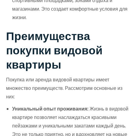
спортивными площадками, зонами отдыха и
магазинами. Это создает комфортные условия для
жизни.
Преимущества
покупки видовой
квартиры
Покупка или аренда видовой квартиры имеет
множество преимуществ. Рассмотрим основные из
них:
Уникальный опыт проживания:
Жизнь в видовой
квартире позволяет наслаждаться красивыми
пейзажами и уникальными закатами каждый день.
Это не только приятно, но и вдохновляет на новые