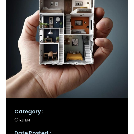
Category
Статьи
Date Posted