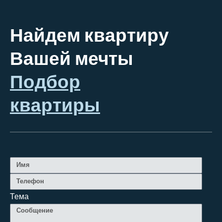
Найдем квартиру
Вашей мечты
Подбор
квартиры
Тема