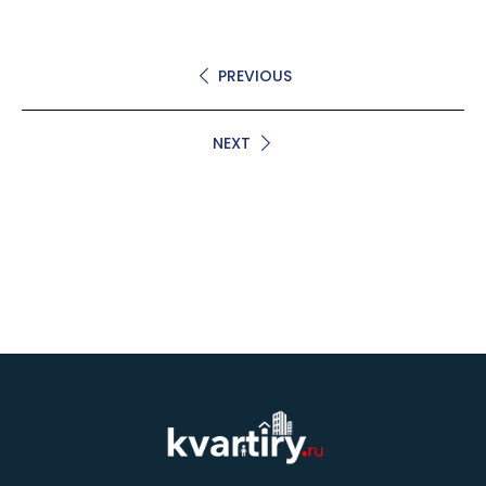
PREVIOUS
NEXT