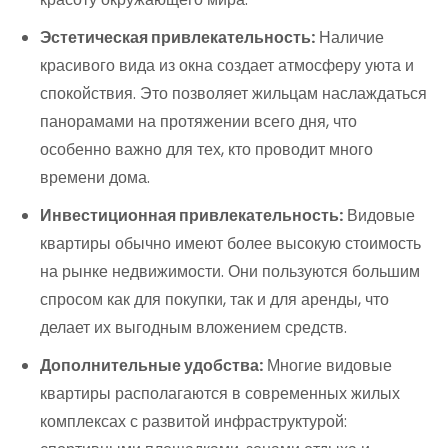
Эстетическая привлекательность:
Наличие
красивого вида из окна создает атмосферу уюта и
спокойствия. Это позволяет жильцам наслаждаться
панорамами на протяжении всего дня, что
особенно важно для тех, кто проводит много
времени дома.
Инвестиционная привлекательность:
Видовые
квартиры обычно имеют более высокую стоимость
на рынке недвижимости. Они пользуются большим
спросом как для покупки, так и для аренды, что
делает их выгодным вложением средств.
Дополнительные удобства:
Многие видовые
квартиры располагаются в современных жилых
комплексах с развитой инфраструктурой: