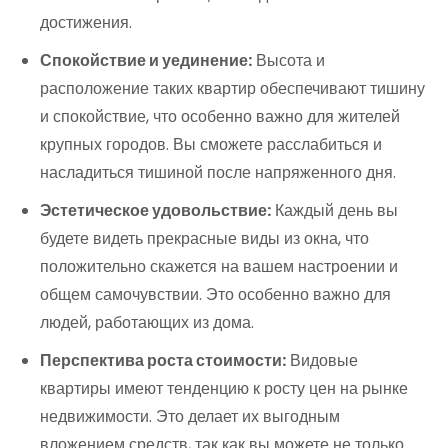
достижения.
Спокойствие и уединение:
Высота и
расположение таких квартир обеспечивают тишину
и спокойствие, что особенно важно для жителей
крупных городов. Вы сможете расслабиться и
насладиться тишиной после напряженного дня.
Эстетическое удовольствие:
Каждый день вы
будете видеть прекрасные виды из окна, что
положительно скажется на вашем настроении и
общем самочувствии. Это особенно важно для
людей, работающих из дома.
Перспектива роста стоимости:
Видовые
квартиры имеют тенденцию к росту цен на рынке
недвижимости. Это делает их выгодным
вложением средств, так как вы можете не только