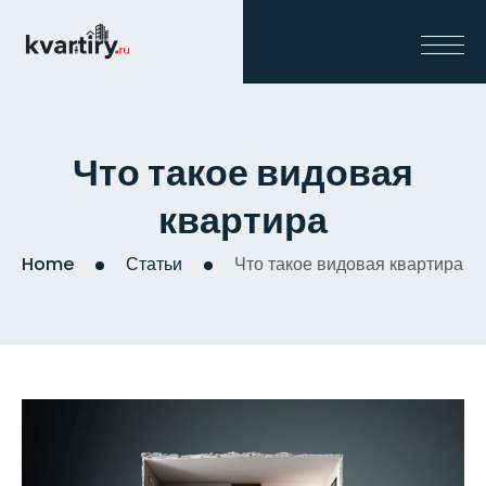
Что такое видовая
квартира
Home
Статьи
Что такое видовая квартира