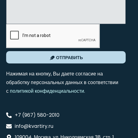
ОТПРАВИТЬ
Нажимая на кнопку, Вы даете согласие на
обработку персональных данных в соответствии
с
политикой конфиденциальности
.
+7 (967) 580-2010
info@kvartiry.ru
109004, Москва, ул. Николоямская 38, стр. 1