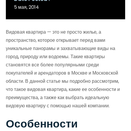
5 мая, 2014
Видовая квартира — это не просто жилье, а
пространство, которое открывает перед вами
уникальные панорамы и захватывающие виды на
город, природу или водоемы. Такие квартиры
становятся все более популярными среди
покупателей и арендаторов в Москве и Московской
области. В данной статье мы подробно рассмотрим,
что такое видовая квартира, какие ее особенности и
преимущества, а также как выбрать идеальную
видовую квартиру с помощью нашей компании.
Особенности