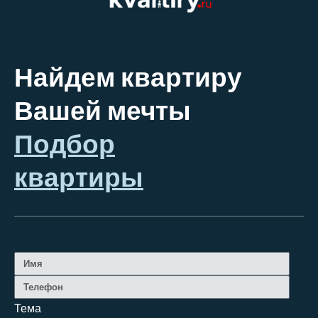
Найдем квартиру
Вашей мечты
Подбор
квартиры
Тема