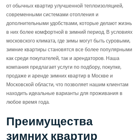
от обычных квартир улучшенной теплоизоляцией,
современными системами отопления и
дополнительными удобствами, которые делают жизнь
в них более комфортной в зимний период. В условиях
московского климата, где зимы могут быть суровыми,
зимние квартиры становятся все более популярными
как среди покупателей, так и арендаторов. Наша
компания предлагает услуги по подбору, покупке,
продаже и аренде зимних квартир в Москве и
Московской области, что позволяет нашим клиентам
находить идеальные варианты для проживания в
любое время года.
Преимущества
зимних квартир