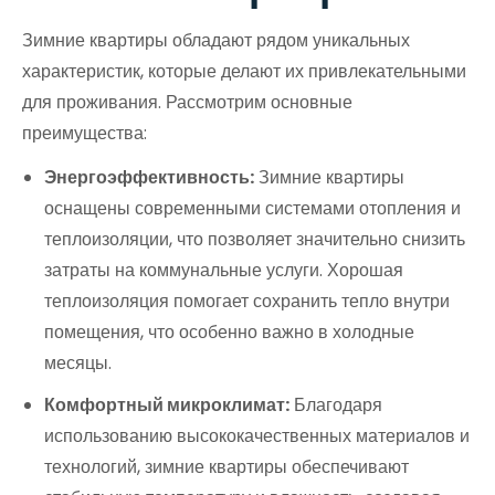
Зимние квартиры обладают рядом уникальных
характеристик, которые делают их привлекательными
для проживания. Рассмотрим основные
преимущества:
Энергоэффективность:
Зимние квартиры
оснащены современными системами отопления и
теплоизоляции, что позволяет значительно снизить
затраты на коммунальные услуги. Хорошая
теплоизоляция помогает сохранить тепло внутри
помещения, что особенно важно в холодные
месяцы.
Комфортный микроклимат:
Благодаря
использованию высококачественных материалов и
технологий, зимние квартиры обеспечивают