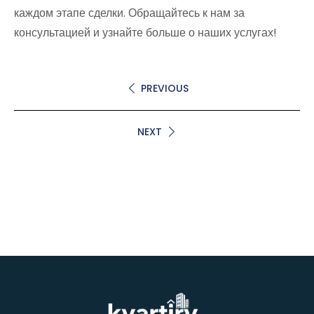
каждом этапе сделки. Обращайтесь к нам за
консультацией и узнайте больше о наших услугах!
PREVIOUS
NEXT