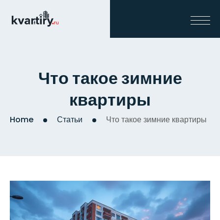
Что такое зимние
квартиры
Home
Статьи
Что такое зимние квартиры