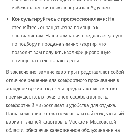
избежать неприятных сюрпризов в будущем.
Консультируйтесь с профессионалами:
Не
стесняйтесь обращаться за помощью к
специалистам. Наша компания предлагает услуги
по подбору и продаже зимних квартир, что
позволит вам получить квалифицированную
помощь на всех этапах сделки.
В заключение, зимние квартиры представляют собой
отличное решение для комфортного проживания в
холодное время года. Они предлагают множество
преимуществ, включая энергоэффективность,
комфортный микроклимат и удобства для отдыха.
Наша компания готова помочь вам найти идеальный
вариант зимней квартиры в Москве и Московской
области, обеспечив качественное обслуживание на