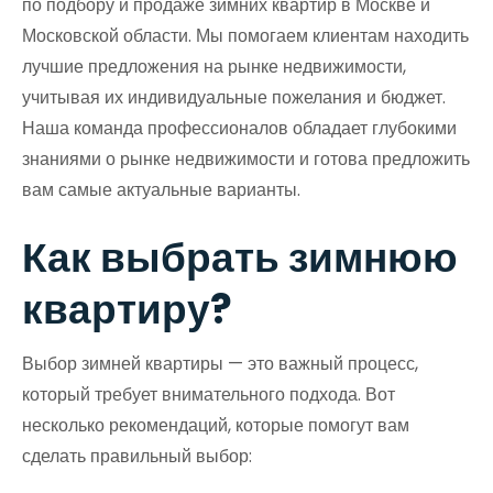
по подбору и продаже зимних квартир в Москве и
Московской области. Мы помогаем клиентам находить
лучшие предложения на рынке недвижимости,
учитывая их индивидуальные пожелания и бюджет.
Наша команда профессионалов обладает глубокими
знаниями о рынке недвижимости и готова предложить
вам самые актуальные варианты.
Как выбрать зимнюю
квартиру?
Выбор зимней квартиры — это важный процесс,
который требует внимательного подхода. Вот
несколько рекомендаций, которые помогут вам
сделать правильный выбор: