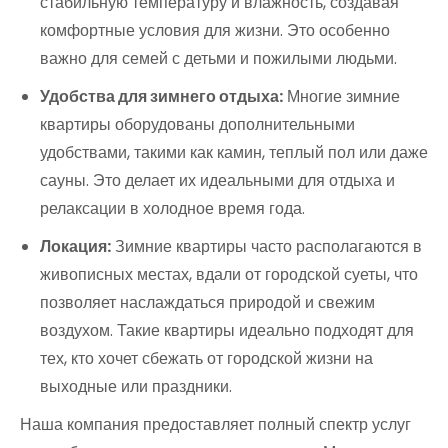
стабильную температуру и влажность, создавая
комфортные условия для жизни. Это особенно
важно для семей с детьми и пожилыми людьми.
Удобства для зимнего отдыха:
Многие зимние
квартиры оборудованы дополнительными
удобствами, такими как камин, теплый пол или даже
сауны. Это делает их идеальными для отдыха и
релаксации в холодное время года.
Локация:
Зимние квартиры часто располагаются в
живописных местах, вдали от городской суеты, что
позволяет наслаждаться природой и свежим
воздухом. Такие квартиры идеально подходят для
тех, кто хочет сбежать от городской жизни на
выходные или праздники.
Наша компания предоставляет полный спектр услуг