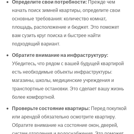
Определите свои потребности:
Прежде чем
начать поиск зимней квартиры, определите свои
основные требования: количество комнат,
площадь, расположение и бюджет. Это поможет
вам сузить круг поиска и быстрее найти
подходящий вариант.
Обратите внимание на инфраструктуру:
Убедитесь, что рядом с вашей будущей квартирой
есть необходимые объекты инфраструктуры:
магазины, школы, медицинские учреждения и
транспортные остановки. Это сделает вашу жизнь
более комфортной.
Проверьте состояние квартиры:
Перед покупкой
или арендой обязательно осмотрите квартиру.
Обратите внимание на состояние окон, дверей,
систем отопления и водоснабжения. Это поможет