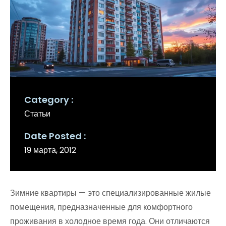
Category
Статьи
Date Posted
19 марта, 2012
Зимние квартиры — это специализированные жилые
помещения, предназначенные для комфортного
проживания в холодное время года. Они отличаются