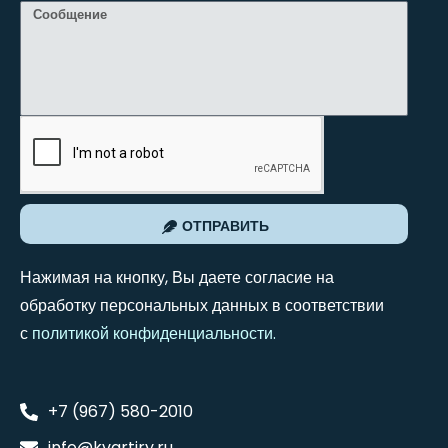
ОТПРАВИТЬ
Нажимая на кнопку, Вы даете согласие на
обработку персональных данных в соответствии
с
политикой конфиденциальности
.
+7 (967) 580-2010
info@kvartiry.ru