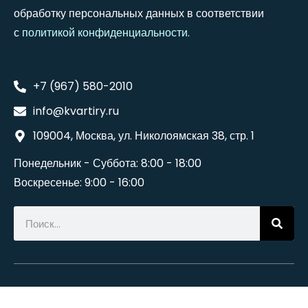
обработку персональных данных в соответствии
с
политикой конфиденциальности
.
+7 (967) 580-2010
info@kvartiry.ru
109004, Москва, ул. Николоямская 38, стр. 1
Понедельник - Суббота: 8:00 - 18:00
Воскресенье: 9:00 - 16:00
©2024
Wedesigntech
. All Rights Reserved.