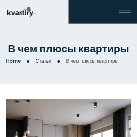
В чем плюсы квартиры
Home
Статьи
В чем плюсы квартиры