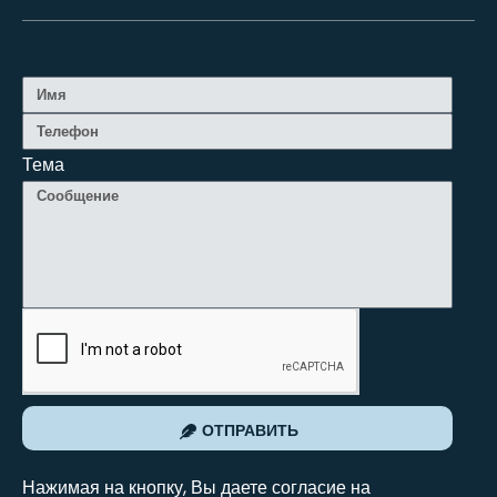
Тема
ОТПРАВИТЬ
Нажимая на кнопку, Вы даете согласие на