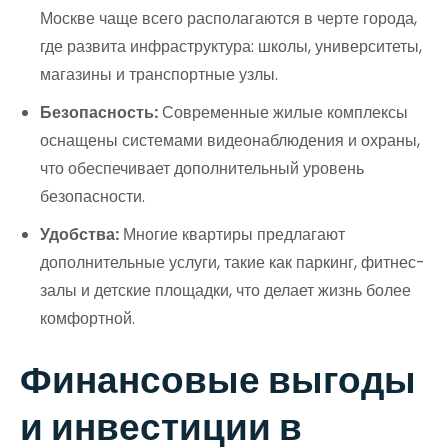
Москве чаще всего располагаются в черте города,
где развита инфраструктура: школы, университеты,
магазины и транспортные узлы.
Безопасность:
Современные жилые комплексы
оснащены системами видеонаблюдения и охраны,
что обеспечивает дополнительный уровень
безопасности.
Удобства:
Многие квартиры предлагают
дополнительные услуги, такие как паркинг, фитнес-
залы и детские площадки, что делает жизнь более
комфортной.
Финансовые выгоды
и инвестиции в