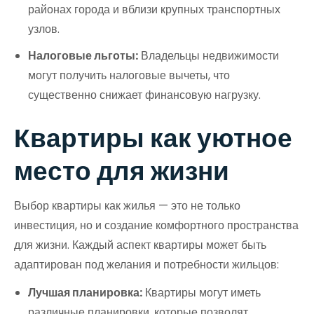
районах города и вблизи крупных транспортных
узлов.
Налоговые льготы:
Владельцы недвижимости
могут получить налоговые вычеты, что
существенно снижает финансовую нагрузку.
Квартиры как уютное
место для жизни
Выбор квартиры как жилья — это не только
инвестиция, но и создание комфортного пространства
для жизни. Каждый аспект квартиры может быть
адаптирован под желания и потребности жильцов:
Лучшая планировка:
Квартиры могут иметь
различные планировки, которые позволят