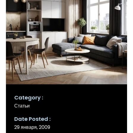
Category
Статьи
Date Posted
29 января, 2009