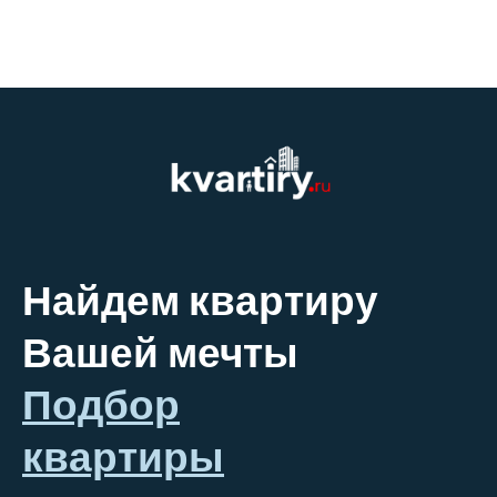
Найдем квартиру
Вашей мечты
Подбор
квартиры