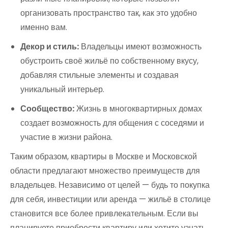
организовать пространство так, как это удобно
именно вам.
Декор и стиль:
Владельцы имеют возможность
обустроить своё жильё по собственному вкусу,
добавляя стильные элементы и создавая
уникальный интерьер.
Сообщество:
Жизнь в многоквартирных домах
создает возможность для общения с соседями и
участие в жизни района.
Таким образом, квартиры в Москве и Московской
области предлагают множество преимуществ для
владельцев. Независимо от целей — будь то покупка
для себя, инвестиции или аренда — жильё в столице
становится все более привлекательным. Если вы
планируете приобрести квартиру или хотите узнать