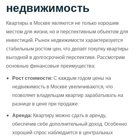
недвижимость
Квартиры в Москве являются не только хорошим
местом для жизни, но и перспективным объектом для
инвестиций. Рынок недвижимости характеризуется
стабильным ростом цен, что делает покупку квартиры
выгодной в долгосрочной перспективе. Рассмотрим
основные финансовые преимущества:
Рост стоимости:
С каждым годом цены на
недвижимость в Москве увеличиваются, что
позволяет владельцам квартир зарабатывать на
разнице в цене при продаже.
Аренда:
Квартиру можно сдать в аренду,
обеспечив себе дополнительный доход. Особенно
хороший спрос наблюдается в центральных