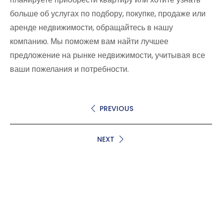
больше об услугах по подбору, покупке, продаже или
аренде недвижимости, обращайтесь в нашу
компанию. Мы поможем вам найти лучшее
предложение на рынке недвижимости, учитывая все
ваши пожелания и потребности.
PREVIOUS
NEXT