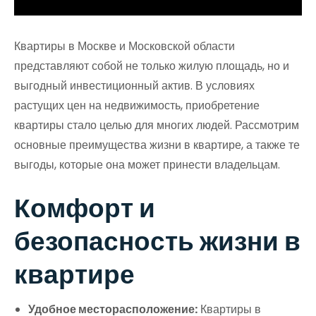
Квартиры в Москве и Московской области
представляют собой не только жилую площадь, но и
выгодный инвестиционный актив. В условиях
растущих цен на недвижимость, приобретение
квартиры стало целью для многих людей. Рассмотрим
основные преимущества жизни в квартире, а также те
выгоды, которые она может принести владельцам.
Комфорт и
безопасность жизни в
квартире
Удобное месторасположение:
Квартиры в