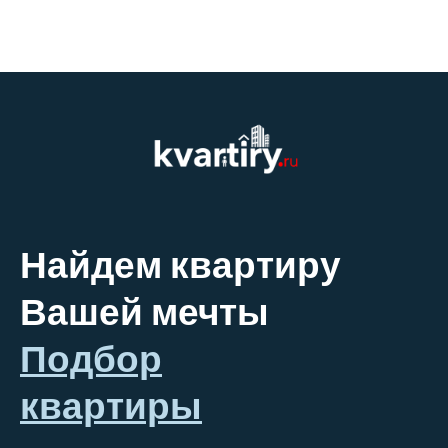
Найдем квартиру
Вашей мечты
Подбор
квартиры