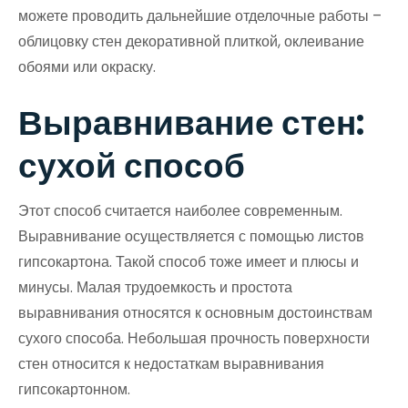
можете проводить дальнейшие отделочные работы –
облицовку стен декоративной плиткой, оклеивание
обоями или окраску.
Выравнивание стен:
сухой способ
Этот способ считается наиболее современным.
Выравнивание осуществляется с помощью листов
гипсокартона. Такой способ тоже имеет и плюсы и
минусы. Малая трудоемкость и простота
выравнивания относятся к основным достоинствам
сухого способа. Небольшая прочность поверхности
стен относится к недостаткам выравнивания
гипсокартонном.