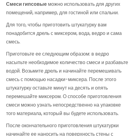
Смеси гипсовые
можно использовать для других
помещений, например, для гостиной или спальни.
Для того, чтобы приготовить штукатурку вам
понадобится дрель с миксером, вода, ведро и сама
смесь.
Приготовьте ее следующим образом: в ведро
насыпьте необходимое количество смеси и разбавьте
водой. Возьмите дрель и начинайте перемешивать
смесь с помощью насадки-миксера. После этого
штукатурку оставьте минут на десять и опять
перемешайте миксером. О способе приготовления
смеси можно узнать непосредственно на упаковке
того материала, который вы будете использовать.
После окончательного приготовления штукатурки
начинайте ее наносить на поверхность стены с