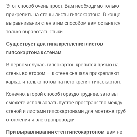
Этот способ очень прост. Вам необходимо только
прикрепить на стены листы гипсокартона. В конце
выравнивания стен этим способом вам останется
только обработать стыки.
Существует два типа крепления листов
гипсокартона к стенам
:
В первом случае, гипсокартон крепится прямо на
стены, во втором — к стене сначала прикрепляют
каркас и только потом на него крепят гипсокартон.
Конечно, второй способ гораздо труднее, зато вы
сможете использовать пустое пространство между
стеной и листами гипсокартонами для монтажа труб
отопления и электропроводки.
При выравнивании стен гипсокартоном
, вам не