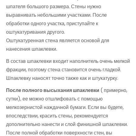
шпателя большого размера. Стены нужно
выравнивать небольшими участками. После
обработки одного участка, приступайте к
оштукатуривания другого.
Оштукатуренная стена является основой для
нанесения шпаклевки.
В состав шпаклевки входит наполнитель очень мелкой
фракции, поэтому стена становится очень гладкой.
Шпаклевку наносят точно также как и штукатурку.
После полного высыхания шпаклевки
( примерно,
сутки), ее можно отшлифовать с помощью
мелкозернистой наждачной бумаги. Если вы будете,
впоследствии, красить стены, рекомендуется
дополнительно нанести и слой финишной шпаклевки.
После полной обработки поверхности стен, вы