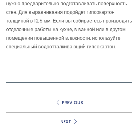
нужно предварительно подготавливать поверхность
стен. Для выравнивания подойдет гипсокартон
толщиной в 12,5 мм. Если вы собираетесь производить
отделочные работы на кухне, в ванной или в другом
помещении повышенной влажности, используйте
специальный водоотталкивающий гипсокартон.
PREVIOUS
NEXT