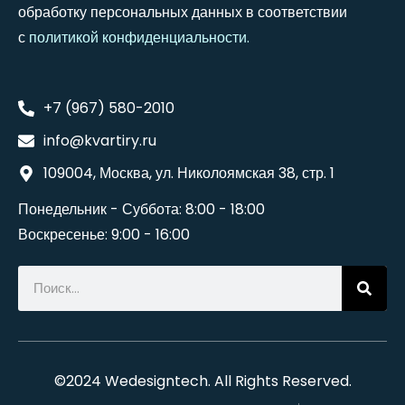
обработку персональных данных в соответствии
с
политикой конфиденциальности
.
+7 (967) 580-2010
info@kvartiry.ru
109004, Москва, ул. Николоямская 38, стр. 1
Понедельник - Суббота: 8:00 - 18:00
Воскресенье: 9:00 - 16:00
©2024
Wedesigntech
. All Rights Reserved.