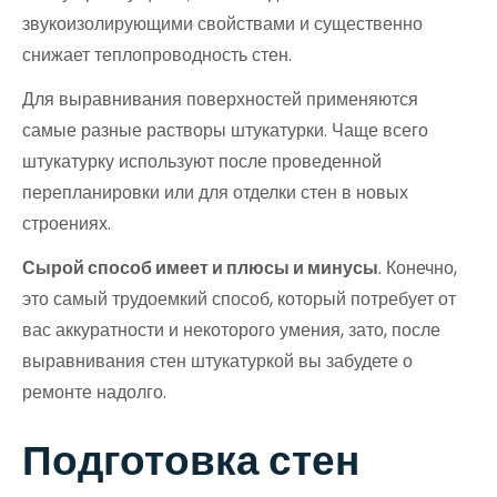
звукоизолирующими свойствами и существенно
снижает теплопроводность стен.
Для выравнивания поверхностей применяются
самые разные растворы штукатурки. Чаще всего
штукатурку используют после проведенной
перепланировки или для отделки стен в новых
строениях.
Сырой способ имеет и плюсы и минусы
. Конечно,
это самый трудоемкий способ, который потребует от
вас аккуратности и некоторого умения, зато, после
выравнивания стен штукатуркой вы забудете о
ремонте надолго.
Подготовка стен