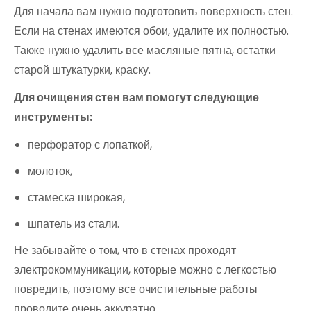
Для начала вам нужно подготовить поверхность стен.
Если на стенах имеются обои, удалите их полностью.
Также нужно удалить все масляные пятна, остатки
старой штукатурки, краску.
Для очищения стен вам помогут следующие
инструменты:
перфоратор с лопаткой,
молоток,
стамеска широкая,
шпатель из стали.
Не забывайте о том, что в стенах проходят
электрокоммуникации, которые можно с легкостью
повредить, поэтому все очистительные работы
проводите очень аккуратно.