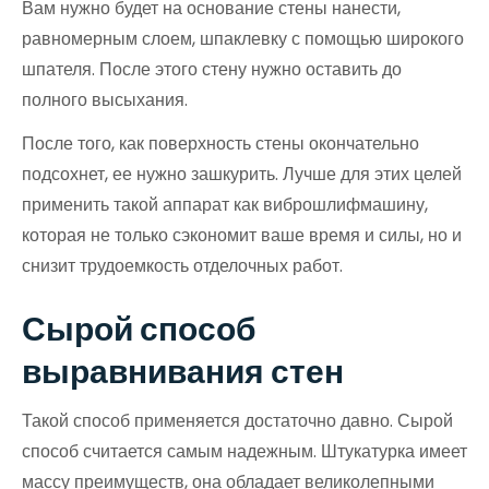
Вам нужно будет на основание стены нанести,
равномерным слоем, шпаклевку с помощью широкого
шпателя. После этого стену нужно оставить до
полного высыхания.
После того, как поверхность стены окончательно
подсохнет, ее нужно зашкурить. Лучше для этих целей
применить такой аппарат как виброшлифмашину,
которая не только сэкономит ваше время и силы, но и
снизит трудоемкость отделочных работ.
Сырой способ
выравнивания стен
Такой способ применяется достаточно давно. Сырой
способ считается самым надежным. Штукатурка имеет
массу преимуществ, она обладает великолепными