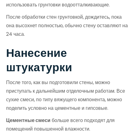
использовать грунтовки водоотталкивающие.
После обработки стен грунтовкой, дождитесь, пока
она высохнет полностью, обычно стену оставляют на
24 часа.
Нанесение
штукатурки
После того, как вы подготовили стены, можно
приступать к дальнейшим отделочным работам. Все
сухие смеси, по типу вяжущего компонента, можно
поделить условно на цементные и гипсовые.
Цементные смеси
больше всего подходят для
помещений повышенной влажности.