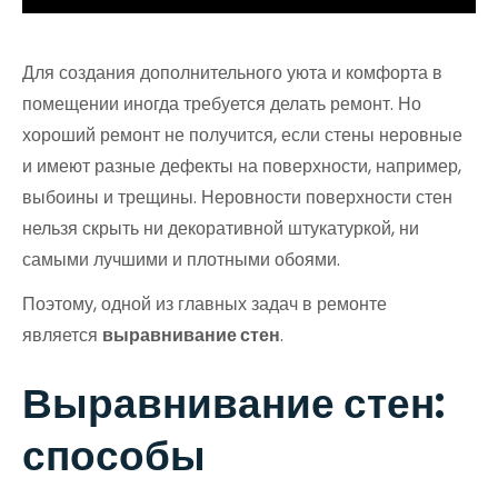
Для создания дополнительного уюта и комфорта в
помещении иногда требуется делать ремонт. Но
хороший ремонт не получится, если стены неровные
и имеют разные дефекты на поверхности, например,
выбоины и трещины. Неровности поверхности стен
нельзя скрыть ни декоративной штукатуркой, ни
самыми лучшими и плотными обоями.
Поэтому, одной из главных задач в ремонте
является
выравнивание стен
.
Выравнивание стен:
способы