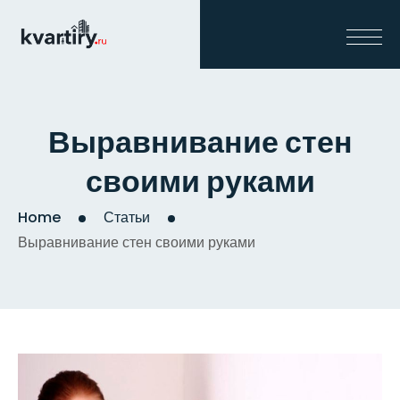
Выравнивание стен
своими руками
Home
Статьи
Выравнивание стен своими руками