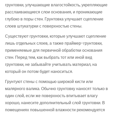
грунтовки, улучшающие влагостойкость, укрепляющие
расслаивающиеся слои основания, и проникающие
глубоко в поры стен. Грунтовка улучшает сцепление
слоев штукатурки с поверхностью стены.
Существуют грунтовки, которые улучшают сцепление
лишь отдельных слоев, а также праймер-грунтовки,
применяемые для первичной обработки основания
стен. Перед тем, как выбрать тот или иной вид
грунтовки, не забывайте учитывать материал, на
который он потом будет наноситься.
Грунтуют стены с помощью широкой кисти или
малярного валика. Обычно грунтовку наносят только в
один слой, если же поверхность впитывает влагу
хорошо, нанесите дополнительный слой грунтовки. В
помещениях повышенной влажности рекомендуется