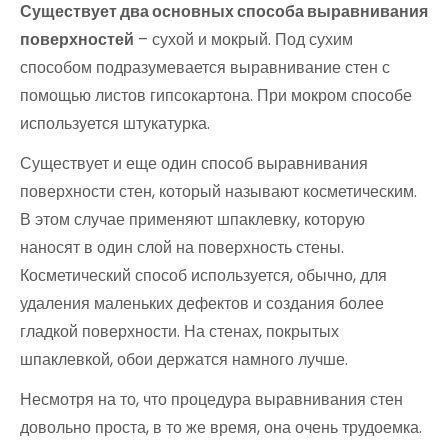
Существует два основных способа выравнивания
поверхностей
– сухой и мокрый. Под сухим
способом подразумевается выравнивание стен с
помощью листов гипсокартона. При мокром способе
используется штукатурка.
Существует и еще один способ выравнивания
поверхности стен, который называют косметическим.
В этом случае применяют шпаклевку, которую
наносят в один слой на поверхность стены.
Косметический способ используется, обычно, для
удаления маленьких дефектов и создания более
гладкой поверхности. На стенах, покрытых
шпаклевкой, обои держатся намного лучше.
Несмотря на то, что процедура выравнивания стен
довольно проста, в то же время, она очень трудоемка.