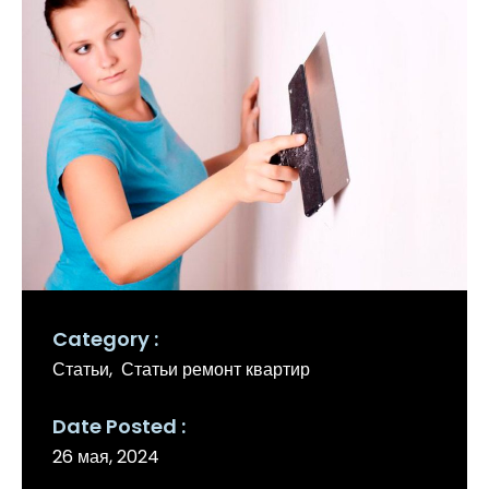
Category
Статьи
Статьи ремонт квартир
Date Posted
26 мая, 2024