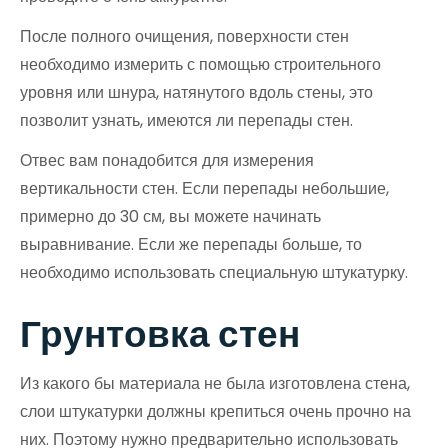
После полного очищения, поверхности стен
необходимо измерить с помощью строительного
уровня или шнура, натянутого вдоль стены, это
позволит узнать, имеются ли перепады стен.
Отвес вам понадобится для измерения
вертикальности стен. Если перепады небольшие,
примерно до 30 см, вы можете начинать
выравнивание. Если же перепады больше, то
необходимо использовать специальную штукатурку.
Грунтовка стен
Из какого бы материала не была изготовлена стена,
слои штукатурки должны крепиться очень прочно на
них. Поэтому нужно предварительно использовать