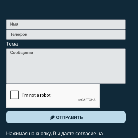
Тема
ОТПРАВИТЬ
Нажимая на кнопку, Вы даете согласие на