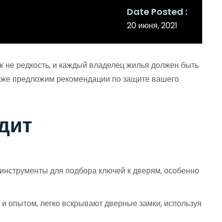
Date Posted
20 июня, 2021
ж не редкость, и каждый владелец жилья должен быть
также предложим рекомендации по защите вашего
дит
инструменты для подбора ключей к дверям, особенно
и опытом, легко вскрывают дверные замки, используя