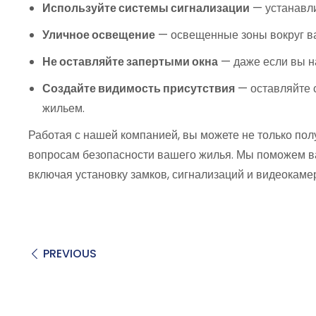
Используйте системы сигнализации
— устанавл
Уличное освещение
— освещенные зоны вокруг в
Не оставляйте запертыми окна
— даже если вы на
Создайте видимость присутствия
— оставляйте с
жильем.
Работая с нашей компанией, вы можете не только полу
вопросам безопасности вашего жилья. Мы поможем ва
включая установку замков, сигнализаций и видеокаме
PREVIOUS