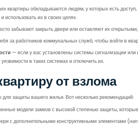
ях квартиры обкладываются людям, у которых есть доступ,
и использовать их в своих целях.
осто забывают закрыть двери или оставляют их открытыми,
бя за работников коммунальных служб, чтобы войти в кварт
ости
— если у вас установлены системы сигнализации или 
язвимости в таких системах и отключить их.
квартиру от взлома
ы для защиты вашего жилья. Вот несколько рекомендаций:
нные модели замков с высокой степенью защиты, которые
ери с дополнительными конструктивными элементами (на