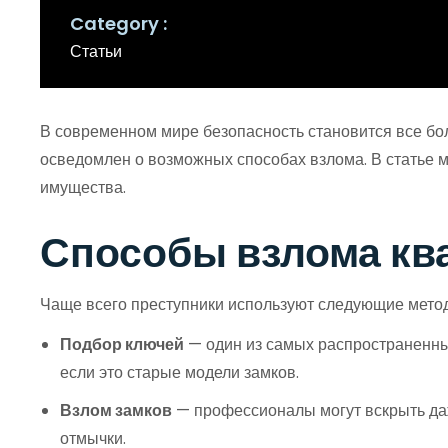
Category
Статьи
В современном мире безопасность становится все бол
осведомлен о возможных способах взлома. В статье 
имущества.
Способы взлома ква
Чаще всего преступники используют следующие мето
Подбор ключей
— один из самых распространенны
если это старые модели замков.
Взлом замков
— профессионалы могут вскрыть даж
отмычки.