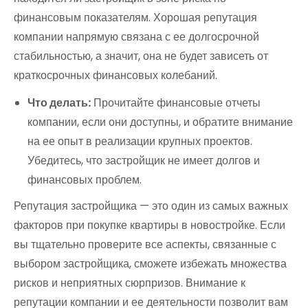
финансовым показателям. Хорошая репутация
компании напрямую связана с ее долгосрочной
стабильностью, а значит, она не будет зависеть от
краткосрочных финансовых колебаний.
Что делать:
Прочитайте финансовые отчеты
компании, если они доступны, и обратите внимание
на ее опыт в реализации крупных проектов.
Убедитесь, что застройщик не имеет долгов и
финансовых проблем.
Репутация застройщика — это один из самых важных
факторов при покупке квартиры в новостройке. Если
вы тщательно проверите все аспекты, связанные с
выбором застройщика, сможете избежать множества
рисков и неприятных сюрпризов. Внимание к
репутации компании и ее деятельности позволит вам