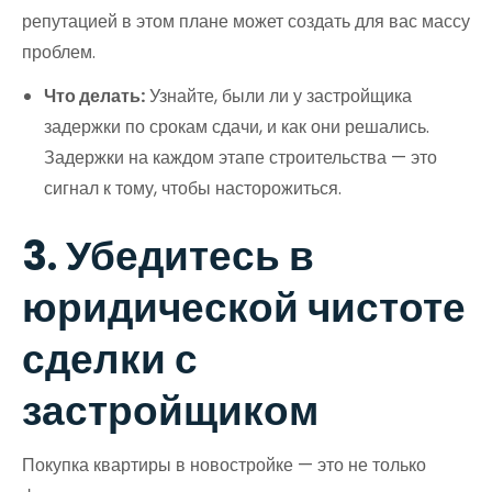
репутацией в этом плане может создать для вас массу
проблем.
Что делать:
Узнайте, были ли у застройщика
задержки по срокам сдачи, и как они решались.
Задержки на каждом этапе строительства — это
сигнал к тому, чтобы насторожиться.
3. Убедитесь в
юридической чистоте
сделки с
застройщиком
Покупка квартиры в новостройке — это не только