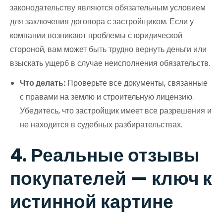
законодательству являются обязательным условием
для заключения договора с застройщиком. Если у
компании возникают проблемы с юридической
стороной, вам может быть трудно вернуть деньги или
взыскать ущерб в случае неисполнения обязательств.
Что делать:
Проверьте все документы, связанные
с правами на землю и строительную лицензию.
Убедитесь, что застройщик имеет все разрешения и
не находится в судебных разбирательствах.
4. Реальные отзывы
покупателей — ключ к
истинной картине