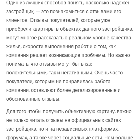
Один из лучших способов понять, насколько надежен
застройщик, — это познакомиться с отзывами его
клиентов. Отзывы покупателей, которые уже
приобрели квартиры в объектах данного застройщика,
могут многое рассказать о реальном уровне качества
жилья, скорости выполнения работ и о том, как
компания решает возникающие проблемы. Но важно
понимать, что отзывы могут быть как
положительными, так и негативными. Очень часто
покупатели, которым не понравилась работа
компании, оставляют более детализированные и
обоснованные отзывы.
Для того чтобы получить объективную картину, важно
не только читать отзывы на официальных сайтах
застройщика, но и на независимых платформах,
форумах, а также через социальные сети. Чем больше