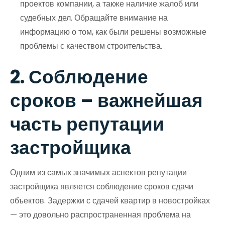
проектов компании, а также наличие жалоб или
судебных дел. Обращайте внимание на
информацию о том, как были решены возможные
проблемы с качеством строительства.
2. Соблюдение
сроков – важнейшая
часть репутации
застройщика
Одним из самых значимых аспектов репутации
застройщика является соблюдение сроков сдачи
объектов. Задержки с сдачей квартир в новостройках
— это довольно распространенная проблема на