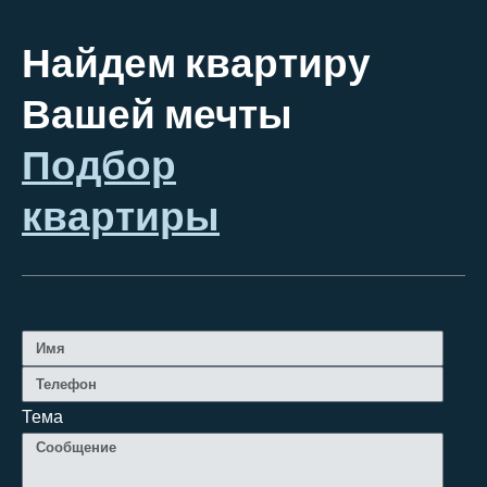
Найдем квартиру
Вашей мечты
Подбор
квартиры
Тема