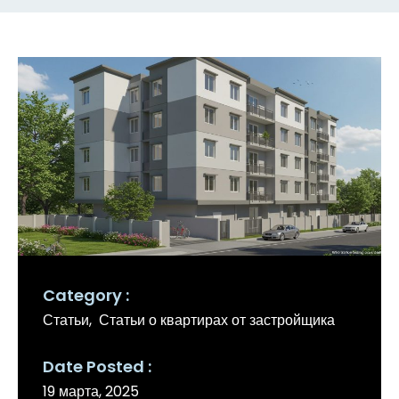
Category
Статьи
Статьи о квартирах от застройщика
Date Posted
19 марта, 2025