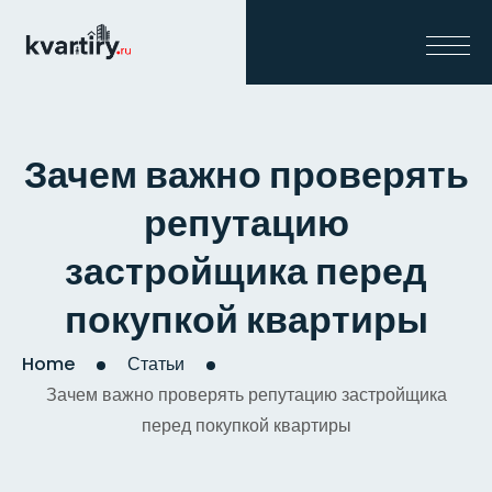
Зачем важно проверять
репутацию
застройщика перед
покупкой квартиры
Home
Статьи
Зачем важно проверять репутацию застройщика
перед покупкой квартиры