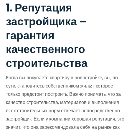
1. Репутация
застройщика –
гарантия
качественного
строительства
Когда вы покупаете квартиру в новостройке, вы, по
сути, становитесь собственником жилья, которое
только предстоит построить. Важно понимать, что за
качество строительства, материалов и выполнения
всех строительных норм отвечает непосредственно
застройщик. Если у компании хорошая репутация, это
значит, что она зарекомендовала себя на рынке как