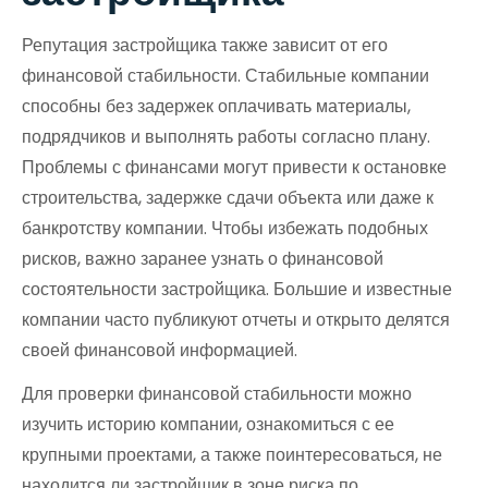
Репутация застройщика также зависит от его
финансовой стабильности. Стабильные компании
способны без задержек оплачивать материалы,
подрядчиков и выполнять работы согласно плану.
Проблемы с финансами могут привести к остановке
строительства, задержке сдачи объекта или даже к
банкротству компании. Чтобы избежать подобных
рисков, важно заранее узнать о финансовой
состоятельности застройщика. Большие и известные
компании часто публикуют отчеты и открыто делятся
своей финансовой информацией.
Для проверки финансовой стабильности можно
изучить историю компании, ознакомиться с ее
крупными проектами, а также поинтересоваться, не
находится ли застройщик в зоне риска по