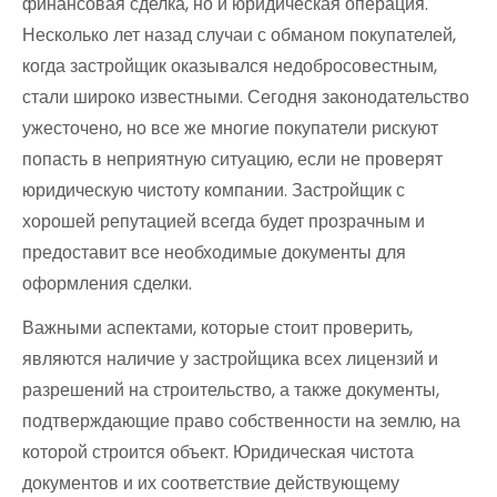
финансовая сделка, но и юридическая операция.
Несколько лет назад случаи с обманом покупателей,
когда застройщик оказывался недобросовестным,
стали широко известными. Сегодня законодательство
ужесточено, но все же многие покупатели рискуют
попасть в неприятную ситуацию, если не проверят
юридическую чистоту компании. Застройщик с
хорошей репутацией всегда будет прозрачным и
предоставит все необходимые документы для
оформления сделки.
Важными аспектами, которые стоит проверить,
являются наличие у застройщика всех лицензий и
разрешений на строительство, а также документы,
подтверждающие право собственности на землю, на
которой строится объект. Юридическая чистота
документов и их соответствие действующему