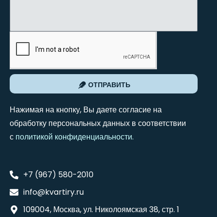
ОТПРАВИТЬ
Нажимая на кнопку, Вы даете согласие на
обработку персональных данных в соответствии
с
политикой конфиденциальности
.
+7 (967) 580-2010
info@kvartiry.ru
109004, Москва, ул. Николоямская 38, стр. 1