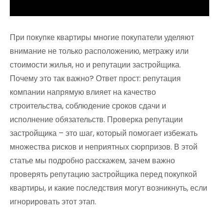
При покупке квартиры многие покупатели уделяют
внимание не только расположению, метражу или
стоимости жилья, но и репутации застройщика.
Почему это так важно? Ответ прост: репутация
компании напрямую влияет на качество
строительства, соблюдение сроков сдачи и
исполнение обязательств. Проверка репутации
застройщика – это шаг, который помогает избежать
множества рисков и неприятных сюрпризов. В этой
статье мы подробно расскажем, зачем важно
проверять репутацию застройщика перед покупкой
квартиры, и какие последствия могут возникнуть, если
игнорировать этот этап.