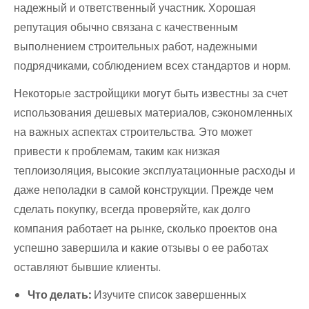
надежный и ответственный участник. Хорошая
репутация обычно связана с качественным
выполнением строительных работ, надежными
подрядчиками, соблюдением всех стандартов и норм.
Некоторые застройщики могут быть известны за счет
использования дешевых материалов, сэкономленных
на важных аспектах строительства. Это может
привести к проблемам, таким как низкая
теплоизоляция, высокие эксплуатационные расходы и
даже неполадки в самой конструкции. Прежде чем
сделать покупку, всегда проверяйте, как долго
компания работает на рынке, сколько проектов она
успешно завершила и какие отзывы о ее работах
оставляют бывшие клиенты.
Что делать:
Изучите список завершенных