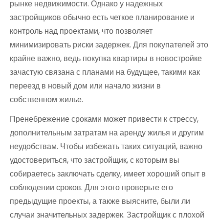
рынке недвижимости. Однако у надежных
застройщиков обычно есть четкое планирование и
контроль над проектами, что позволяет
минимизировать риски задержек. Для покупателей это
крайне важно, ведь покупка квартиры в новостройке
зачастую связана с планами на будущее, такими как
переезд в новый дом или начало жизни в
собственном жилье.
Пренебрежение сроками может привести к стрессу,
дополнительным затратам на аренду жилья и другим
неудобствам. Чтобы избежать таких ситуаций, важно
удостовериться, что застройщик, с которым вы
собираетесь заключать сделку, имеет хороший опыт в
соблюдении сроков. Для этого проверьте его
предыдущие проекты, а также выясните, были ли
случаи значительных задержек. Застройщик с плохой