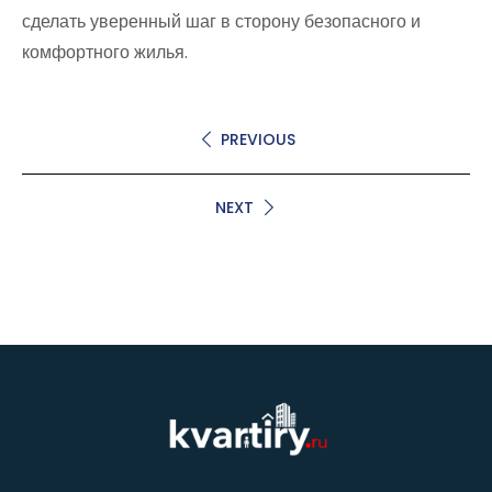
сделать уверенный шаг в сторону безопасного и
комфортного жилья.
PREVIOUS
NEXT