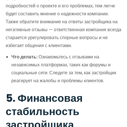
подробностей о проекте и его проблемах, тем легче
будет составить мнение о надежности компании.
Также обратите внимание на ответы застройщика на
негативные отзывы — ответственная компания всегда
старается урегулировать спорные вопросы и не
избегает общения с клиентами.
Что делать:
Ознакомьтесь с отзывами на
независимых платформах, таких как форумы и
социальные сети. Следите за тем, как застройщик
реагирует на жалобы и проблемы клиентов.
5. Финансовая
стабильность
застройщика