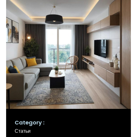
Category
Статьи