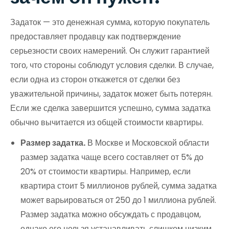
Задаток — это денежная сумма, которую покупатель
предоставляет продавцу как подтверждение
серьезности своих намерений. Он служит гарантией
того, что стороны соблюдут условия сделки. В случае,
если одна из сторон откажется от сделки без
уважительной причины, задаток может быть потерян.
Если же сделка завершится успешно, сумма задатка
обычно вычитается из общей стоимости квартиры.
Размер задатка.
В Москве и Московской области
размер задатка чаще всего составляет от 5% до
20% от стоимости квартиры. Например, если
квартира стоит 5 миллионов рублей, сумма задатка
может варьироваться от 250 до 1 миллиона рублей.
Размер задатка можно обсуждать с продавцом,
однако его нельзя устанавливать слишком низким,