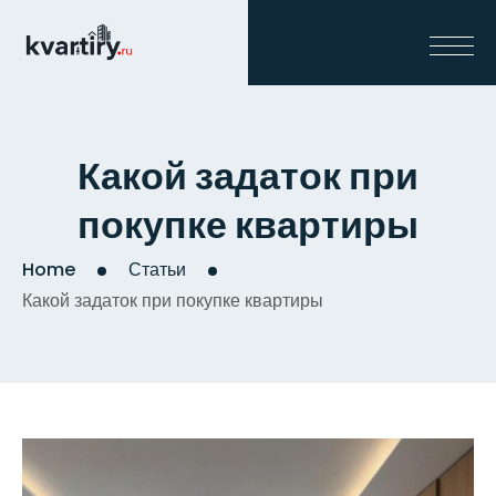
Какой задаток при
покупке квартиры
Home
Статьи
Какой задаток при покупке квартиры