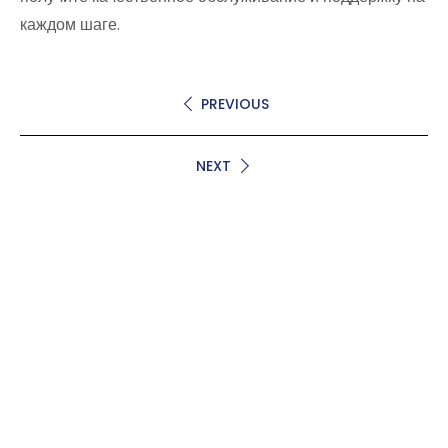
каждом шаге.
PREVIOUS
NEXT