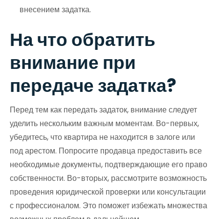
внесением задатка.
На что обратить
внимание при
передаче задатка?
Перед тем как передать задаток, внимание следует
уделить нескольким важным моментам. Во-первых,
убедитесь, что квартира не находится в залоге или
под арестом. Попросите продавца предоставить все
необходимые документы, подтверждающие его право
собственности. Во-вторых, рассмотрите возможность
проведения юридической проверки или консультации
с профессионалом. Это поможет избежать множества