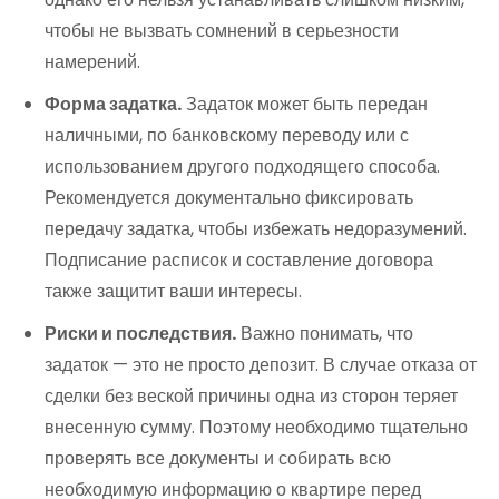
чтобы не вызвать сомнений в серьезности
намерений.
Форма задатка.
Задаток может быть передан
наличными, по банковскому переводу или с
использованием другого подходящего способа.
Рекомендуется документально фиксировать
передачу задатка, чтобы избежать недоразумений.
Подписание расписок и составление договора
также защитит ваши интересы.
Риски и последствия.
Важно понимать, что
задаток — это не просто депозит. В случае отказа от
сделки без веской причины одна из сторон теряет
внесенную сумму. Поэтому необходимо тщательно
проверять все документы и собирать всю
необходимую информацию о квартире перед