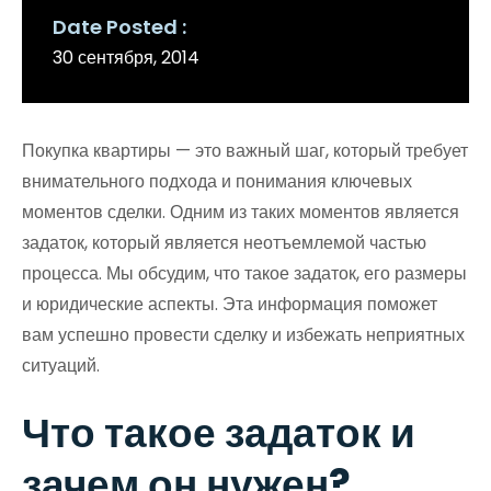
Date Posted
30 сентября, 2014
Покупка квартиры — это важный шаг, который требует
внимательного подхода и понимания ключевых
моментов сделки. Одним из таких моментов является
задаток, который является неотъемлемой частью
процесса. Мы обсудим, что такое задаток, его размеры
и юридические аспекты. Эта информация поможет
вам успешно провести сделку и избежать неприятных
ситуаций.
Что такое задаток и
зачем он нужен?