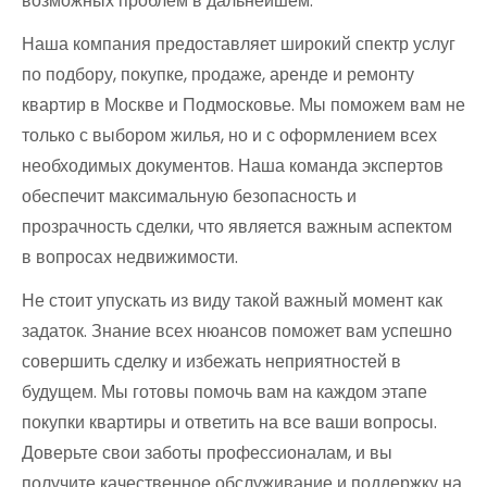
возможных проблем в дальнейшем.
Наша компания предоставляет широкий спектр услуг
по подбору, покупке, продаже, аренде и ремонту
квартир в Москве и Подмосковье. Мы поможем вам не
только с выбором жилья, но и с оформлением всех
необходимых документов. Наша команда экспертов
обеспечит максимальную безопасность и
прозрачность сделки, что является важным аспектом
в вопросах недвижимости.
Не стоит упускать из виду такой важный момент как
задаток. Знание всех нюансов поможет вам успешно
совершить сделку и избежать неприятностей в
будущем. Мы готовы помочь вам на каждом этапе
покупки квартиры и ответить на все ваши вопросы.
Доверьте свои заботы профессионалам, и вы
получите качественное обслуживание и поддержку на