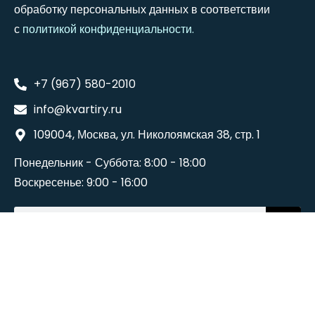
обработку персональных данных в соответствии
с
политикой конфиденциальности
.
+7 (967) 580-2010
info@kvartiry.ru
109004, Москва, ул. Николоямская 38, стр. 1
Понедельник - Суббота: 8:00 - 18:00
Воскресенье: 9:00 - 16:00
©2024
Wedesigntech
. All Rights Reserved.