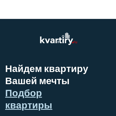
Найдем квартиру
Вашей мечты
Подбор
квартиры