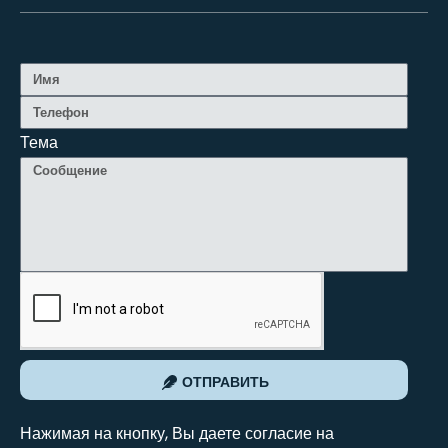
Тема
ОТПРАВИТЬ
Нажимая на кнопку, Вы даете согласие на