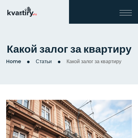
Какой залог за квартиру
Home
Статьи
Какой залог за квартиру