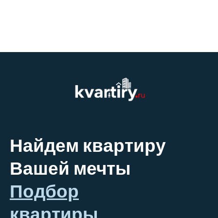
Найдем квартиру
Вашей мечты
Подбор
квартиры