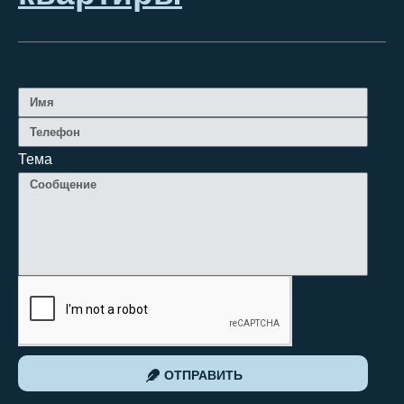
Тема
ОТПРАВИТЬ