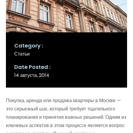
Category
Статьи
Date Posted
14 августа, 2014
Покупка, аренда или продажа квартиры в Москве —
это серьезный шаг, который требует тщательного
планирования и принятия важных решений. Одним из
ключевых аспектов в этом процессе является вопрос