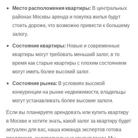
Место расположения квартиры:
В центральных
районах Москвы аренда и покупка жилья будут
стоить дороже, что возможно привести к большему
залогу.
Состояние квартиры:
Новые и современные
квартиры могут требовать меньший залог, в то
время как старые квартиры с плохим состоянием
могут иметь более высокий залог.
Состояние рынка:
В условиях высокой
конкуренции на рынке недвижимости, владельцы
могут устанавливать более высокие залоги.
Если вы планируете арендовать или купить квартиру
в Москве и хотите знать, какой залог за квартиру будет
актуален для вас, наша команда экспертов готова