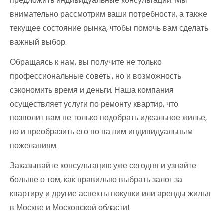
предложить индивидуальные консультации. Мы
внимательно рассмотрим ваши потребности, а также
текущее состояние рынка, чтобы помочь вам сделать
важный выбор.
Обращаясь к нам, вы получите не только
профессиональные советы, но и возможность
сэкономить время и деньги. Наша компания
осуществляет услуги по ремонту квартир, что
позволит вам не только подобрать идеальное жилье,
но и преобразить его по вашим индивидуальным
пожеланиям.
Заказывайте консультацию уже сегодня и узнайте
больше о том, как правильно выбрать залог за
квартиру и другие аспекты покупки или аренды жилья
в Москве и Московской области!