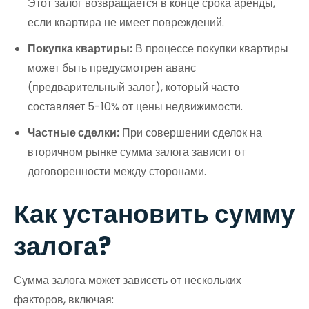
Этот залог возвращается в конце срока аренды,
если квартира не имеет повреждений.
Покупка квартиры:
В процессе покупки квартиры
может быть предусмотрен аванс
(предварительный залог), который часто
составляет 5-10% от цены недвижимости.
Частные сделки:
При совершении сделок на
вторичном рынке сумма залога зависит от
договоренности между сторонами.
Как установить сумму
залога?
Сумма залога может зависеть от нескольких
факторов, включая: