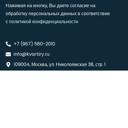
Нажимая на кнопку, Вы даете согласие на
обработку персональных данных в соответствии
с
политикой конфиденциальности
.
+7 (967) 580-2010
info@kvartiry.ru
109004, Москва, ул. Николоямская 38, стр. 1
Понедельник - Суббота: 8:00 - 18:00
Воскресенье: 9:00 - 16:00