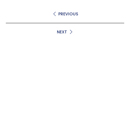
PREVIOUS
NEXT