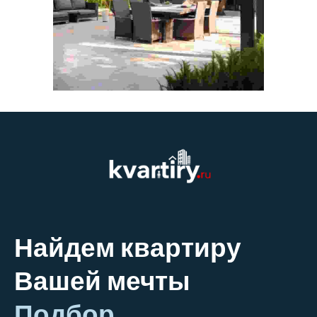
Найдем квартиру
Вашей мечты
Подбор