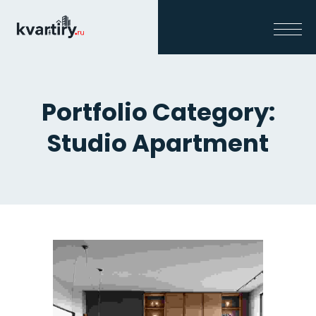
Portfolio Category:
Studio Apartment