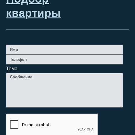
квартиры
Тема