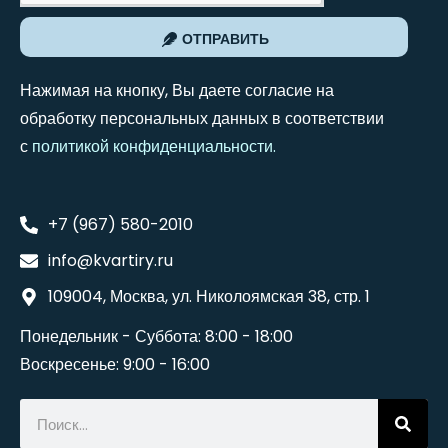
ОТПРАВИТЬ
Нажимая на кнопку, Вы даете согласие на
обработку персональных данных в соответствии
с
политикой конфиденциальности
.
+7 (967) 580-2010
info@kvartiry.ru
109004, Москва, ул. Николоямская 38, стр. 1
Понедельник - Суббота: 8:00 - 18:00
Воскресенье: 9:00 - 16:00