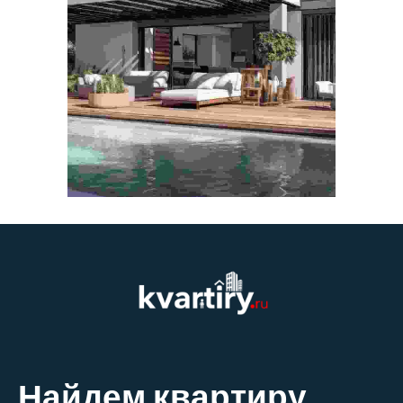
Найдем квартиру