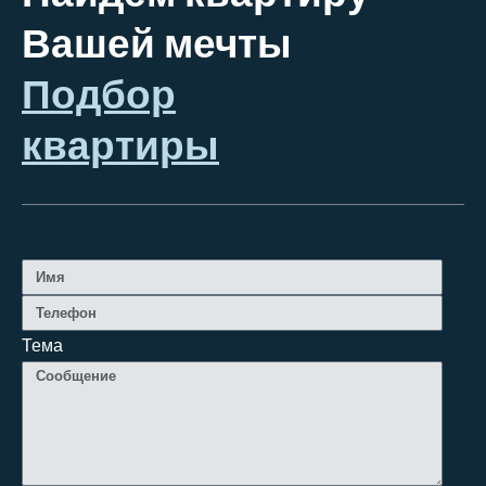
Вашей мечты
Подбор
квартиры
Тема