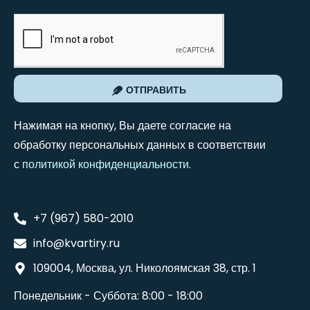
ОТПРАВИТЬ
Нажимая на кнопку, Вы даете согласие на
обработку персональных данных в соответствии
с
политикой конфиденциальности
.
+7 (967) 580-2010
info@kvartiry.ru
109004, Москва, ул. Николоямская 38, стр. 1
Понедельник - Суббота: 8:00 - 18:00