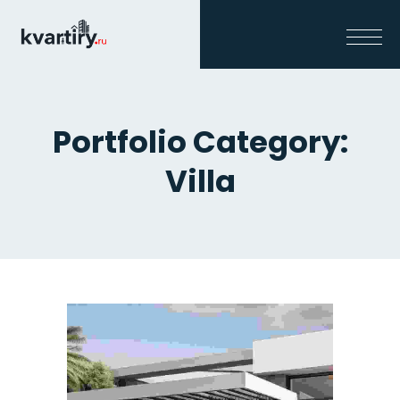
Portfolio Category:
Villa