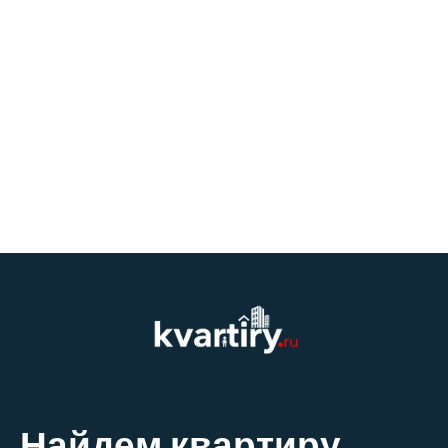
Найдем квартиру