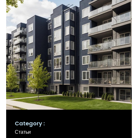
Category
Статьи