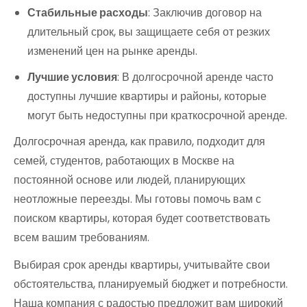
Стабильные расходы
: Заключив договор на
длительный срок, вы защищаете себя от резких
изменений цен на рынке аренды.
Лучшие условия
: В долгосрочной аренде часто
доступны лучшие квартиры и районы, которые
могут быть недоступны при краткосрочной аренде.
Долгосрочная аренда, как правило, подходит для
семей, студентов, работающих в Москве на
постоянной основе или людей, планирующих
неотложные переезды. Мы готовы помочь вам с
поиском квартиры, которая будет соответствовать
всем вашим требованиям.
Выбирая срок аренды квартиры, учитывайте свои
обстоятельства, планируемый бюджет и потребности.
Наша компания с радостью предложит вам широкий