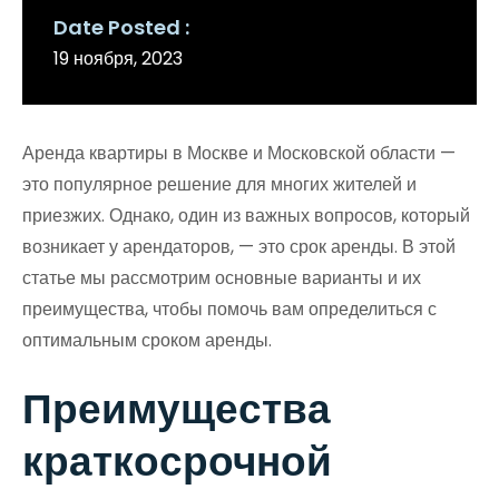
Date Posted
19 ноября, 2023
Аренда квартиры в Москве и Московской области —
это популярное решение для многих жителей и
приезжих. Однако, один из важных вопросов, который
возникает у арендаторов, — это срок аренды. В этой
статье мы рассмотрим основные варианты и их
преимущества, чтобы помочь вам определиться с
оптимальным сроком аренды.
Преимущества
краткосрочной