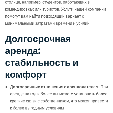
столице, например, студентов, работающих в
командировках или туристов. Услуги нашей компании
помогут вам найти подходящий вариант с
минимальными затратами времени и усилий.
Долгосрочная
аренда:
стабильность и
комфорт
Долгосрочные отношения с арендодателем
: При
аренде на год и более вы можете установить более
крепкие связи с собственником, что может привести
к более выгодным условиям.