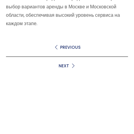
выбор вариантов аренды в Москве и Московской
области, обеспечивая высокий уровень сервиса на
каждом этапе.
PREVIOUS
NEXT