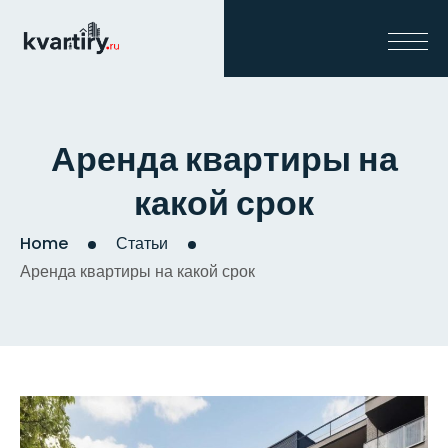
Аренда квартиры на
какой срок
Home
Статьи
Аренда квартиры на какой срок