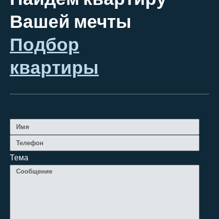
Вашей мечты
Подбор
квартиры
Тема