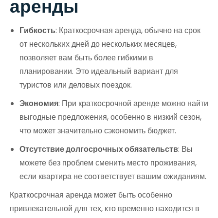
аренды
Гибкость
: Краткосрочная аренда, обычно на срок
от нескольких дней до нескольких месяцев,
позволяет вам быть более гибкими в
планировании. Это идеальный вариант для
туристов или деловых поездок.
Экономия
: При краткосрочной аренде можно найти
выгодные предложения, особенно в низкий сезон,
что может значительно сэкономить бюджет.
Отсутствие долгосрочных обязательств
: Вы
можете без проблем сменить место проживания,
если квартира не соответствует вашим ожиданиям.
Краткосрочная аренда может быть особенно
привлекательной для тех, кто временно находится в