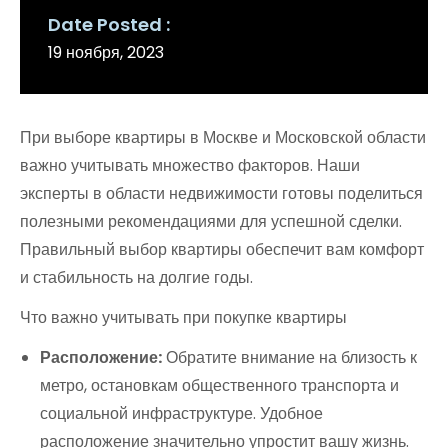
Date Posted
19 ноября, 2023
При выборе квартиры в Москве и Московской области
важно учитывать множество факторов. Наши
эксперты в области недвижимости готовы поделиться
полезными рекомендациями для успешной сделки.
Правильный выбор квартиры обеспечит вам комфорт
и стабильность на долгие годы.
Что важно учитывать при покупке квартиры
Расположение:
Обратите внимание на близость к
метро, остановкам общественного транспорта и
социальной инфраструктуре. Удобное
расположение значительно упростит вашу жизнь.