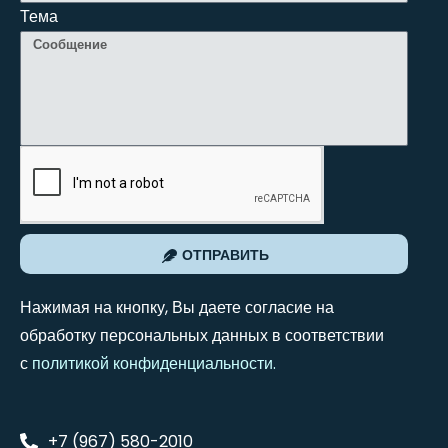
Тема
ОТПРАВИТЬ
Нажимая на кнопку, Вы даете согласие на
обработку персональных данных в соответствии
с
политикой конфиденциальности
.
+7 (967) 580-2010