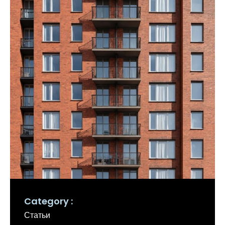
Category
Статьи