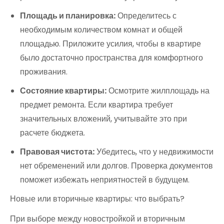
Площадь и планировка:
Определитесь с
необходимым количеством комнат и общей
площадью. Приложите усилия, чтобы в квартире
было достаточно пространства для комфортного
проживания.
Состояние квартиры:
Осмотрите жилплощадь на
предмет ремонта. Если квартира требует
значительных вложений, учитывайте это при
расчете бюджета.
Правовая чистота:
Убедитесь, что у недвижимости
нет обременений или долгов. Проверка документов
поможет избежать неприятностей в будущем.
Новые или вторичные квартиры: что выбрать?
При выборе между новостройкой и вторичным