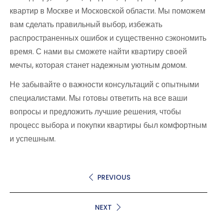
квартир в Москве и Московской области. Мы поможем
вам сделать правильный выбор, избежать
распространенных ошибок и существенно сэкономить
время. С нами вы сможете найти квартиру своей
мечты, которая станет надежным уютным домом.
Не забывайте о важности консультаций с опытными
специалистами. Мы готовы ответить на все ваши
вопросы и предложить лучшие решения, чтобы
процесс выбора и покупки квартиры был комфортным
и успешным.
PREVIOUS
NEXT