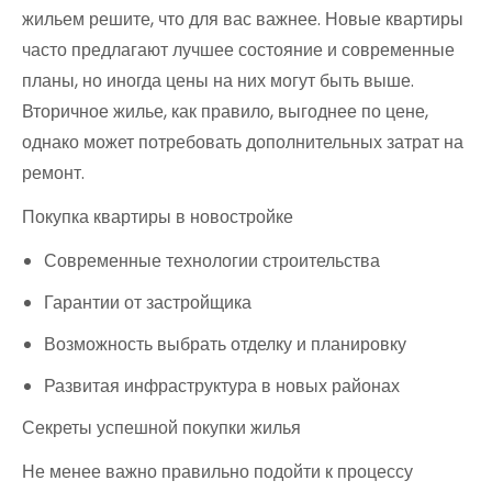
жильем решите, что для вас важнее. Новые квартиры
часто предлагают лучшее состояние и современные
планы, но иногда цены на них могут быть выше.
Вторичное жилье, как правило, выгоднее по цене,
однако может потребовать дополнительных затрат на
ремонт.
Покупка квартиры в новостройке
Современные технологии строительства
Гарантии от застройщика
Возможность выбрать отделку и планировку
Развитая инфраструктура в новых районах
Секреты успешной покупки жилья
Не менее важно правильно подойти к процессу