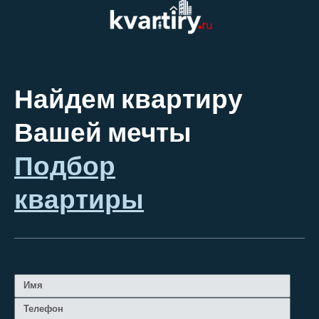
Найдем квартиру
Вашей мечты
Подбор
квартиры