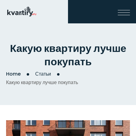
Какую квартиру лучше
покупать
Home
Статьи
Какую квартиру лучше покупать