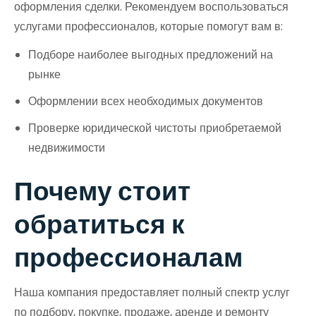
оформления сделки. Рекомендуем воспользоваться
услугами профессионалов, которые помогут вам в:
Подборе наиболее выгодных предложений на
рынке
Оформлении всех необходимых документов
Проверке юридической чистоты приобретаемой
недвижимости
Почему стоит
обратиться к
профессионалам
Наша компания предоставляет полный спектр услуг
по подбору, покупке, продаже, аренде и ремонту