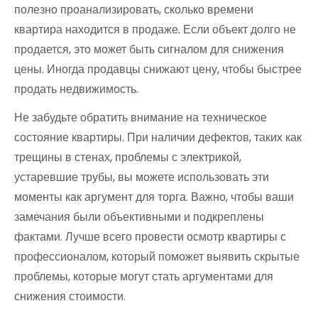
полезно проанализировать, сколько времени
квартира находится в продаже. Если объект долго не
продается, это может быть сигналом для снижения
цены. Иногда продавцы снижают цену, чтобы быстрее
продать недвижимость.
Не забудьте обратить внимание на техническое
состояние квартиры. При наличии дефектов, таких как
трещины в стенах, проблемы с электрикой,
устаревшие трубы, вы можете использовать эти
моменты как аргумент для торга. Важно, чтобы ваши
замечания были объективными и подкреплены
фактами. Лучше всего провести осмотр квартиры с
профессионалом, который поможет выявить скрытые
проблемы, которые могут стать аргументами для
снижения стоимости.