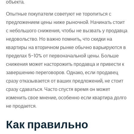
объекта.
Опытные покупатели советуют не торопиться с
предложением цены ниже рыночной. Начинать стоит
с небольшого снижения, чтобы не вызвать у продавца
недовольство. Но важно помнить, что скидки на
квартиры на вторичном рынке обычно варьируются в
пределах 5-10% от первоначальной цены. Больше
снижения может насторожить продавца и привести к
завершению переговоров. Однако, если продавец
сразу отказывается от ваших предложений, не стоит
сразу сдаваться. Часто спустя время он может
изменить свое мнение, особенно если квартира долго
не продается.
Как правильно