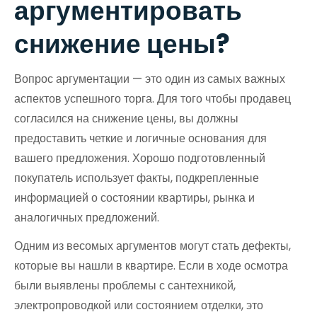
аргументировать
снижение цены?
Вопрос аргументации — это один из самых важных
аспектов успешного торга. Для того чтобы продавец
согласился на снижение цены, вы должны
предоставить четкие и логичные основания для
вашего предложения. Хорошо подготовленный
покупатель использует факты, подкрепленные
информацией о состоянии квартиры, рынка и
аналогичных предложений.
Одним из весомых аргументов могут стать дефекты,
которые вы нашли в квартире. Если в ходе осмотра
были выявлены проблемы с сантехникой,
электропроводкой или состоянием отделки, это