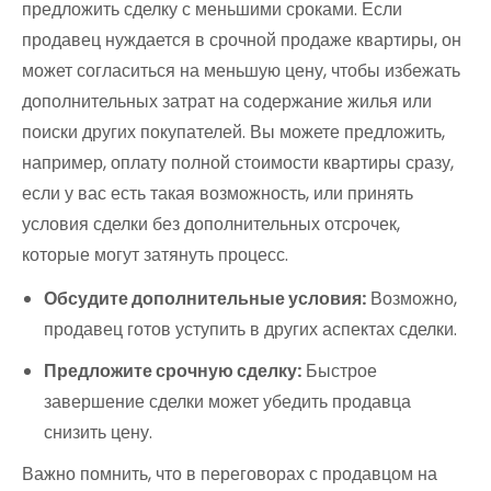
предложить сделку с меньшими сроками. Если
продавец нуждается в срочной продаже квартиры, он
может согласиться на меньшую цену, чтобы избежать
дополнительных затрат на содержание жилья или
поиски других покупателей. Вы можете предложить,
например, оплату полной стоимости квартиры сразу,
если у вас есть такая возможность, или принять
условия сделки без дополнительных отсрочек,
которые могут затянуть процесс.
Обсудите дополнительные условия:
Возможно,
продавец готов уступить в других аспектах сделки.
Предложите срочную сделку:
Быстрое
завершение сделки может убедить продавца
снизить цену.
Важно помнить, что в переговорах с продавцом на