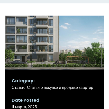
Category
Статьи
Статьи о покупке и продаже квартир
Date Posted
11 марта, 2025