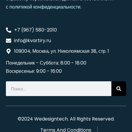
с
политикой конфиденциальности
.
+7 (967) 580-2010
info@kvartiry.ru
109004, Москва, ул. Николоямская 38, стр. 1
Понедельник - Суббота: 8:00 - 18:00
Воскресенье: 9:00 - 16:00
©2024
Wedesigntech
. All Rights Reserved.
Terms And Conditions