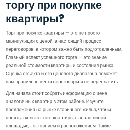
торгу при покупке
квартиры?
Торг при покупке квартиры — это не просто
манипуляция с ценой, а настоящий процесс
переговоров, в котором важно быть подготовленным.
Главный аспект успешного торга — это знание
реальной стоимости квартиры и состояния рынка.
Оценка объекта и его ценового диапазона поможет
вам правильно вести переговоры и не переплатить.
Для начала стоит собрать информацию о цене
аналогичных квартир в этом районе. Изучите
предложения на рынке вторичного жилья, чтобы
понять, сколько стоят квартиры с аналогичной
площадью, состоянием и расположением. Также