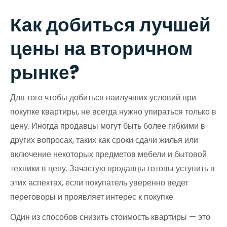
Как добиться лучшей
цены на вторичном
рынке?
Для того чтобы добиться наилучших условий при
покупке квартиры, не всегда нужно упираться только в
цену. Иногда продавцы могут быть более гибкими в
других вопросах, таких как сроки сдачи жилья или
включение некоторых предметов мебели и бытовой
техники в цену. Зачастую продавцы готовы уступить в
этих аспектах, если покупатель уверенно ведет
переговоры и проявляет интерес к покупке.
Один из способов снизить стоимость квартиры — это