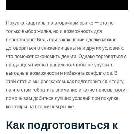
Покупка квартиры на вторичном рынке — это не
только выбор жилья, но и возможность для
переговоров. Ведь при заключении сделки можно
договориться о снижении цены или других условиях,
что поможет сэкономить деньги. Однако торговаться с
продавцом нужно правильно, чтобы не упустить
выгодные возможности и избежать конфликтов. В
этой статье мы расскажем, как подготовиться к торгу,
на что стоит обратить внимание и какие приемы могут
помочь вам добиться лучших условий при покупке
квартиры на вторичном рынке.
Как подготовиться к