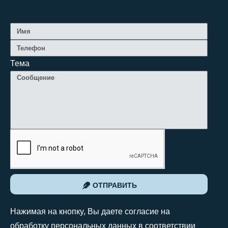
Тема
ОТПРАВИТЬ
Нажимая на кнопку, Вы даете согласие на
обработку персональных данных в соответствии