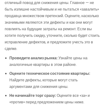
отличный повод для снижения цены. Главное — не
быть излишне настойчивым и не пытаться «завалить»
продавца множеством претензий. Оцените, насколько
значимыми являются эти дефекты и как они могут
повлиять на будущие затраты на ремонт. Если вы
хотите получить скидку, уточните, сколько будет стоить
исправление дефектов, и предложите учесть это в
сделке.
Проведите анализ рынка:
Узнайте цены на
аналогичные квартиры в этом районе.
Оцените техническое состояние квартиры:
Найдите дефекты, которые могут стать
аргументами для снижения цены.
Не начинайте торг сразу:
Оцените все «за» и
«против» перед предложением цены ниже.