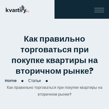
Как правильно
торговаться при
покупке квартиры на
вторичном рынке?
Home
Статьи
Как правильно торговаться при покупке квартиры на
вторичном рынке?