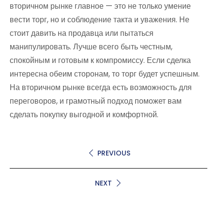
вторичном рынке главное — это не только умение
вести торг, но и соблюдение такта и уважения. Не
стоит давить на продавца или пытаться
манипулировать. Лучше всего быть честным,
спокойным и готовым к компромиссу. Если сделка
интересна обеим сторонам, то торг будет успешным.
На вторичном рынке всегда есть возможность для
переговоров, и грамотный подход поможет вам
сделать покупку выгодной и комфортной.
PREVIOUS
NEXT