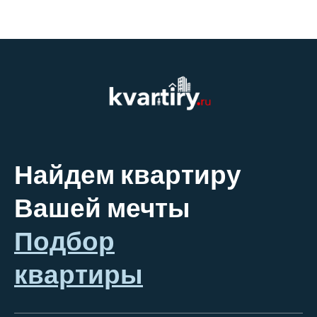
Найдем квартиру
Вашей мечты
Подбор
квартиры