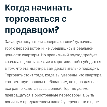
Когда начинать
торговаться с
продавцом?
Зачастую покупатели совершают ошибку, начиная
торг с первой встречи, не убедившись в реальной
ценности квартиры. Но правильный подход требует
сначала оценить все «за» и «против», чтобы убедиться
в том, что эта квартира вам действительно подходит.
Торговать стоит тогда, когда вы уверены, что квартира
соответствует вашим требованиям, но цена для вас
все равно кажется завышенной. Торг не должен
превращаться в обостренные переговоры, а быть
логичным продолжением вашей уверенности в цене