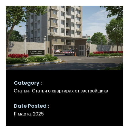
Category
Статьи
Статьи о квартирах от застройщика
Date Posted
11 марта, 2025