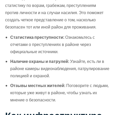
статистику по ворам, грабежам, преступлениям
против личности и на случаи насилия. Это поможет
создать четкое представление о том, насколько
безопасен тот или иной район для проживания.
Статистика преступности:
Ознакомьтесь с
отчетами о преступлениях в районе через
официальные источники.
Наличие охраны и патрулей:
Узнайте, есть ли в
районе камеры видеонаблюдения, патрулирование
полицией и охраной.
Отзывы местных жителей:
Поговорите с людьми,
которые уже живут в районе, чтобы узнать их
мнение о безопасности.