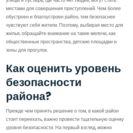
улицы и пустырь, где часто нет людей, могут стать
местами для совершения преступлений. Чем более
обустроен и благоустроен район, тем безопаснее
чувствуют себя жители. Поэтому, выбирая место для
жилья, обращайте внимание на такие мелочи, как
общественные пространства, детские площадки и
зоны для прогулок.
Как оценить уровень
безопасности
района?
Прежде чем принять решение о том, в какой район
стоит переехать, важно провести тщательную оценку
уровня безопасности. На первый взгляд, можно