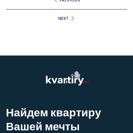
NEXT
Найдем квартиру
Вашей мечты