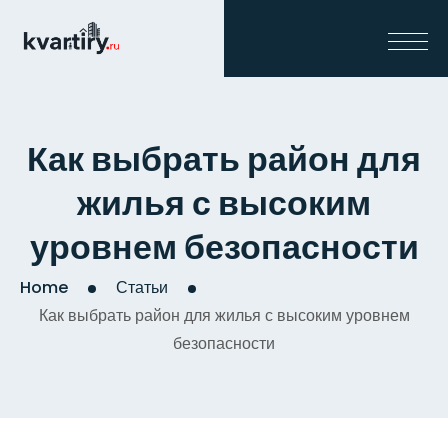
Как выбрать район для
жилья с высоким
уровнем безопасности
Home
Статьи
Как выбрать район для жилья с высоким уровнем
безопасности