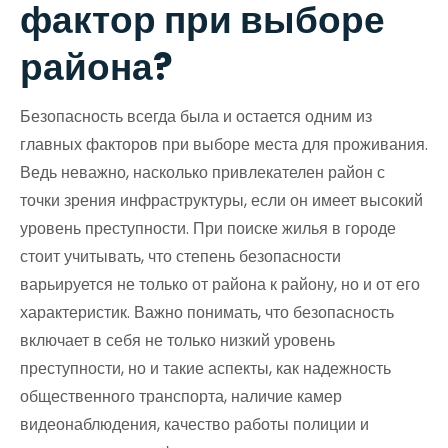
фактор при выборе
района?
Безопасность всегда была и остается одним из
главных факторов при выборе места для проживания.
Ведь неважно, насколько привлекателен район с
точки зрения инфраструктуры, если он имеет высокий
уровень преступности. При поиске жилья в городе
стоит учитывать, что степень безопасности
варьируется не только от района к району, но и от его
характеристик. Важно понимать, что безопасность
включает в себя не только низкий уровень
преступности, но и такие аспекты, как надежность
общественного транспорта, наличие камер
видеонаблюдения, качество работы полиции и