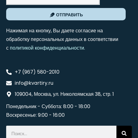
ОТПРАВИТЬ
Нажимая на кнопку, Вы даете согласие на
обработку персональных данных в соответствии
с
политикой конфиденциальности
.
+7 (967) 580-2010
info@kvartiry.ru
109004, Москва, ул. Николоямская 38, стр. 1
Понедельник - Суббота: 8:00 - 18:00
Воскресенье: 9:00 - 16:00