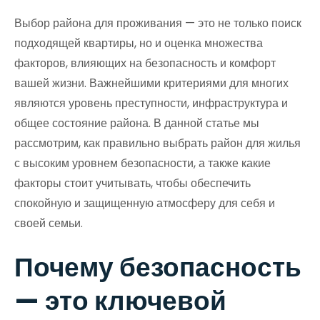
Выбор района для проживания — это не только поиск
подходящей квартиры, но и оценка множества
факторов, влияющих на безопасность и комфорт
вашей жизни. Важнейшими критериями для многих
являются уровень преступности, инфраструктура и
общее состояние района. В данной статье мы
рассмотрим, как правильно выбрать район для жилья
с высоким уровнем безопасности, а также какие
факторы стоит учитывать, чтобы обеспечить
спокойную и защищенную атмосферу для себя и
своей семьи.
Почему безопасность
— это ключевой