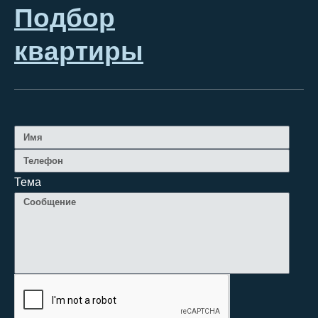
Подбор
квартиры
Тема