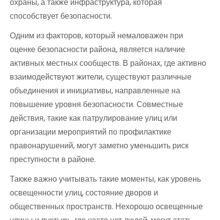
охраны, а также инфраструктура, которая
способствует безопасности.
Одним из факторов, который немаловажен при
оценке безопасности района, является наличие
активных местных сообществ. В районах, где активно
взаимодействуют жители, существуют различные
объединения и инициативы, направленные на
повышение уровня безопасности. Совместные
действия, такие как патрулирование улиц или
организации мероприятий по профилактике
правонарушений, могут заметно уменьшить риск
преступности в районе.
Также важно учитывать такие моменты, как уровень
освещенности улиц, состояние дворов и
общественных пространств. Нехорошо освещенные