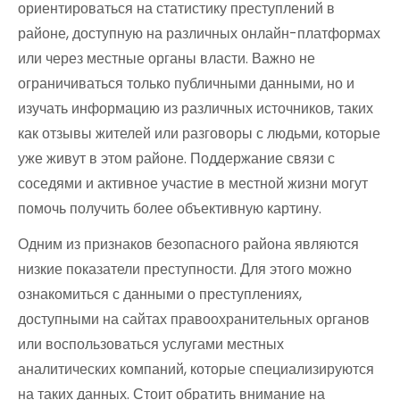
ориентироваться на статистику преступлений в
районе, доступную на различных онлайн-платформах
или через местные органы власти. Важно не
ограничиваться только публичными данными, но и
изучать информацию из различных источников, таких
как отзывы жителей или разговоры с людьми, которые
уже живут в этом районе. Поддержание связи с
соседями и активное участие в местной жизни могут
помочь получить более объективную картину.
Одним из признаков безопасного района являются
низкие показатели преступности. Для этого можно
ознакомиться с данными о преступлениях,
доступными на сайтах правоохранительных органов
или воспользоваться услугами местных
аналитических компаний, которые специализируются
на таких данных. Стоит обратить внимание на