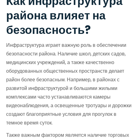
Как инфраструктура
района влияет на
безопасность?
Инфраструктура играет важную роль в обеспечении
безопасности района. Наличие школ, детских садов,
медицинских учреждений, а также качественно
оборудованных общественных пространств делает
район более безопасным. Например, в районах с
развитой инфраструктурой и большими жилыми
комплексами часто устанавливаются камеры
видеонаблюдения, а освещенные тротуары и дорожки
создают благоприятные условия для прогулок в
темное время суток.
Также важным фактором является наличие торговых