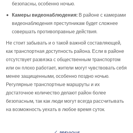
безопасны, особенно ночью.
Камеры видеонаблюдения:
В районе с камерами
видеонаблюдения преступникам будет сложнее
совершать противоправные действия.
Не стоит забывать и о такой важной составляющей,
как транспортная доступность района. Если в районе
отсутствует развязка с общественным транспортом
или он плохо работает, жители могут чувствовать себя
менее защищенными, особенно поздно ночью.
Регулярные транспортные маршруты и их
достаточное количество делают район более
безопасным, так как люди могут всегда рассчитывать
на возможность уехать в любое время суток.
PREVIOUS