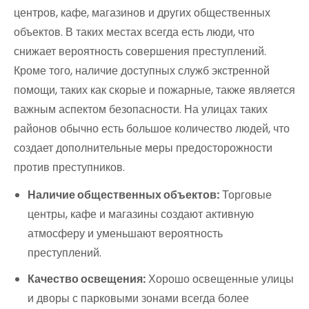
центров, кафе, магазинов и других общественных
объектов. В таких местах всегда есть люди, что
снижает вероятность совершения преступлений.
Кроме того, наличие доступных служб экстренной
помощи, таких как скорые и пожарные, также является
важным аспектом безопасности. На улицах таких
районов обычно есть большое количество людей, что
создает дополнительные меры предосторожности
против преступников.
Наличие общественных объектов:
Торговые
центры, кафе и магазины создают активную
атмосферу и уменьшают вероятность
преступлений.
Качество освещения:
Хорошо освещенные улицы
и дворы с парковыми зонами всегда более