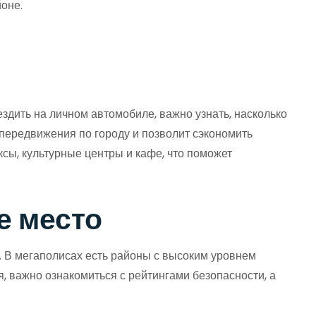
оне.
ездить на личном автомобиле, важно узнать, насколько
 передвижения по городу и позволит сэкономить
ксы, культурные центры и кафе, что поможет
е место
. В мегаполисах есть районы с высоким уровнем
я, важно ознакомиться с рейтингами безопасности, а