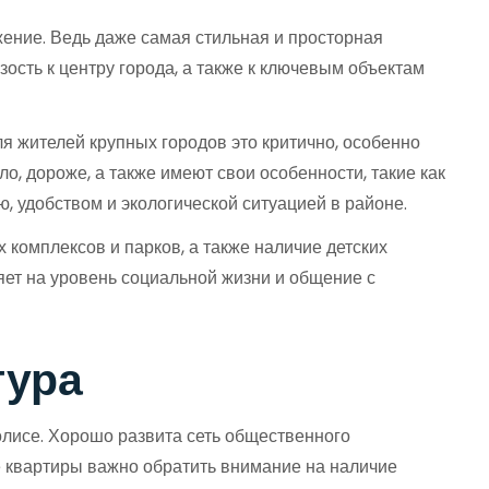
жение. Ведь даже самая стильная и просторная
ость к центру города, а также к ключевым объектам
ля жителей крупных городов это критично, особенно
ло, дороже, а также имеют свои особенности, такие как
, удобством и экологической ситуацией в районе.
 комплексов и парков, а также наличие детских
яет на уровень социальной жизни и общение с
тура
лисе. Хорошо развита сеть общественного
е квартиры важно обратить внимание на наличие