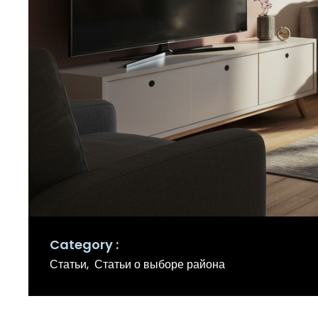
Category
Статьи
Статьи о выборе района