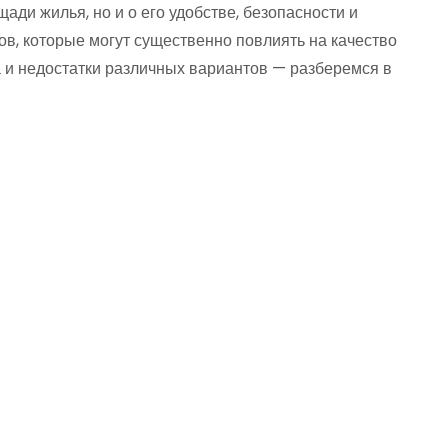
ади жилья, но и о его удобстве, безопасности и
ов, которые могут существенно повлиять на качество
а и недостатки различных вариантов — разберемся в