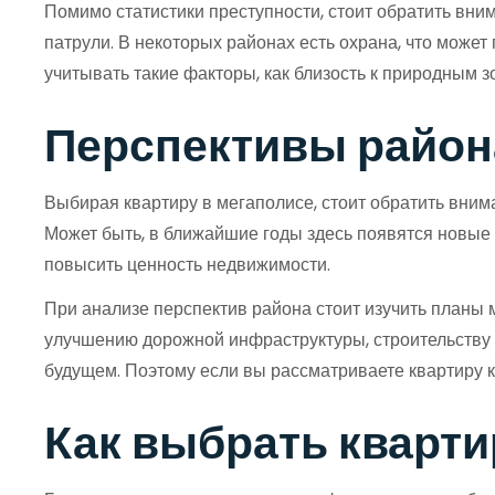
Помимо статистики преступности, стоит обратить вн
патрули. В некоторых районах есть охрана, что може
учитывать такие факторы, как близость к природным з
Перспективы район
Выбирая квартиру в мегаполисе, стоит обратить вним
Может быть, в ближайшие годы здесь появятся новые 
повысить ценность недвижимости.
При анализе перспектив района стоит изучить планы 
улучшению дорожной инфраструктуры, строительству 
будущем. Поэтому если вы рассматриваете квартиру к
Как выбрать кварти