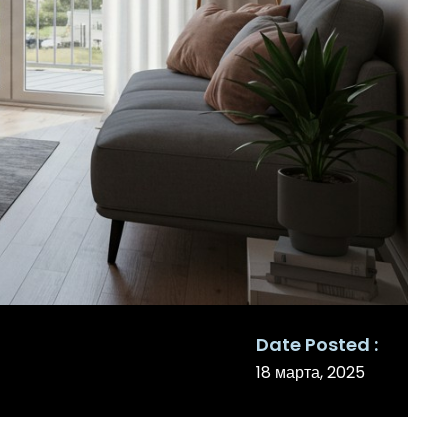
Date Posted
18 марта, 2025