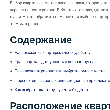
Выбор квартиры в мегаполисе — задача, которая стави
перспективности района. В больших городах, где жизн
жизни. На что обратить внимание при выборе квартир
этом материале.
Содержание
Расположение квартиры: ключ к удобству
Транспортная доступность и инфраструктура
Безопасность района: как выбрать лучшее место
Перспективы района и инвестиционная привлекате
Как выбрать квартиру с учетом бюджета
Расположение кварт