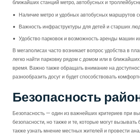
ближайших станций метро, автобусных и троллейбусных
Наличие метро и удобных автобусных маршрутов со
Важность инфраструктуры для детей и старших люд
Удобство парковок и возможность аренды машин и
В мегаполисах часто возникает вопрос удобства в пла
легко найти парковку рядом с домом или в ближайших
время. Важно также обращать внимание на доступност
разнообразить досуг и будет способствовать комфор
Безопасность район
Безопасность — один из важнейших критериев при выб
безопасности, но также и те, которые могут вызывать
также узнать мнение местных жителей и провести ана