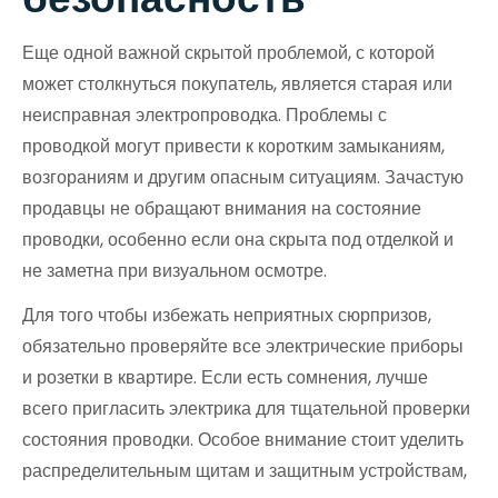
Еще одной важной скрытой проблемой, с которой
может столкнуться покупатель, является старая или
неисправная электропроводка. Проблемы с
проводкой могут привести к коротким замыканиям,
возгораниям и другим опасным ситуациям. Зачастую
продавцы не обращают внимания на состояние
проводки, особенно если она скрыта под отделкой и
не заметна при визуальном осмотре.
Для того чтобы избежать неприятных сюрпризов,
обязательно проверяйте все электрические приборы
и розетки в квартире. Если есть сомнения, лучше
всего пригласить электрика для тщательной проверки
состояния проводки. Особое внимание стоит уделить
распределительным щитам и защитным устройствам,