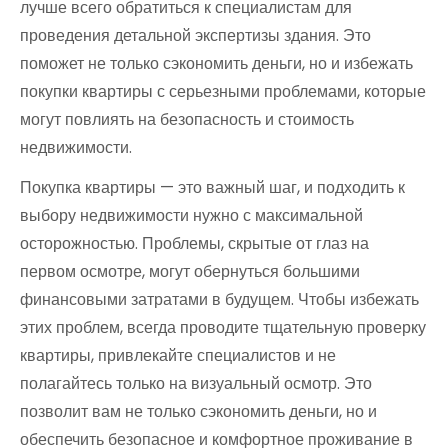
лучше всего обратиться к специалистам для
проведения детальной экспертизы здания. Это
поможет не только сэкономить деньги, но и избежать
покупки квартиры с серьезными проблемами, которые
могут повлиять на безопасность и стоимость
недвижимости.
Покупка квартиры — это важный шаг, и подходить к
выбору недвижимости нужно с максимальной
осторожностью. Проблемы, скрытые от глаз на
первом осмотре, могут обернуться большими
финансовыми затратами в будущем. Чтобы избежать
этих проблем, всегда проводите тщательную проверку
квартиры, привлекайте специалистов и не
полагайтесь только на визуальный осмотр. Это
позволит вам не только сэкономить деньги, но и
обеспечить безопасное и комфортное проживание в