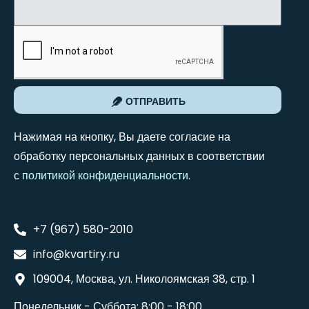
ОТПРАВИТЬ
Нажимая на кнопку, Вы даете согласие на
обработку персональных данных в соответствии
с
политикой конфиденциальности
.
+7 (967) 580-2010
info@kvartiry.ru
109004, Москва, ул. Николоямская 38, стр. 1
Понедельник - Суббота: 8:00 - 18:00