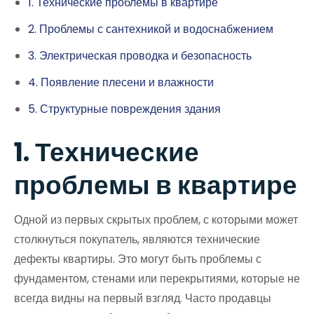
1. Технические проблемы в квартире
2. Проблемы с сантехникой и водоснабжением
3. Электрическая проводка и безопасность
4. Появление плесени и влажности
5. Структурные повреждения здания
1. Технические
проблемы в квартире
Одной из первых скрытых проблем, с которыми может
столкнуться покупатель, являются технические
дефекты квартиры. Это могут быть проблемы с
фундаментом, стенами или перекрытиями, которые не
всегда видны на первый взгляд. Часто продавцы