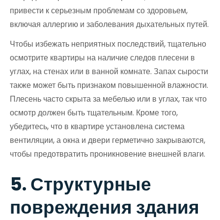
привести к серьезным проблемам со здоровьем,
включая аллергию и заболевания дыхательных путей.
Чтобы избежать неприятных последствий, тщательно
осмотрите квартиры на наличие следов плесени в
углах, на стенах или в ванной комнате. Запах сырости
также может быть признаком повышенной влажности.
Плесень часто скрыта за мебелью или в углах, так что
осмотр должен быть тщательным. Кроме того,
убедитесь, что в квартире установлена система
вентиляции, а окна и двери герметично закрываются,
чтобы предотвратить проникновение внешней влаги.
5. Структурные
повреждения здания