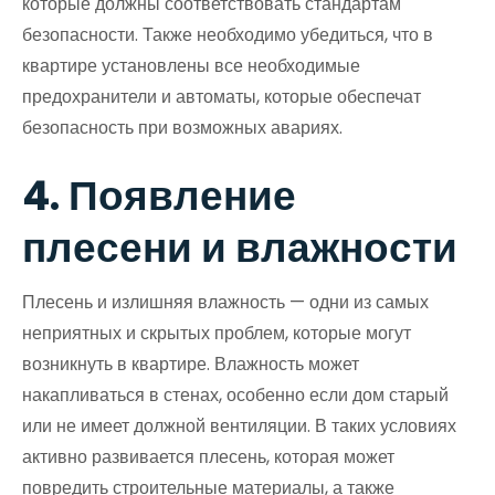
которые должны соответствовать стандартам
безопасности. Также необходимо убедиться, что в
квартире установлены все необходимые
предохранители и автоматы, которые обеспечат
безопасность при возможных авариях.
4. Появление
плесени и влажности
Плесень и излишняя влажность — одни из самых
неприятных и скрытых проблем, которые могут
возникнуть в квартире. Влажность может
накапливаться в стенах, особенно если дом старый
или не имеет должной вентиляции. В таких условиях
активно развивается плесень, которая может
повредить строительные материалы, а также