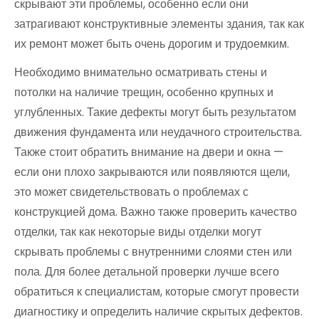
скрывают эти проблемы, особенно если они
затрагивают конструктивные элементы здания, так как
их ремонт может быть очень дорогим и трудоемким.
Необходимо внимательно осматривать стены и
потолки на наличие трещин, особенно крупных и
углубленных. Такие дефекты могут быть результатом
движения фундамента или неудачного строительства.
Также стоит обратить внимание на двери и окна —
если они плохо закрываются или появляются щели,
это может свидетельствовать о проблемах с
конструкцией дома. Важно также проверить качество
отделки, так как некоторые виды отделки могут
скрывать проблемы с внутренними слоями стен или
пола. Для более детальной проверки лучше всего
обратиться к специалистам, которые смогут провести
диагностику и определить наличие скрытых дефектов.