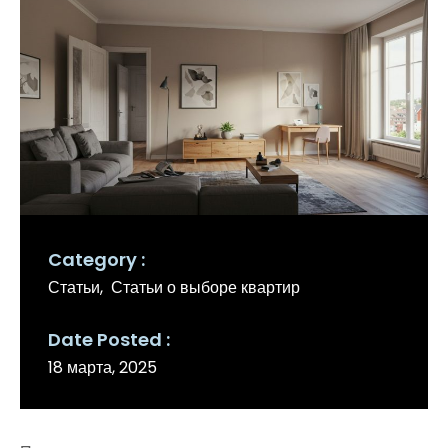
Category
Статьи
Статьи о выборе квартир
Date Posted
18 марта, 2025