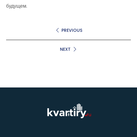
будущем.
PREVIOUS
NEXT