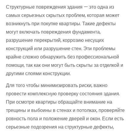
Структурные повреждения здания — это одна из
самых серьезных скрытых проблем, которая может
возникнуть при покупке квартиры. Такие дефекты
могут включать повреждения фундамента,
разрушение перекрытий, коррозию несущих
конструкций или разрушение стен. Эти проблемы
крайне сложно обнаружить без профессиональной
помощи, так как они могут быть скрыты за отделкой и
другими слоями конструкции.
Для того чтобы минимизировать риски, важно
провести комплексную проверку состояния здания.
При осмотре квартиры обращайте внимание на
трещины и выбоины в стенах и потолках, проверяйте
ровность пола и положение дверей и окон. Если есть
серьезные подозрения на структурные дефекты,