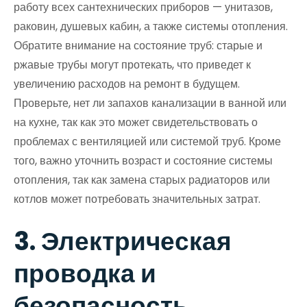
работу всех сантехнических приборов — унитазов,
раковин, душевых кабин, а также системы отопления.
Обратите внимание на состояние труб: старые и
ржавые трубы могут протекать, что приведет к
увеличению расходов на ремонт в будущем.
Проверьте, нет ли запахов канализации в ванной или
на кухне, так как это может свидетельствовать о
проблемах с вентиляцией или системой труб. Кроме
того, важно уточнить возраст и состояние системы
отопления, так как замена старых радиаторов или
котлов может потребовать значительных затрат.
3. Электрическая
проводка и
безопасность