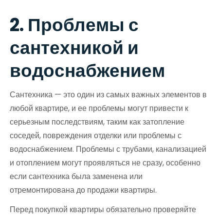
2. Проблемы с
сантехникой и
водоснабжением
Сантехника — это один из самых важных элементов в
любой квартире, и ее проблемы могут привести к
серьезным последствиям, таким как затопление
соседей, повреждения отделки или проблемы с
водоснабжением. Проблемы с трубами, канализацией
и отоплением могут проявляться не сразу, особенно
если сантехника была заменена или
отремонтирована до продажи квартиры.
Перед покупкой квартиры обязательно проверяйте