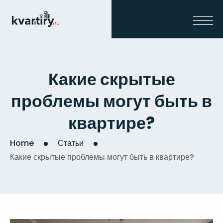
Какие скрытые
проблемы могут быть в
квартире?
Home
Статьи
Какие скрытые проблемы могут быть в квартире?