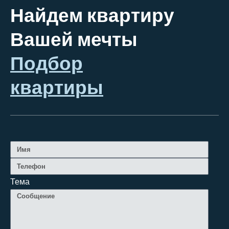
Найдем квартиру
Вашей мечты
Подбор
квартиры
Тема