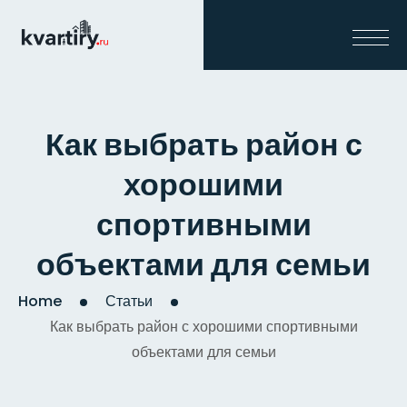
Как выбрать район с
хорошими
спортивными
объектами для семьи
Home
Статьи
Как выбрать район с хорошими спортивными
объектами для семьи