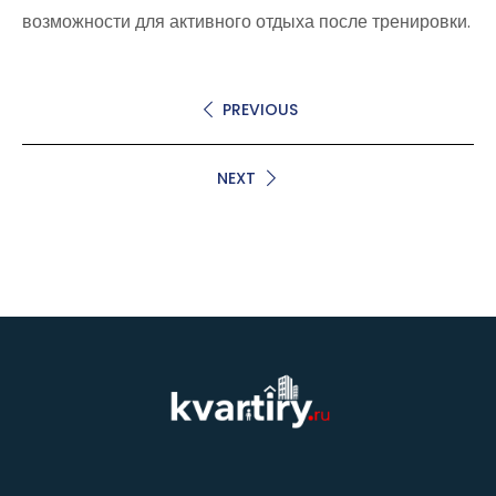
возможности для активного отдыха после тренировки.
PREVIOUS
NEXT