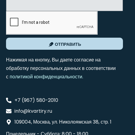
ОТПРАВИТЬ
Нажимая на кнопку, Вы даете согласие на
обработку персональных данных в соответствии
с
политикой конфиденциальности
.
+7 (967) 580-2010
info@kvartiry.ru
109004, Москва, ул. Николоямская 38, стр. 1
Понедельник - Суббота: 8:00 - 18:00