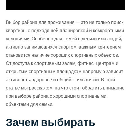
Выбор района для проживания — это не только поиск
квартиры с подходящей планировкой и комфортными
условиями. Особенно для семей с детьми или людей,
активно занимающихся спортом, важным критерием
становится наличие хороших спортивных объектов.
От доступа к спортивным залам, фитнес-центрам и
открытым спортивным площадкам напрямую зависит
активность, здоровье и общий стиль жизни. В этой
статье мы расскажем, на что стоит обратить внимание
при выборе района с хорошими спортивными
объектами для семьи.
Зачем выбирать