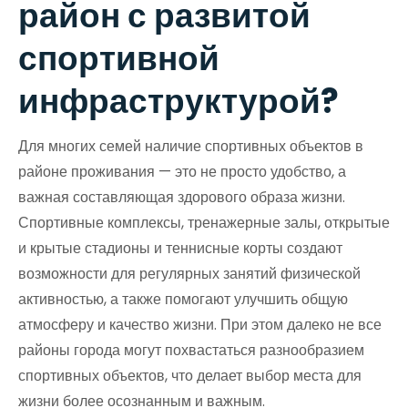
район с развитой
спортивной
инфраструктурой?
Для многих семей наличие спортивных объектов в
районе проживания — это не просто удобство, а
важная составляющая здорового образа жизни.
Спортивные комплексы, тренажерные залы, открытые
и крытые стадионы и теннисные корты создают
возможности для регулярных занятий физической
активностью, а также помогают улучшить общую
атмосферу и качество жизни. При этом далеко не все
районы города могут похвастаться разнообразием
спортивных объектов, что делает выбор места для
жизни более осознанным и важным.