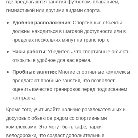
где предлагаются занятия футболом, плаванием,
гимнастикой или другими видами спорта.
Удобное расположение:
Спортивные объекты
должны находиться в шаговой доступности или в
пределах нескольких минут на транспорте.
Часы работы:
Убедитесь, что спортивные объекты
открыты в удобное для вас время.
Пробные занятия:
Многие спортивные комплексы
предлагают пробные занятия, что позволяет
оценить качество тренировок перед подписанием
контракта.
Кроме того, учитывайте наличие развлекательных и
досуговых объектов рядом со спортивными
комплексами. Это могут быть кафе, парки,
велодорожки, что создаст дополнительные