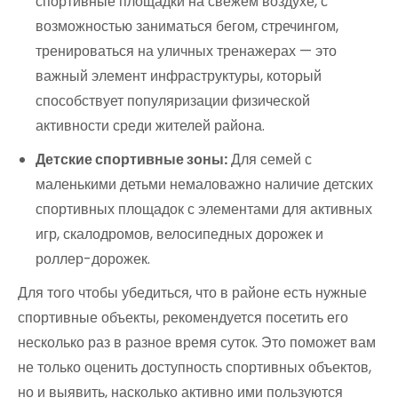
спортивные площадки на свежем воздухе, с
возможностью заниматься бегом, стречингом,
тренироваться на уличных тренажерах — это
важный элемент инфраструктуры, который
способствует популяризации физической
активности среди жителей района.
Детские спортивные зоны:
Для семей с
маленькими детьми немаловажно наличие детских
спортивных площадок с элементами для активных
игр, скалодромов, велосипедных дорожек и
роллер-дорожек.
Для того чтобы убедиться, что в районе есть нужные
спортивные объекты, рекомендуется посетить его
несколько раз в разное время суток. Это поможет вам
не только оценить доступность спортивных объектов,
но и выявить, насколько активно ими пользуются