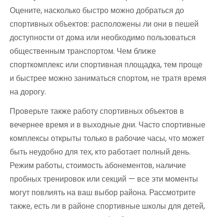
Оцените, насколько быстро можно добраться до
спортивных объектов: расположены ли они в пешей
доступности от дома или необходимо пользоваться
общественным транспортом. Чем ближе
спорткомплекс или спортивная площадка, тем проще
и быстрее можно заниматься спортом, не тратя время
на дорогу.
Проверьте также работу спортивных объектов в
вечернее время и в выходные дни. Часто спортивные
комплексы открыты только в рабочие часы, что может
быть неудобно для тех, кто работает полный день.
Режим работы, стоимость абонементов, наличие
пробных тренировок или секций — все эти моменты
могут повлиять на ваш выбор района. Рассмотрите
также, есть ли в районе спортивные школы для детей,