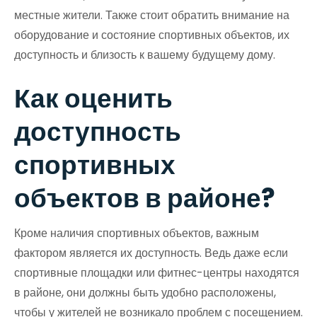
местные жители. Также стоит обратить внимание на
оборудование и состояние спортивных объектов, их
доступность и близость к вашему будущему дому.
Как оценить
доступность
спортивных
объектов в районе?
Кроме наличия спортивных объектов, важным
фактором является их доступность. Ведь даже если
спортивные площадки или фитнес-центры находятся
в районе, они должны быть удобно расположены,
чтобы у жителей не возникало проблем с посещением.