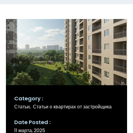
Category
Статьи
Статьи о квартирах от застройщика
Date Posted
11 марта, 2025