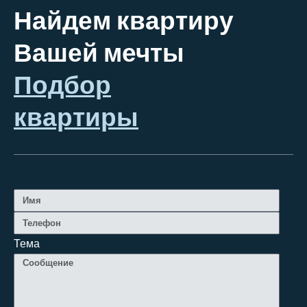
Найдем квартиру
Вашей мечты
Подбор
квартиры
Тема