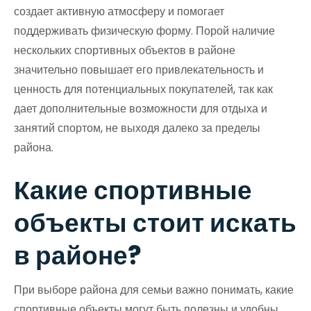
создает активную атмосферу и помогает
поддерживать физическую форму. Порой наличие
нескольких спортивных объектов в районе
значительно повышает его привлекательность и
ценность для потенциальных покупателей, так как
дает дополнительные возможности для отдыха и
занятий спортом, не выходя далеко за пределы
района.
Какие спортивные
объекты стоит искать
в районе?
При выборе района для семьи важно понимать, какие
спортивные объекты могут быть полезны и удобны