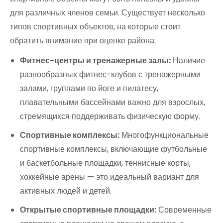
для различных членов семьи. Существует несколько
типов спортивных объектов, на которые стоит
обратить внимание при оценке района:
Фитнес-центры и тренажерные залы:
Наличие
разнообразных фитнес-клубов с тренажерными
залами, группами по йоге и пилатесу,
плавательными бассейнами важно для взрослых,
стремящихся поддерживать физическую форму.
Спортивные комплексы:
Многофункциональные
спортивные комплексы, включающие футбольные
и баскетбольные площадки, теннисные корты,
хоккейные арены — это идеальный вариант для
активных людей и детей.
Открытые спортивные площадки:
Современные