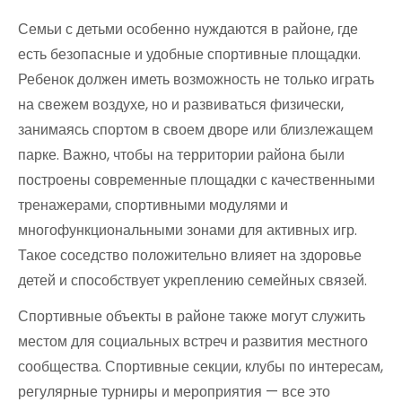
Семьи с детьми особенно нуждаются в районе, где
есть безопасные и удобные спортивные площадки.
Ребенок должен иметь возможность не только играть
на свежем воздухе, но и развиваться физически,
занимаясь спортом в своем дворе или близлежащем
парке. Важно, чтобы на территории района были
построены современные площадки с качественными
тренажерами, спортивными модулями и
многофункциональными зонами для активных игр.
Такое соседство положительно влияет на здоровье
детей и способствует укреплению семейных связей.
Спортивные объекты в районе также могут служить
местом для социальных встреч и развития местного
сообщества. Спортивные секции, клубы по интересам,
регулярные турниры и мероприятия — все это