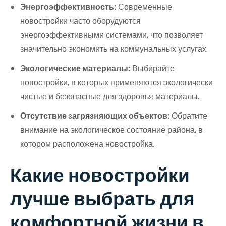
Энергоэффективность:
Современные
новостройки часто оборудуются
энергоэффективными системами, что позволяет
значительно экономить на коммунальных услугах.
Экологические материалы:
Выбирайте
новостройки, в которых применяются экологически
чистые и безопасные для здоровья материалы.
Отсутствие загрязняющих объектов:
Обратите
внимание на экологическое состояние района, в
котором расположена новостройка.
Какие новостройки
лучше выбрать для
комфортной жизни в