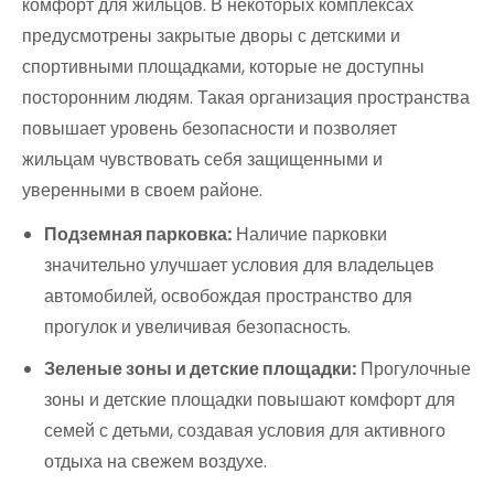
комфорт для жильцов. В некоторых комплексах
предусмотрены закрытые дворы с детскими и
спортивными площадками, которые не доступны
посторонним людям. Такая организация пространства
повышает уровень безопасности и позволяет
жильцам чувствовать себя защищенными и
уверенными в своем районе.
Подземная парковка:
Наличие парковки
значительно улучшает условия для владельцев
автомобилей, освобождая пространство для
прогулок и увеличивая безопасность.
Зеленые зоны и детские площадки:
Прогулочные
зоны и детские площадки повышают комфорт для
семей с детьми, создавая условия для активного
отдыха на свежем воздухе.