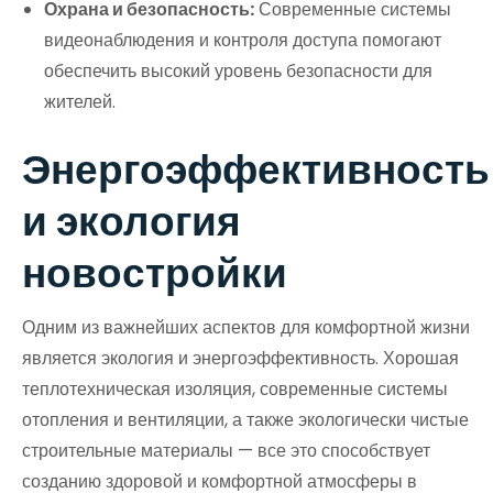
Охрана и безопасность:
Современные системы
видеонаблюдения и контроля доступа помогают
обеспечить высокий уровень безопасности для
жителей.
Энергоэффективность
и экология
новостройки
Одним из важнейших аспектов для комфортной жизни
является экология и энергоэффективность. Хорошая
теплотехническая изоляция, современные системы
отопления и вентиляции, а также экологически чистые
строительные материалы — все это способствует
созданию здоровой и комфортной атмосферы в