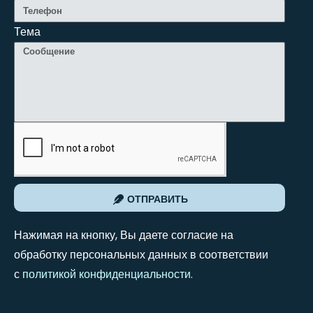
Тема
ОТПРАВИТЬ
Нажимая на кнопку, Вы даете согласие на
обработку персональных данных в соответствии
с
политикой конфиденциальности
.