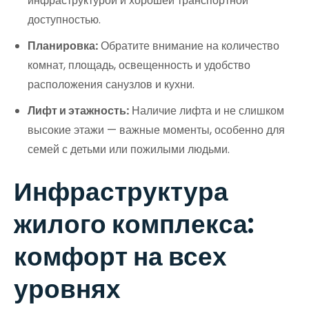
инфраструктурой и хорошей транспортной
доступностью.
Планировка:
Обратите внимание на количество
комнат, площадь, освещенность и удобство
расположения санузлов и кухни.
Лифт и этажность:
Наличие лифта и не слишком
высокие этажи — важные моменты, особенно для
семей с детьми или пожилыми людьми.
Инфраструктура
жилого комплекса:
комфорт на всех
уровнях