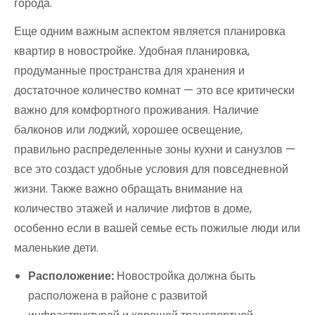
города.
Еще одним важным аспектом является планировка
квартир в новостройке. Удобная планировка,
продуманные пространства для хранения и
достаточное количество комнат — это все критически
важно для комфортного проживания. Наличие
балконов или лоджий, хорошее освещение,
правильно распределенные зоны кухни и санузлов —
все это создаст удобные условия для повседневной
жизни. Также важно обращать внимание на
количество этажей и наличие лифтов в доме,
особенно если в вашей семье есть пожилые люди или
маленькие дети.
Расположение:
Новостройка должна быть
расположена в районе с развитой