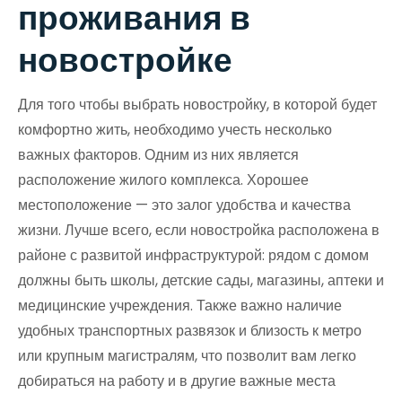
проживания в
новостройке
Для того чтобы выбрать новостройку, в которой будет
комфортно жить, необходимо учесть несколько
важных факторов. Одним из них является
расположение жилого комплекса. Хорошее
местоположение — это залог удобства и качества
жизни. Лучше всего, если новостройка расположена в
районе с развитой инфраструктурой: рядом с домом
должны быть школы, детские сады, магазины, аптеки и
медицинские учреждения. Также важно наличие
удобных транспортных развязок и близость к метро
или крупным магистралям, что позволит вам легко
добираться на работу и в другие важные места