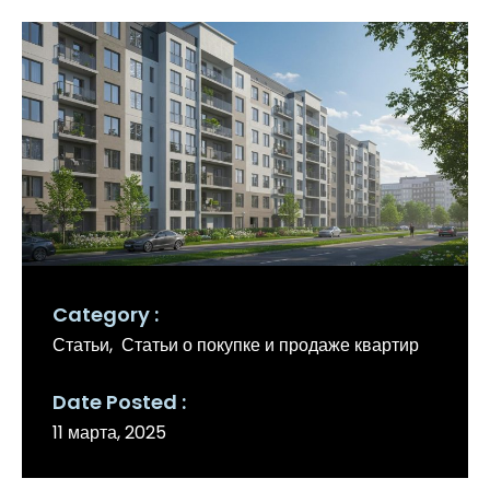
Category
Статьи
Статьи о покупке и продаже квартир
Date Posted
11 марта, 2025