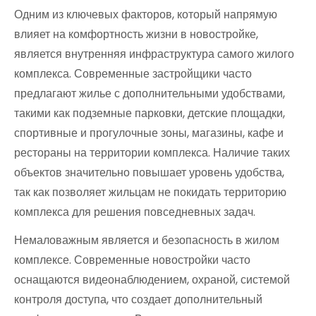
Одним из ключевых факторов, который напрямую
влияет на комфортность жизни в новостройке,
является внутренняя инфраструктура самого жилого
комплекса. Современные застройщики часто
предлагают жилье с дополнительными удобствами,
такими как подземные парковки, детские площадки,
спортивные и прогулочные зоны, магазины, кафе и
рестораны на территории комплекса. Наличие таких
объектов значительно повышает уровень удобства,
так как позволяет жильцам не покидать территорию
комплекса для решения повседневных задач.
Немаловажным является и безопасность в жилом
комплексе. Современные новостройки часто
оснащаются видеонаблюдением, охраной, системой
контроля доступа, что создает дополнительный