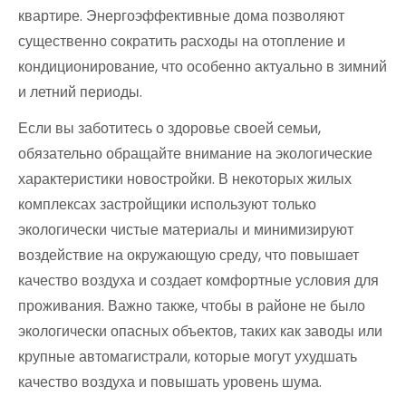
квартире. Энергоэффективные дома позволяют
существенно сократить расходы на отопление и
кондиционирование, что особенно актуально в зимний
и летний периоды.
Если вы заботитесь о здоровье своей семьи,
обязательно обращайте внимание на экологические
характеристики новостройки. В некоторых жилых
комплексах застройщики используют только
экологически чистые материалы и минимизируют
воздействие на окружающую среду, что повышает
качество воздуха и создает комфортные условия для
проживания. Важно также, чтобы в районе не было
экологически опасных объектов, таких как заводы или
крупные автомагистрали, которые могут ухудшать
качество воздуха и повышать уровень шума.