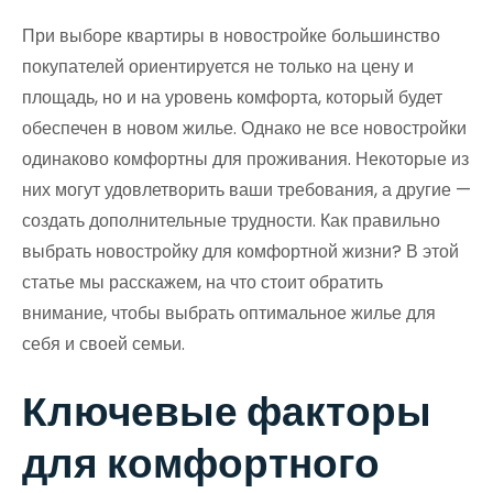
При выборе квартиры в новостройке большинство
покупателей ориентируется не только на цену и
площадь, но и на уровень комфорта, который будет
обеспечен в новом жилье. Однако не все новостройки
одинаково комфортны для проживания. Некоторые из
них могут удовлетворить ваши требования, а другие —
создать дополнительные трудности. Как правильно
выбрать новостройку для комфортной жизни? В этой
статье мы расскажем, на что стоит обратить
внимание, чтобы выбрать оптимальное жилье для
себя и своей семьи.
Ключевые факторы
для комфортного