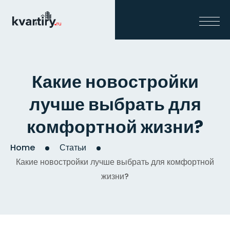
Какие новостройки
лучше выбрать для
комфортной жизни?
Home
Статьи
Какие новостройки лучше выбрать для комфортной
жизни?