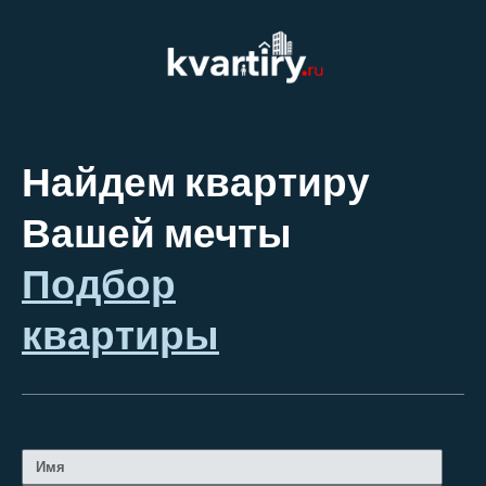
Найдем квартиру
Вашей мечты
Подбор
квартиры