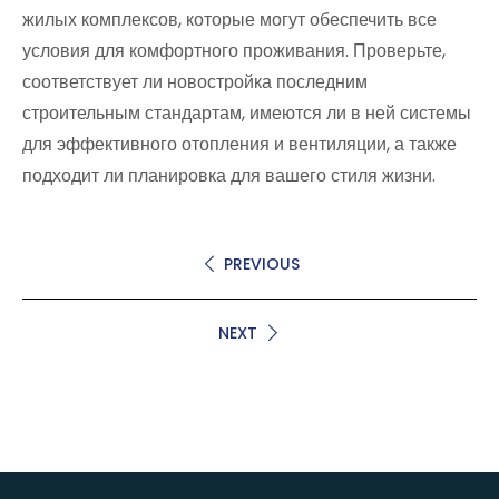
жилых комплексов, которые могут обеспечить все
условия для комфортного проживания. Проверьте,
соответствует ли новостройка последним
строительным стандартам, имеются ли в ней системы
для эффективного отопления и вентиляции, а также
подходит ли планировка для вашего стиля жизни.
PREVIOUS
NEXT