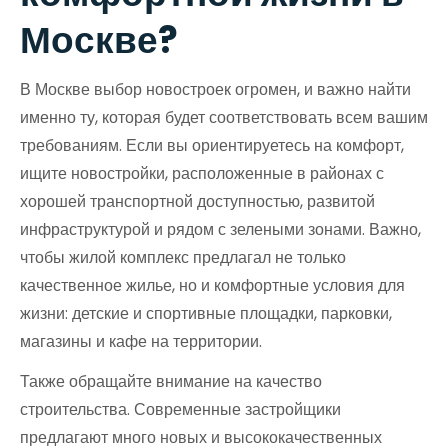
Москве?
В Москве выбор новостроек огромен, и важно найти
именно ту, которая будет соответствовать всем вашим
требованиям. Если вы ориентируетесь на комфорт,
ищите новостройки, расположенные в районах с
хорошей транспортной доступностью, развитой
инфраструктурой и рядом с зелеными зонами. Важно,
чтобы жилой комплекс предлагал не только
качественное жилье, но и комфортные условия для
жизни: детские и спортивные площадки, парковки,
магазины и кафе на территории.
Также обращайте внимание на качество
строительства. Современные застройщики
предлагают много новых и высококачественных