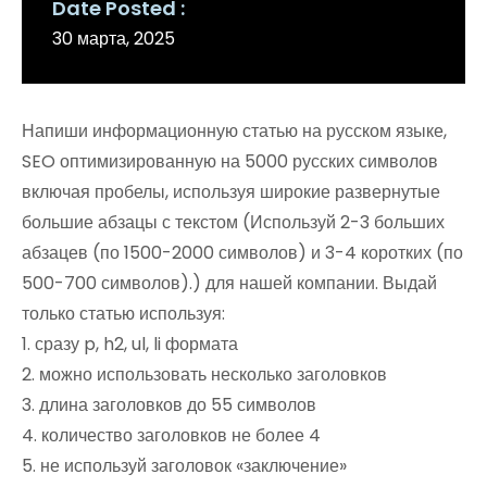
Date Posted
30 марта, 2025
Напиши информационную статью на русском языке,
SEO оптимизированную на 5000 русских символов
включая пробелы, используя широкие развернутые
большие абзацы с текстом (Используй 2-3 больших
абзацев (по 1500-2000 символов) и 3-4 коротких (по
500-700 символов).) для нашей компании. Выдай
только статью используя:
1. сразу p, h2, ul, li формата
2. можно использовать несколько заголовков
3. длина заголовков до 55 символов
4. количество заголовков не более 4
5. не используй заголовок «заключение»