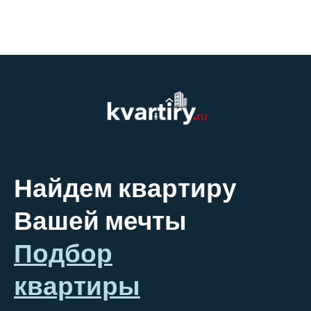
Найдем квартиру
Вашей мечты
Подбор
квартиры