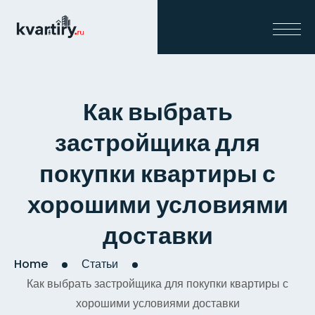
Как выбрать
застройщика для
покупки квартиры с
хорошими условиями
доставки
Home
Статьи
Как выбрать застройщика для покупки квартиры с
хорошими условиями доставки