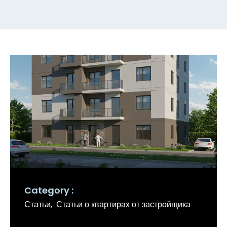
Category
Статьи
Статьи о квартирах от застройщика