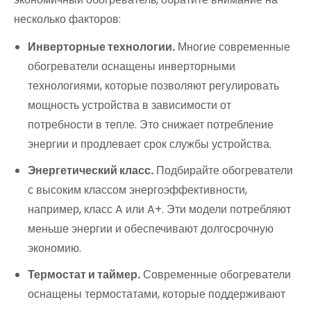
несколько факторов:
Инверторные технологии.
Многие современные
обогреватели оснащены инверторными
технологиями, которые позволяют регулировать
мощность устройства в зависимости от
потребности в тепле. Это снижает потребление
энергии и продлевает срок службы устройства.
Энергетический класс.
Подбирайте обогреватели
с высоким классом энергоэффективности,
например, класс A или A+. Эти модели потребляют
меньше энергии и обеспечивают долгосрочную
экономию.
Термостат и таймер.
Современные обогреватели
оснащены термостатами, которые поддерживают