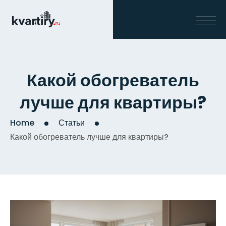
Какой обогреватель
лучше для квартиры?
Home
Статьи
Какой обогреватель лучше для квартиры?