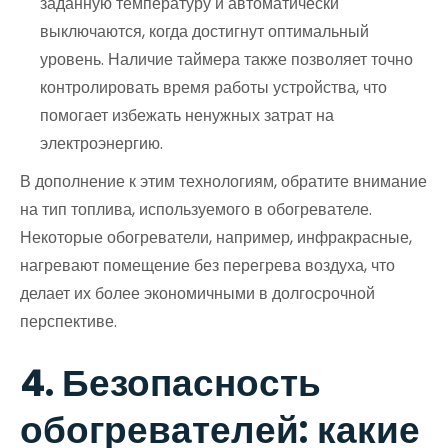
заданную температуру и автоматически
выключаются, когда достигнут оптимальный
уровень. Наличие таймера также позволяет точно
контролировать время работы устройства, что
помогает избежать ненужных затрат на
электроэнергию.
В дополнение к этим технологиям, обратите внимание
на тип топлива, используемого в обогревателе.
Некоторые обогреватели, например, инфракрасные,
нагревают помещение без перегрева воздуха, что
делает их более экономичными в долгосрочной
перспективе.
4. Безопасность
обогревателей: какие