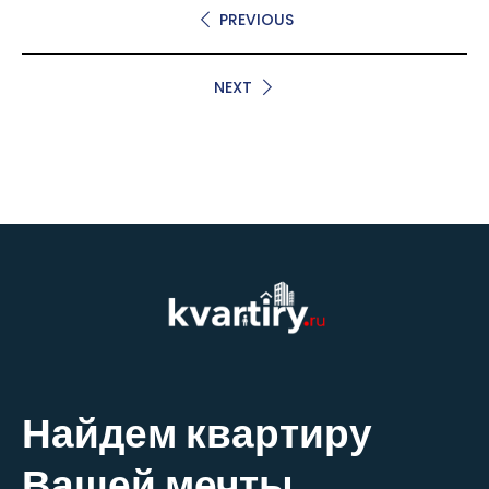
PREVIOUS
NEXT
Найдем квартиру
Вашей мечты