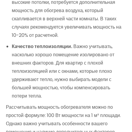
высокие потолки, потребуется дополнительная
мощность для обогрева воздуха, который
скапливается в верхней части комнаты. В таких
случаях рекомендуется увеличивать мощность на
10-20% от расчетной.
Качество теплоизоляции.
Важно учитывать,
насколько хорошо помещение изолировано от
внешних факторов. Для квартир с плохой
теплоизоляцией или с окнами, которые плохо
удерживают тепло, нужно выбирать модели с
большей мощностью, чтобы компенсировать
потери тепла.
Рассчитывать мощность обогревателя можно по
простой формуле: 100 Вт мощности на 1 м² площади.
Однако важно учитывать особенности вашего
помещения и наличие дополнительных факторов,