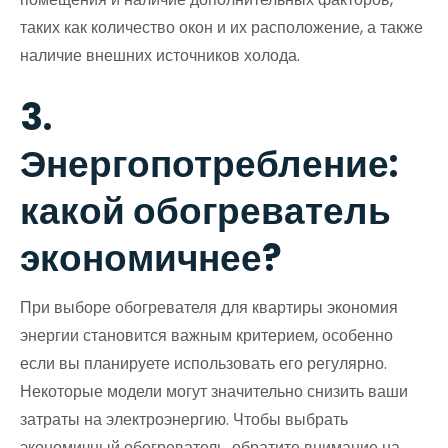
таких как количество окон и их расположение, а также
наличие внешних источников холода.
3.
Энергопотребление:
какой обогреватель
экономичнее?
При выборе обогревателя для квартиры экономия
энергии становится важным критерием, особенно
если вы планируете использовать его регулярно.
Некоторые модели могут значительно снизить ваши
затраты на электроэнергию. Чтобы выбрать
экономичный обогреватель, обратите внимание на