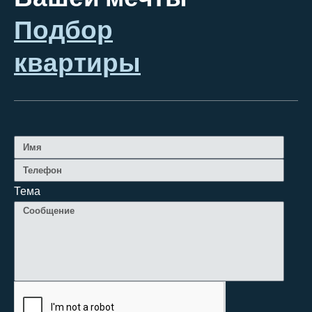
Подбор
квартиры
Тема