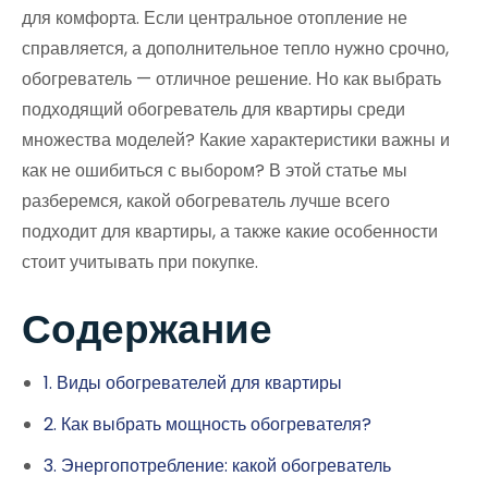
для комфорта. Если центральное отопление не
справляется, а дополнительное тепло нужно срочно,
обогреватель — отличное решение. Но как выбрать
подходящий обогреватель для квартиры среди
множества моделей? Какие характеристики важны и
как не ошибиться с выбором? В этой статье мы
разберемся, какой обогреватель лучше всего
подходит для квартиры, а также какие особенности
стоит учитывать при покупке.
Содержание
1. Виды обогревателей для квартиры
2. Как выбрать мощность обогревателя?
3. Энергопотребление: какой обогреватель