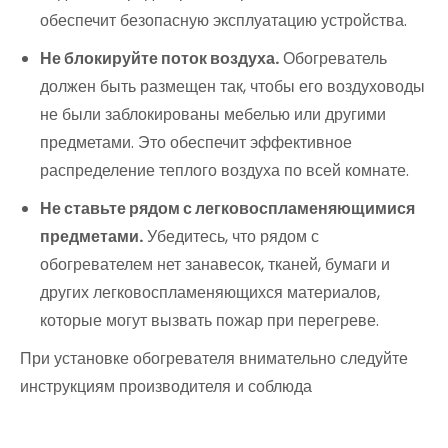
обеспечит безопасную эксплуатацию устройства.
Не блокируйте поток воздуха.
Обогреватель
должен быть размещен так, чтобы его воздуховоды
не были заблокированы мебелью или другими
предметами. Это обеспечит эффективное
распределение теплого воздуха по всей комнате.
Не ставьте рядом с легковоспламеняющимися
предметами.
Убедитесь, что рядом с
обогревателем нет занавесок, тканей, бумаги и
других легковоспламеняющихся материалов,
которые могут вызвать пожар при перегреве.
При установке обогревателя внимательно следуйте
инструкциям производителя и соблюда