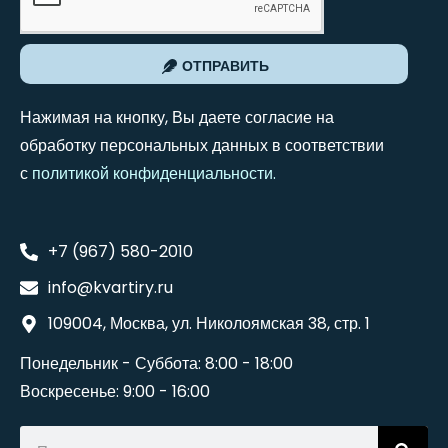
ОТПРАВИТЬ
Нажимая на кнопку, Вы даете согласие на
обработку персональных данных в соответствии
с
политикой конфиденциальности
.
+7 (967) 580-2010
info@kvartiry.ru
109004, Москва, ул. Николоямская 38, стр. 1
Понедельник - Суббота: 8:00 - 18:00
Воскресенье: 9:00 - 16:00