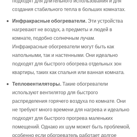
подходят для длительного использования и для
создания стабильного тепла в больших комнатах.
Инфракрасные обогреватели.
Эти устройства
нагревают не воздух, а предметы и людей в
комнате, подобно солнечным лучам.
Инфракрасные обогреватели могут быть как
напольными, так и настенными. Они идеально
подходят для быстрого обогрева отдельных зон
квартиры, таких как спальня или ванная комната.
Тепловентиляторы.
Такие обогреватели
используют вентилятор для быстрого
распределения горячего воздуха по комнате. Они
не требуют много времени для нагрева и идеально
подходят для быстрого прогрева маленьких
помещений. Однако их шум может быть проблемой,
особенно если обогреватель работает долгое