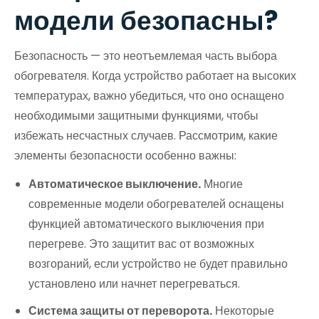
модели безопасны?
Безопасность — это неотъемлемая часть выбора
обогревателя. Когда устройство работает на высоких
температурах, важно убедиться, что оно оснащено
необходимыми защитными функциями, чтобы
избежать несчастных случаев. Рассмотрим, какие
элементы безопасности особенно важны:
Автоматическое выключение.
Многие
современные модели обогревателей оснащены
функцией автоматического выключения при
перегреве. Это защитит вас от возможных
возгораний, если устройство не будет правильно
установлено или начнет перегреваться.
Система защиты от переворота.
Некоторые