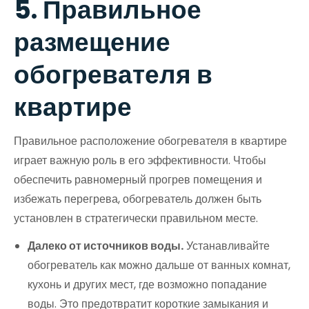
5. Правильное
размещение
обогревателя в
квартире
Правильное расположение обогревателя в квартире
играет важную роль в его эффективности. Чтобы
обеспечить равномерный прогрев помещения и
избежать перегрева, обогреватель должен быть
установлен в стратегически правильном месте.
Далеко от источников воды.
Устанавливайте
обогреватель как можно дальше от ванных комнат,
кухонь и других мест, где возможно попадание
воды. Это предотвратит короткие замыкания и