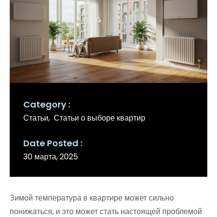
Category
Статьи
Статьи о выборе квартир
Date Posted
30 марта, 2025
Зимой температура в квартире может сильно
понижаться, и это может стать настоящей проблемой