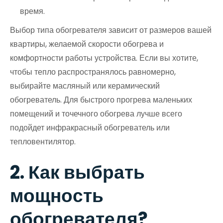
время.
Выбор типа обогревателя зависит от размеров вашей
квартиры, желаемой скорости обогрева и
комфортности работы устройства. Если вы хотите,
чтобы тепло распространялось равномерно,
выбирайте масляный или керамический
обогреватель. Для быстрого прогрева маленьких
помещений и точечного обогрева лучше всего
подойдет инфракрасный обогреватель или
тепловентилятор.
2. Как выбрать
мощность
обогревателя?