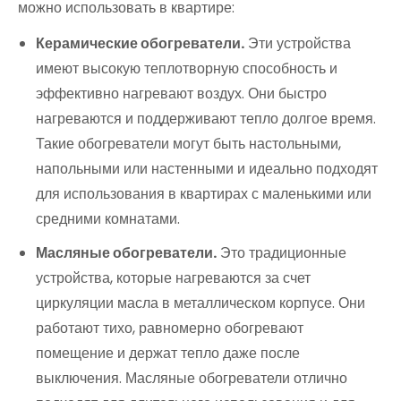
можно использовать в квартире:
Керамические обогреватели.
Эти устройства
имеют высокую теплотворную способность и
эффективно нагревают воздух. Они быстро
нагреваются и поддерживают тепло долгое время.
Такие обогреватели могут быть настольными,
напольными или настенными и идеально подходят
для использования в квартирах с маленькими или
средними комнатами.
Масляные обогреватели.
Это традиционные
устройства, которые нагреваются за счет
циркуляции масла в металлическом корпусе. Они
работают тихо, равномерно обогревают
помещение и держат тепло даже после
выключения. Масляные обогреватели отлично