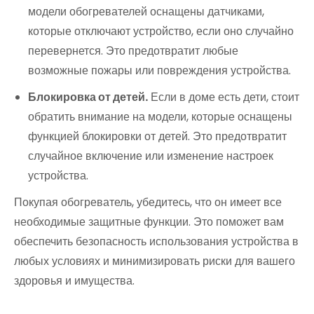
модели обогревателей оснащены датчиками,
которые отключают устройство, если оно случайно
перевернется. Это предотвратит любые
возможные пожары или повреждения устройства.
Блокировка от детей.
Если в доме есть дети, стоит
обратить внимание на модели, которые оснащены
функцией блокировки от детей. Это предотвратит
случайное включение или изменение настроек
устройства.
Покупая обогреватель, убедитесь, что он имеет все
необходимые защитные функции. Это поможет вам
обеспечить безопасность использования устройства в
любых условиях и минимизировать риски для вашего
здоровья и имущества.