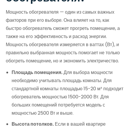
Мощность обогревателя — один из самых важных
факторов при его выборе. Она влияет на то, как
быстро обогреватель сможет прогреть помещение, а
также на его эффективность и расход энергии.
Мощность обогревателя измеряется в ваттах (Вт), и
правильно выбранная мощность помогает не только
обогреть помещение, но и экономить электричество.
Площадь помещения.
Для выбора мощности
необходимо учитывать площадь комнаты. Для
стандартной комнаты площадью 15-20 м² подходит
обогреватель мощностью 1500-2000 Вт. Для
больших помещений потребуется модель с
мощностью 2500 Вт и выше.
Высота потолков.
Если в вашей квартире