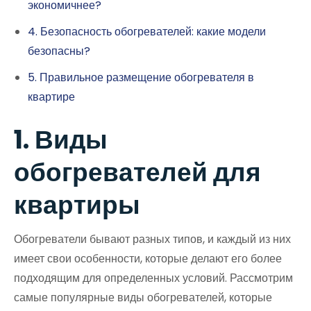
экономичнее?
4. Безопасность обогревателей: какие модели
безопасны?
5. Правильное размещение обогревателя в
квартире
1. Виды
обогревателей для
квартиры
Обогреватели бывают разных типов, и каждый из них
имеет свои особенности, которые делают его более
подходящим для определенных условий. Рассмотрим
самые популярные виды обогревателей, которые