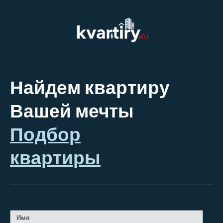
Найдем квартиру
Вашей мечты
Подбор
квартиры