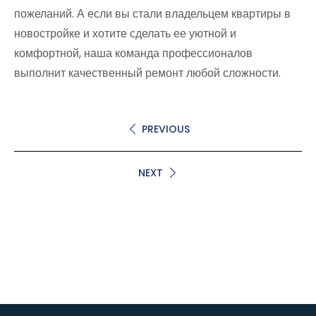
пожеланий. А если вы стали владельцем квартиры в
новостройке и хотите сделать ее уютной и
комфортной, наша команда профессионалов
выполнит качественный ремонт любой сложности.
PREVIOUS
NEXT