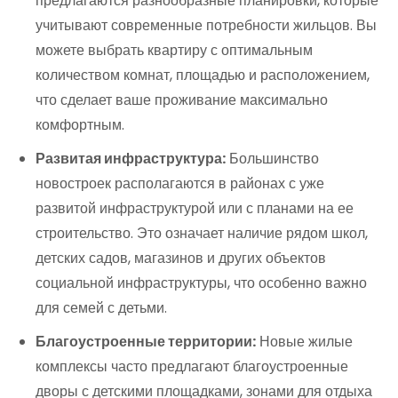
предлагаются разнообразные планировки, которые
учитывают современные потребности жильцов. Вы
можете выбрать квартиру с оптимальным
количеством комнат, площадью и расположением,
что сделает ваше проживание максимально
комфортным.
Развитая инфраструктура:
Большинство
новостроек располагаются в районах с уже
развитой инфраструктурой или с планами на ее
строительство. Это означает наличие рядом школ,
детских садов, магазинов и других объектов
социальной инфраструктуры, что особенно важно
для семей с детьми.
Благоустроенные территории:
Новые жилые
комплексы часто предлагают благоустроенные
дворы с детскими площадками, зонами для отдыха