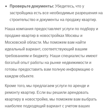
Проверьте документы:
Убедитесь, что у
застройщика есть все необходимые разрешения на
строительство и документы на продажу квартир.
Наша компания предоставляет услуги по подбору и
продаже квартир в новостройках Москвы и
Московской области. Мы поможем вам найти
идеальный вариант, соответствующий вашим
требованиям и бюджету. Наши специалисты имеют
богатый опыт работы на рынке недвижимости и
готовы предоставить вам полную информацию о
каждом объекте.
Кроме того, мы предлагаем услуги по аренде и
ремонту квартир. Если вы решили арендовать
квартиру в новостройке, мы поможем вам выбрать
наиболее подходящий вариант с учетом ваших