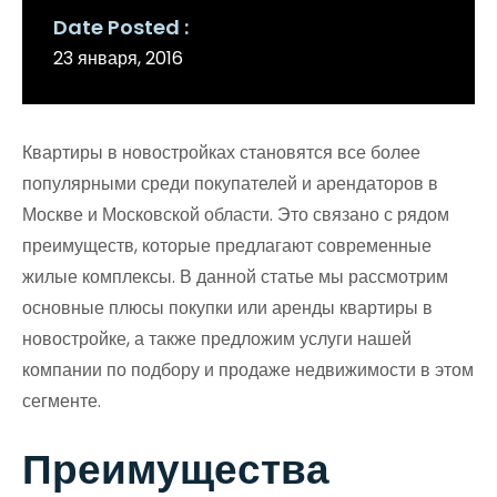
Date Posted
23 января, 2016
Квартиры в новостройках становятся все более
популярными среди покупателей и арендаторов в
Москве и Московской области. Это связано с рядом
преимуществ, которые предлагают современные
жилые комплексы. В данной статье мы рассмотрим
основные плюсы покупки или аренды квартиры в
новостройке, а также предложим услуги нашей
компании по подбору и продаже недвижимости в этом
сегменте.
Преимущества