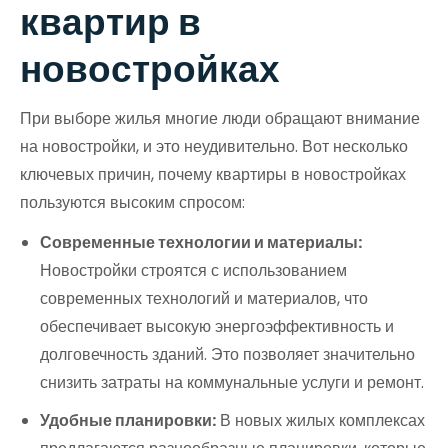
квартир в
новостройках
При выборе жилья многие люди обращают внимание
на новостройки, и это неудивительно. Вот несколько
ключевых причин, почему квартиры в новостройках
пользуются высоким спросом:
Современные технологии и материалы:
Новостройки строятся с использованием
современных технологий и материалов, что
обеспечивает высокую энергоэффективность и
долговечность зданий. Это позволяет значительно
снизить затраты на коммунальные услуги и ремонт.
Удобные планировки:
В новых жилых комплексах