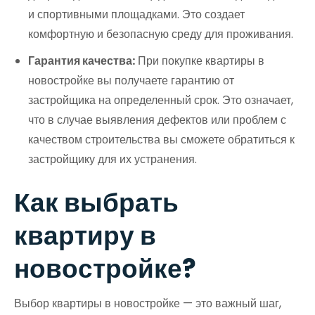
и спортивными площадками. Это создает
комфортную и безопасную среду для проживания.
Гарантия качества:
При покупке квартиры в
новостройке вы получаете гарантию от
застройщика на определенный срок. Это означает,
что в случае выявления дефектов или проблем с
качеством строительства вы сможете обратиться к
застройщику для их устранения.
Как выбрать
квартиру в
новостройке?
Выбор квартиры в новостройке — это важный шаг,