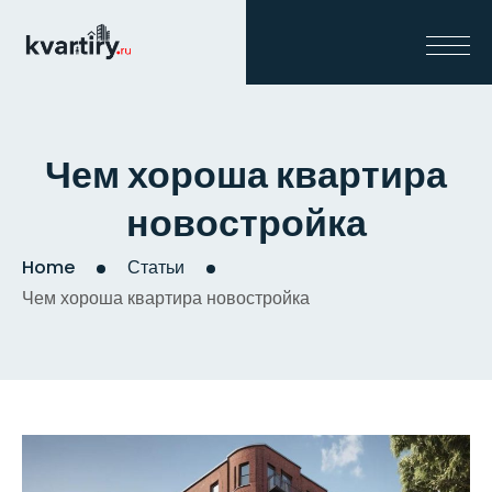
Чем хороша квартира
новостройка
Home
Статьи
Чем хороша квартира новостройка