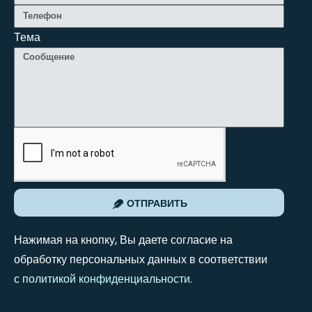
Тема
ОТПРАВИТЬ
Нажимая на кнопку, Вы даете согласие на
обработку персональных данных в соответствии
с
политикой конфиденциальности
.