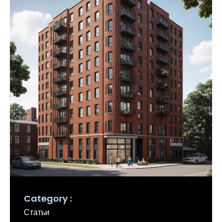
Category
Статьи