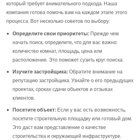
который требует внимательного подхода. Наша
компания готова помочь вам на каждом этапе этого
процесса. Вот несколько советов по выбору:
Определите свои приоритеты:
Прежде чем
начать поиск, определите, что для вас важно:
количество комнат, площадь, цена или
расположение. Это поможет сузить круг поиска.
Изучите застройщика:
Обратите внимание на
репутацию застройщика. Узнайте о его предыдущих
проектах, сроках сдачи объектов и отзывах
клиентов.
Посетите объект:
Если у вас есть возможность,
посетите строительную площадку или готовый дом.
Это даст вам представление о качестве
строительства и окружающей инфраструктуре.