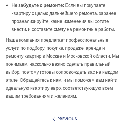
Не забудьте о ремонте:
Если вы покупаете
квартиру с целью дальнейшего ремонта, заранее
проанализируйте, какие изменения вы хотите
внести, и составьте смету на ремонтные работы.
Наша компания предлагает профессиональные
услуги по подбору, покупке, продаже, аренде и
ремонту квартир в Москве и Московской области. Мы
понимаем, насколько важно сделать правильный
выбор, поэтому готовы сопровождать вас на каждом
этапе. Обращайтесь к нам, и мы поможем вам найти
идеальную квартиру евро, соответствующую всем
вашим требованиям и желаниям.
PREVIOUS