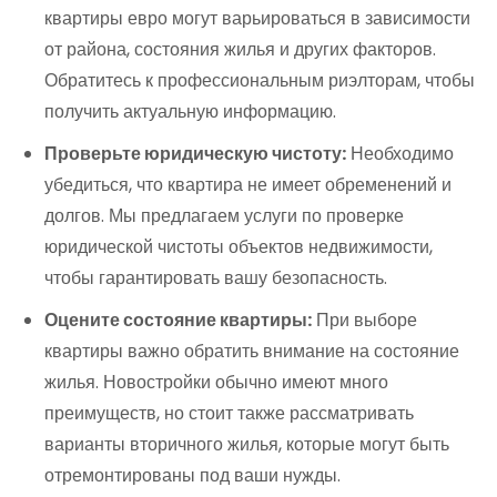
квартиры евро могут варьироваться в зависимости
от района, состояния жилья и других факторов.
Обратитесь к профессиональным риэлторам, чтобы
получить актуальную информацию.
Проверьте юридическую чистоту:
Необходимо
убедиться, что квартира не имеет обременений и
долгов. Мы предлагаем услуги по проверке
юридической чистоты объектов недвижимости,
чтобы гарантировать вашу безопасность.
Оцените состояние квартиры:
При выборе
квартиры важно обратить внимание на состояние
жилья. Новостройки обычно имеют много
преимуществ, но стоит также рассматривать
варианты вторичного жилья, которые могут быть
отремонтированы под ваши нужды.