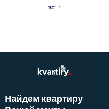
NEXT
Найдем квартиру