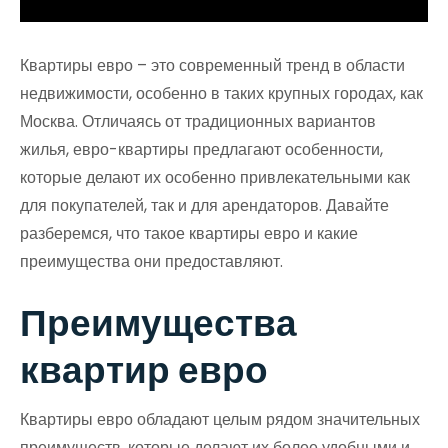
Квартиры евро – это современный тренд в области
недвижимости, особенно в таких крупных городах, как
Москва. Отличаясь от традиционных вариантов
жилья, евро-квартиры предлагают особенности,
которые делают их особенно привлекательными как
для покупателей, так и для арендаторов. Давайте
разберемся, что такое квартиры евро и какие
преимущества они предоставляют.
Преимущества
квартир евро
Квартиры евро обладают целым рядом значительных
преимуществ, которые делают их более удобными и