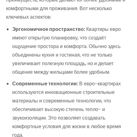
комфортными для проживания. Вот несколько
ключевых аспектов:
Эргономичное пространство:
Квартиры евро
имеют открытую планировку, что создаёт
ощущение простора и комфорта. Обычно здесь
объединены кухня и гостиная, что не только
увеличивает полезную площадь, но и делает
общение между жильцами более удобным.
Современные технологии:
В евро-квартирах
используются инновационные строительные
материалы и современные технологии, что
обеспечивает высокую степень тепло- и
звукоизоляции. Это позволяет создавать
комфортные условия для жизни в любое время
года.