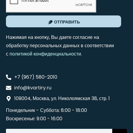
ОТПРАВИТЬ
Нажимая на кнопку, Вы даете согласие на
обработку персональных данных в соответствии
с
политикой конфиденциальности
.
+7 (967) 580-2010
info@kvartiry.ru
109004, Москва, ул. Николоямская 38, стр. 1
Понедельник - Суббота: 8:00 - 18:00
Воскресенье: 9:00 - 16:00