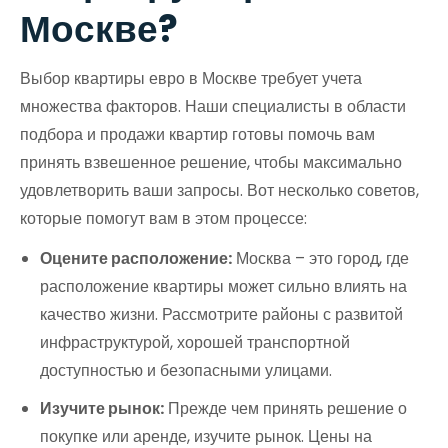
Москве?
Выбор квартиры евро в Москве требует учета
множества факторов. Наши специалисты в области
подбора и продажи квартир готовы помочь вам
принять взвешенное решение, чтобы максимально
удовлетворить ваши запросы. Вот несколько советов,
которые помогут вам в этом процессе:
Оцените расположение:
Москва – это город, где
расположение квартиры может сильно влиять на
качество жизни. Рассмотрите районы с развитой
инфраструктурой, хорошей транспортной
доступностью и безопасными улицами.
Изучите рынок:
Прежде чем принять решение о
покупке или аренде, изучите рынок. Цены на