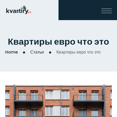
Квартиры евро что это
Home
Статьи
Квартиры евро что это