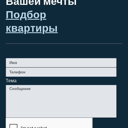
Вашей мечты
Подбор
квартиры
Тема