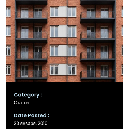
Category
Статьи
Date Posted
23 января, 2016