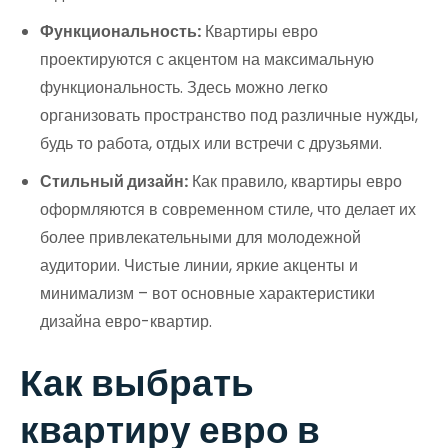
Функциональность:
Квартиры евро
проектируются с акцентом на максимальную
функциональность. Здесь можно легко
организовать пространство под различные нужды,
будь то работа, отдых или встречи с друзьями.
Стильный дизайн:
Как правило, квартиры евро
оформляются в современном стиле, что делает их
более привлекательными для молодежной
аудитории. Чистые линии, яркие акценты и
минимализм – вот основные характеристики
дизайна евро-квартир.
Как выбрать
квартиру евро в