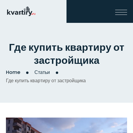
Где купить квартиру от
застройщика
Home
Статьи
Где купить квартиру от застройщика