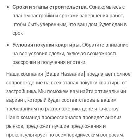
Сроки и этапы строительства.
Ознакомьтесь с
планом застройки и сроками завершения работ,
чтобы быть уверенным, что ваш дом будет сдан в
срок.
Условия покупки квартиры.
Обратите внимание
на все условия сделки, включая возможность
рассрочки и получения ипотеки.
Наша компания [Ваше Название] предлагает полное
сопровождение на всех этапах покупки квартиры от
застройщика. Мы поможем вам найти оптимальный
вариант, который будет соответствовать вашим
требованиям по расположению, цене и качеству.
Наша команда профессионалов проведет анализ
рынков, предложит лучшие предложения и
проконсультирует по всем юридическим вопросам,