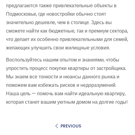
предлагаются также привлекательные объекты в
Подмосковье, где новостройки обычно стоят
значительно дешевле, чем в столице. Здесь вы
сможете найти как бюджетные, так и премиум сектора,
что делает их особенно привлекательными для семей,
желающих улучшить свои жилищные условия.
Воспользуйтесь нашим опытом и знаниями, чтобы
упростить процесс покупки квартиры от застройщика.
Мы знаем все тонкости и нюансы данного рынка и
поможем вам избежать рисков и недоразумений.
Наша цель — помочь вам найти идеальную квартиру,
которая станет вашим уютным домом на долгие годы!
PREVIOUS