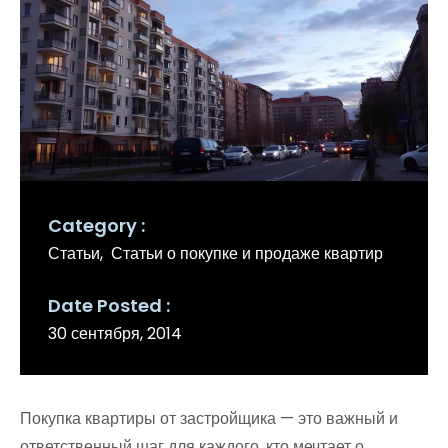
Category
Статьи
Статьи о покупке и продаже квартир
Date Posted
30 сентября, 2014
Покупка квартиры от застройщика — это важный и
ответственный шаг для каждого, кто мечтает о