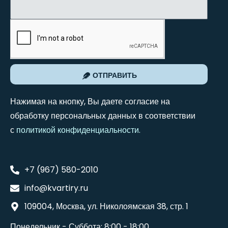
ОТПРАВИТЬ
Нажимая на кнопку, Вы даете согласие на
обработку персональных данных в соответствии
с
политикой конфиденциальности
.
+7 (967) 580-2010
info@kvartiry.ru
109004, Москва, ул. Николоямская 38, стр. 1
Понедельник - Суббота: 8:00 - 18:00