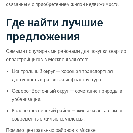
связанным с приобретением жилой недвижимости.
Где найти лучшие
предложения
Самыми популярными районами для покупки квартир
от застройщиков в Москве являются:
Центральный округ — хорошая транспортная
доступность и развитая инфраструктура.
Северо-Восточный округ — сочетание природы и
урбанизации.
Краснопресненский район — жилье класса люкс и
современные жилые комплексы.
Помимо центральных районов в Москве,