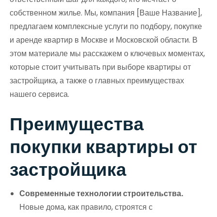
собственном жилье. Мы, компания [Ваше Название],
предлагаем комплексные услуги по подбору, покупке
и аренде квартир в Москве и Московской области. В
этом материале мы расскажем о ключевых моментах,
которые стоит учитывать при выборе квартиры от
застройщика, а также о главных преимуществах
нашего сервиса.
Преимущества
покупки квартиры от
застройщика
Современные технологии строительства.
Новые дома, как правило, строятся с