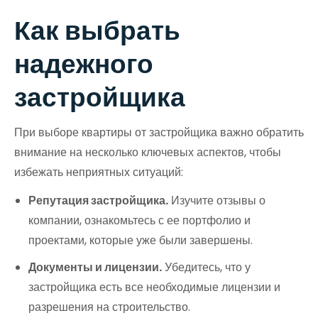
Как выбрать
надежного
застройщика
При выборе квартиры от застройщика важно обратить
внимание на несколько ключевых аспектов, чтобы
избежать неприятных ситуаций:
Репутация застройщика.
Изучите отзывы о
компании, ознакомьтесь с ее портфолио и
проектами, которые уже были завершены.
Документы и лицензии.
Убедитесь, что у
застройщика есть все необходимые лицензии и
разрешения на строительство.