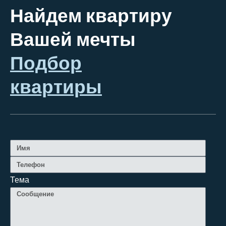
Найдем квартиру
Вашей мечты
Подбор
квартиры
Тема