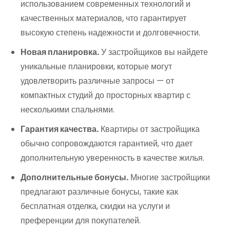
использованием современных технологий и
качественных материалов, что гарантирует
высокую степень надежности и долговечности.
Новая планировка.
У застройщиков вы найдете
уникальные планировки, которые могут
удовлетворить различные запросы — от
компактных студий до просторных квартир с
несколькими спальнями.
Гарантия качества.
Квартиры от застройщика
обычно сопровождаются гарантией, что дает
дополнительную уверенность в качестве жилья.
Дополнительные бонусы.
Многие застройщики
предлагают различные бонусы, такие как
бесплатная отделка, скидки на услуги и
преференции для покупателей.