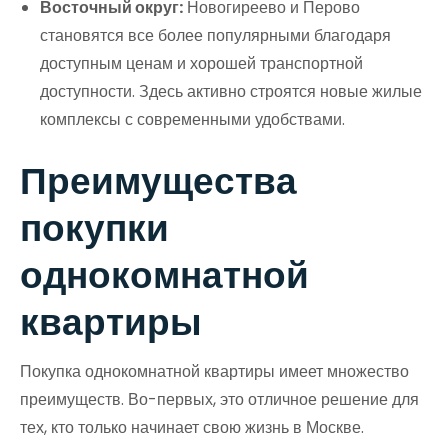
Восточный округ:
Новогиреево и Перово
становятся все более популярными благодаря
доступным ценам и хорошей транспортной
доступности. Здесь активно строятся новые жилые
комплексы с современными удобствами.
Преимущества
покупки
однокомнатной
квартиры
Покупка однокомнатной квартиры имеет множество
преимуществ. Во-первых, это отличное решение для
тех, кто только начинает свою жизнь в Москве.