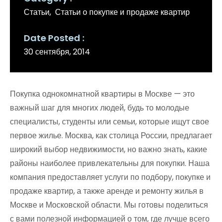
Статьи
Статьи о покупке и продаже квартир
Date Posted
30 сентября, 2014
Покупка однокомнатной квартиры в Москве — это
важный шаг для многих людей, будь то молодые
специалисты, студенты или семьи, которые ищут свое
первое жилье. Москва, как столица России, предлагает
широкий выбор недвижимости, но важно знать, какие
районы наиболее привлекательны для покупки. Наша
компания предоставляет услуги по подбору, покупке и
продаже квартир, а также аренде и ремонту жилья в
Москве и Московской области. Мы готовы поделиться
с вами полезной информацией о том, где лучше всего