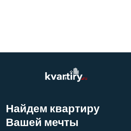
Найдем квартиру
Вашей мечты