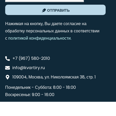
ОТПРАВИТЬ
Нажимая на кнопку, Вы даете согласие на
обработку персональных данных в соответствии
с
политикой конфиденциальности
.
+7 (967) 580-2010
info@kvartiry.ru
109004, Москва, ул. Николоямская 38, стр. 1
Понедельник - Суббота: 8:00 - 18:00
Воскресенье: 9:00 - 16:00