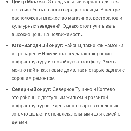
Центр Москвы:
Это идеальный вариант для тех,
кто хочет быть в самом сердце столицы. В центре
расположены множество магазинов, ресторанов и
культурных заведений. Однако стоит учитывать
высокие цены на недвижимость.
Юго-Западный округ:
Районы, такие как Раменки
и Тропарево-Никулино, предлагают хорошую
инфраструктуру и спокойную атмосферу. Здесь
можно найти как новые дома, так и старые здания с
хорошим ремонтом.
Северный округ:
Северное Тушино и Коптево —
это районы с доступным жильем и развитой
инфраструктурой. Здесь много парков и зеленых
зон, что делает их привлекательными для семей с
детьми.