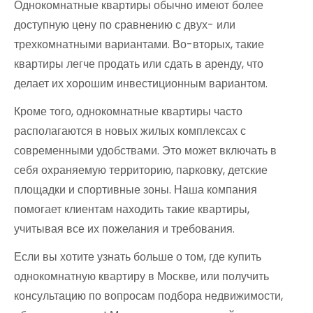
Однокомнатные квартиры обычно имеют более
доступную цену по сравнению с двух- или
трехкомнатными вариантами. Во-вторых, такие
квартиры легче продать или сдать в аренду, что
делает их хорошим инвестиционным вариантом.
Кроме того, однокомнатные квартиры часто
располагаются в новых жилых комплексах с
современными удобствами. Это может включать в
себя охраняемую территорию, парковку, детские
площадки и спортивные зоны. Наша компания
помогает клиентам находить такие квартиры,
учитывая все их пожелания и требования.
Если вы хотите узнать больше о том, где купить
однокомнатную квартиру в Москве, или получить
консультацию по вопросам подбора недвижимости,