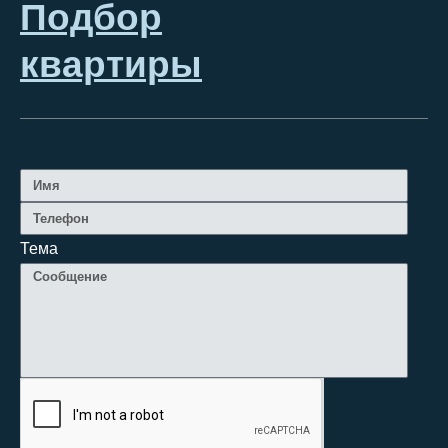
Подбор
квартиры
Тема