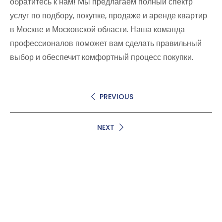
обратитесь к нам! Мы предлагаем полный спектр
услуг по подбору, покупке, продаже и аренде квартир
в Москве и Московской области. Наша команда
профессионалов поможет вам сделать правильный
выбор и обеспечит комфортный процесс покупки.
PREVIOUS
NEXT