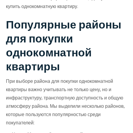
купить однокомнатную квартиру.
Популярные районы
для покупки
однокомнатной
квартиры
При выборе района для покупки однокомнатной
квартиры важно учитывать не только цену, но и
инфраструктуру, транспортную доступность и общую
атмосферу района. Мы выделили несколько районов,
которые пользуются популярностью среди
покупателей: