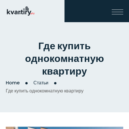
Где купить
однокомнатную
квартиру
Home
Статьи
Где купить однокомнатную квартиру