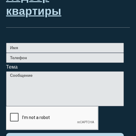
квартиры
Тема