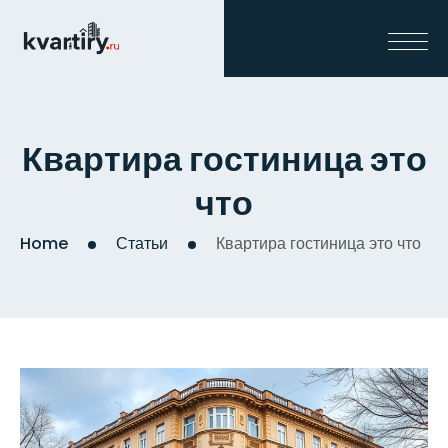
Квартира гостиница это
что
Home
Статьи
Квартира гостиница это что