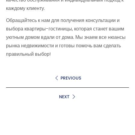
каждому клиенту.
Обращайтесь к нам для получения консультации и
выбора квартиры-гостиницы, которая станет вашим
уютным домом вдали от дома. Мы знаем все нюансы
рынка недвижимости и готовы помочь вам сделать
правильный выбор!
PREVIOUS
NEXT