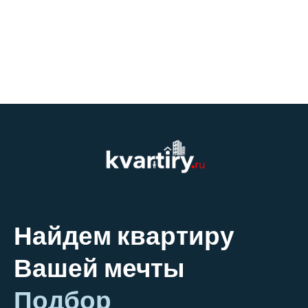
Найдем квартиру
Вашей мечты
Подбор