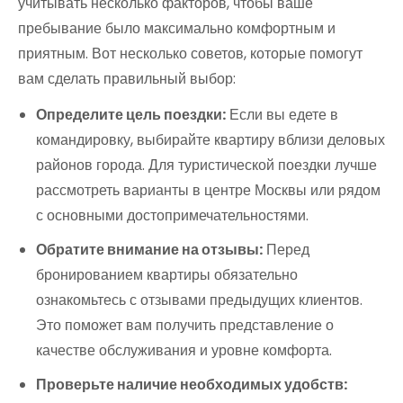
учитывать несколько факторов, чтобы ваше
пребывание было максимально комфортным и
приятным. Вот несколько советов, которые помогут
вам сделать правильный выбор:
Определите цель поездки:
Если вы едете в
командировку, выбирайте квартиру вблизи деловых
районов города. Для туристической поездки лучше
рассмотреть варианты в центре Москвы или рядом
с основными достопримечательностями.
Обратите внимание на отзывы:
Перед
бронированием квартиры обязательно
ознакомьтесь с отзывами предыдущих клиентов.
Это поможет вам получить представление о
качестве обслуживания и уровне комфорта.
Проверьте наличие необходимых удобств: