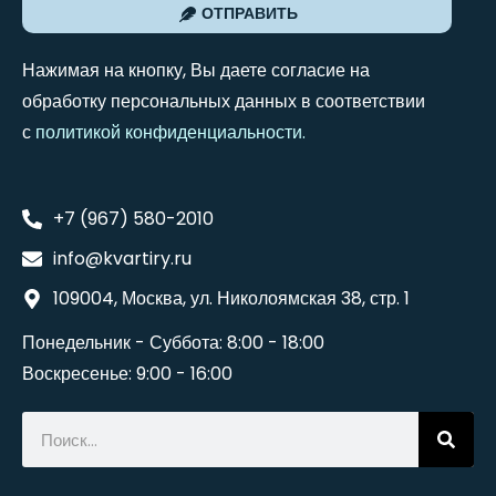
ОТПРАВИТЬ
Нажимая на кнопку, Вы даете согласие на
обработку персональных данных в соответствии
с
политикой конфиденциальности
.
+7 (967) 580-2010
info@kvartiry.ru
109004, Москва, ул. Николоямская 38, стр. 1
Понедельник - Суббота: 8:00 - 18:00
Воскресенье: 9:00 - 16:00