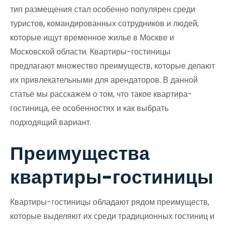
тип размещения стал особенно популярен среди
туристов, командированных сотрудников и людей,
которые ищут временное жилье в Москве и
Московской области. Квартиры-гостиницы
предлагают множество преимуществ, которые делают
их привлекательными для арендаторов. В данной
статье мы расскажем о том, что такое квартира-
гостиница, ее особенностях и как выбрать
подходящий вариант.
Преимущества
квартиры-гостиницы
Квартиры-гостиницы обладают рядом преимуществ,
которые выделяют их среди традиционных гостиниц и