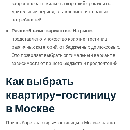
забронировать жилье на короткий срок или на
длительный период, в зависимости от ваших
потребностей.
Разнообразие вариантов:
На рынке
представлено множество квартир-гостиниц
различных категорий, от бюджетных до люксовых.
Это позволяет выбрать оптимальный вариант в
зависимости от вашего бюджета и предпочтений.
Как выбрать
квартиру-гостиницу
в Москве
При выборе квартиры-гостиницы в Москве важно