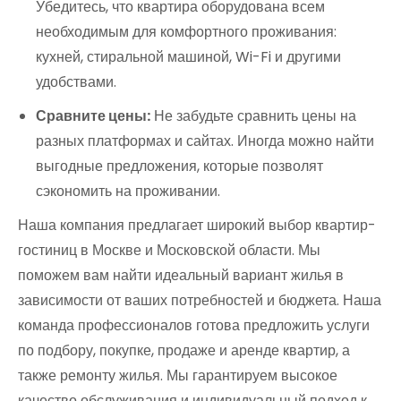
Убедитесь, что квартира оборудована всем
необходимым для комфортного проживания:
кухней, стиральной машиной, Wi-Fi и другими
удобствами.
Сравните цены:
Не забудьте сравнить цены на
разных платформах и сайтах. Иногда можно найти
выгодные предложения, которые позволят
сэкономить на проживании.
Наша компания предлагает широкий выбор квартир-
гостиниц в Москве и Московской области. Мы
поможем вам найти идеальный вариант жилья в
зависимости от ваших потребностей и бюджета. Наша
команда профессионалов готова предложить услуги
по подбору, покупке, продаже и аренде квартир, а
также ремонту жилья. Мы гарантируем высокое
качество обслуживания и индивидуальный подход к