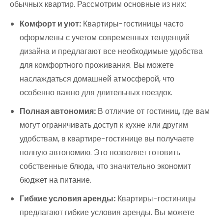
обычных квартир. Рассмотрим основные из них:
Комфорт и уют:
Квартиры-гостиницы часто
оформлены с учетом современных тенденций
дизайна и предлагают все необходимые удобства
для комфортного проживания. Вы можете
наслаждаться домашней атмосферой, что
особенно важно для длительных поездок.
Полная автономия:
В отличие от гостиниц, где вам
могут ограничивать доступ к кухне или другим
удобствам, в квартире-гостинице вы получаете
полную автономию. Это позволяет готовить
собственные блюда, что значительно экономит
бюджет на питание.
Гибкие условия аренды:
Квартиры-гостиницы
предлагают гибкие условия аренды. Вы можете