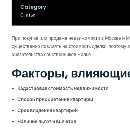
Category
Статьи
При покупке или продаже недвижимости в Москве и Мо
существенно повлиять на стоимость сделки, поэтому 
обязательства собственников жилья.
Факторы, влияющие
Кадастровая стоимость недвижимости
Способ приобретения квартиры
Срок владения квартирой
Наличие льгот и вычетов