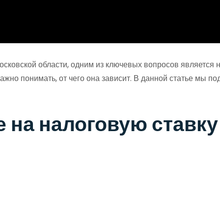
сковской области, одним из ключевых вопросов является на
важно понимать, от чего она зависит. В данной статье мы
 на налоговую ставку