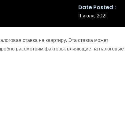
Date Posted
11 июля, 2021
логовая ставка на квартиру. Эта ставка может
 подробно рассмотрим факторы, влияющие на налоговые