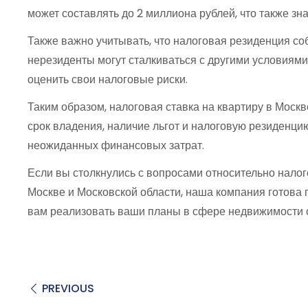
может составлять до 2 миллиона рублей, что также 
Также важно учитывать, что налоговая резиденция соб
нерезиденты могут сталкиваться с другими условиями
оценить свои налоговые риски.
Таким образом, налоговая ставка на квартиру в Москв
срок владения, наличие льгот и налоговую резиденци
неожиданных финансовых затрат.
Если вы столкнулись с вопросами относительно налог
Москве и Московской области, наша компания готова
вам реализовать ваши планы в сфере недвижимости 
PREVIOUS