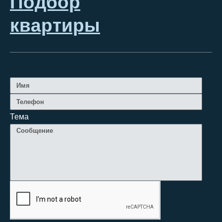
Подбор
квартиры
Тема