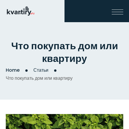
Что покупать дом или
квартиру
Home
Статьи
Что покупать дом или квартиру