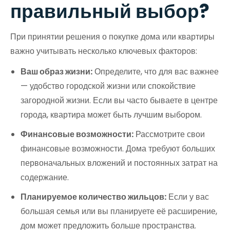
правильный выбор?
При принятии решения о покупке дома или квартиры
важно учитывать несколько ключевых факторов:
Ваш образ жизни:
Определите, что для вас важнее
— удобство городской жизни или спокойствие
загородной жизни. Если вы часто бываете в центре
города, квартира может быть лучшим выбором.
Финансовые возможности:
Рассмотрите свои
финансовые возможности. Дома требуют больших
первоначальных вложений и постоянных затрат на
содержание.
Планируемое количество жильцов:
Если у вас
большая семья или вы планируете её расширение,
дом может предложить больше пространства.