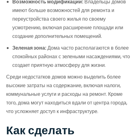
Возможность модификации:
Владельцы домов
имеют больше возможностей для ремонта и
переустройства своего жилья по своему
усмотрению, включая расширение площади или
создание дополнительных помещений.
Зеленая зона:
Дома часто располагаются в более
спокойных районах с зелеными насаждениями, что
создает приятную атмосферу для жизни.
Среди недостатков домов можно выделить более
высокие затраты на содержание, включая налоги,
коммунальные услуги и расходы на ремонт. Кроме
того, дома могут находиться вдали от центра города,
что усложняет доступ к инфраструктуре.
Как сделать