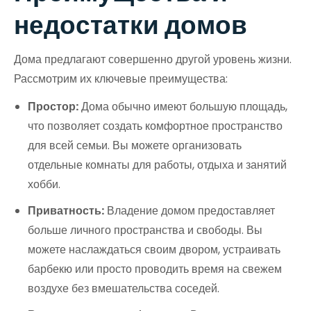
недостатки домов
Дома предлагают совершенно другой уровень жизни.
Рассмотрим их ключевые преимущества:
Простор:
Дома обычно имеют большую площадь,
что позволяет создать комфортное пространство
для всей семьи. Вы можете организовать
отдельные комнаты для работы, отдыха и занятий
хобби.
Приватность:
Владение домом предоставляет
больше личного пространства и свободы. Вы
можете наслаждаться своим двором, устраивать
барбекю или просто проводить время на свежем
воздухе без вмешательства соседей.