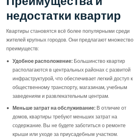
Преимущества и
недостатки квартир
Квартиры становятся всё более популярными среди
жителей крупных городов. Они предлагают множество
преимуществ:
Удобное расположение:
Большинство квартир
располагаются в центральных районах с развитой
инфраструктурой, что обеспечивает легкий доступ к
общественному транспорту, магазинам, учебным
заведениям и развлекательным центрам.
Меньше затрат на обслуживание:
В отличие от
домов, квартиры требуют меньших затрат на
содержание. Вы не будете заботиться о ремонте
крыши или уходе за приусадебным участком.