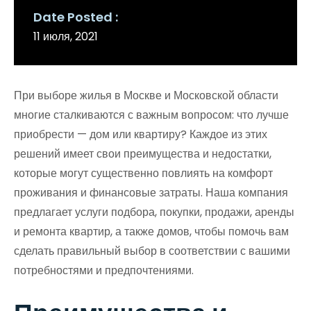
Date Posted
11 июля, 2021
При выборе жилья в Москве и Московской области
многие сталкиваются с важным вопросом: что лучше
приобрести — дом или квартиру? Каждое из этих
решений имеет свои преимущества и недостатки,
которые могут существенно повлиять на комфорт
проживания и финансовые затраты. Наша компания
предлагает услуги подбора, покупки, продажи, аренды
и ремонта квартир, а также домов, чтобы помочь вам
сделать правильный выбор в соответствии с вашими
потребностями и предпочтениями.