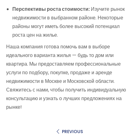
Перспективы роста стоимости:
Изучите рынок
недвижимости в выбранном районе. Некоторые
районы могут иметь более высокий потенциал
роста цен на жилье.
Наша компания готова помочь вам в выборе
идеального варианта жилья — будь то дом или
квартира. Мы предоставляем профессиональные
услуги по подбору, покупке, продаже и аренде
недвижимости в Москве и Московской области.
Свяжитесь с нами, чтобы получить индивидуальную
консультацию и узнать о лучших предложениях на
рынке!
PREVIOUS