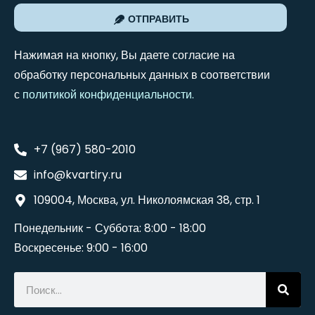
ОТПРАВИТЬ
Нажимая на кнопку, Вы даете согласие на
обработку персональных данных в соответствии
с
политикой конфиденциальности
.
+7 (967) 580-2010
info@kvartiry.ru
109004, Москва, ул. Николоямская 38, стр. 1
Понедельник - Суббота: 8:00 - 18:00
Воскресенье: 9:00 - 16:00