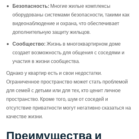
Безопасность:
Многие жилые комплексы
оборудованы системами безопасности, такими как
видеонаблюдение и охрана, что обеспечивает
дополнительную защиту жильцов.
Сообщество:
Жизнь в многоквартирном доме
создает возможность для общения с соседями и
участия в жизни сообщества.
Однако у квартир есть и свои недостатки.
Ограниченное пространство может стать проблемой
для семей с детьми или для тех, кто ценит личное
пространство. Кроме того, шум от соседей и
отсутствие приватности могут негативно сказаться на
качестве жизни.
Преимущества и