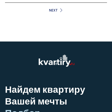
NEXT
Найдем квартиру
Вашей мечты