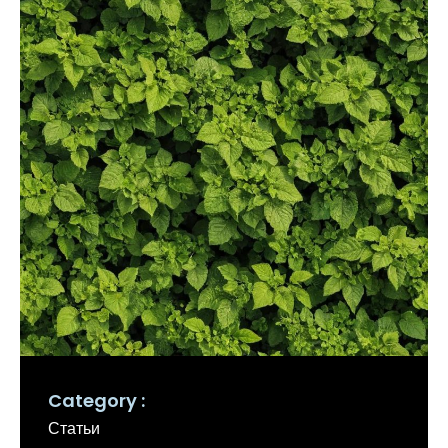
Category
Статьи