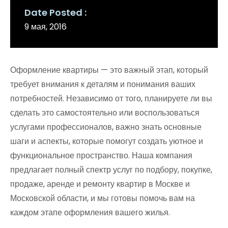
Date Posted
9 мая, 2016
Оформление квартиры — это важный этап, который
требует внимания к деталям и понимания ваших
потребностей. Независимо от того, планируете ли вы
сделать это самостоятельно или воспользоваться
услугами профессионалов, важно знать основные
шаги и аспекты, которые помогут создать уютное и
функциональное пространство. Наша компания
предлагает полный спектр услуг по подбору, покупке,
продаже, аренде и ремонту квартир в Москве и
Московской области, и мы готовы помочь вам на
каждом этапе оформления вашего жилья.