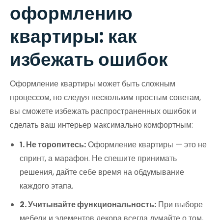
оформлению
квартиры: как
избежать ошибок
Оформление квартиры может быть сложным
процессом, но следуя нескольким простым советам,
вы сможете избежать распространенных ошибок и
сделать ваш интерьер максимально комфортным:
1. Не торопитесь:
Оформление квартиры — это не
спринт, а марафон. Не спешите принимать
решения, дайте себе время на обдумывание
каждого этапа.
2. Учитывайте функциональность:
При выборе
мебели и элементов декора всегда думайте о том,