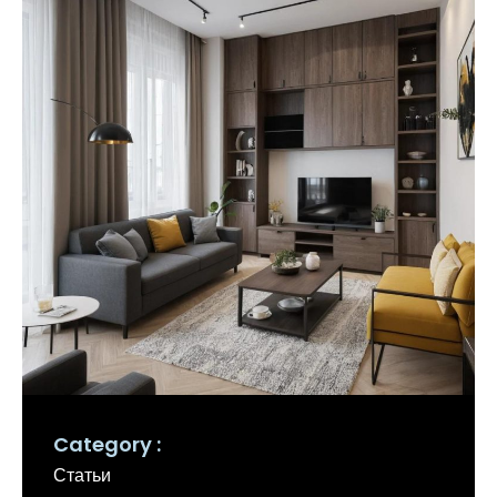
Category
Статьи