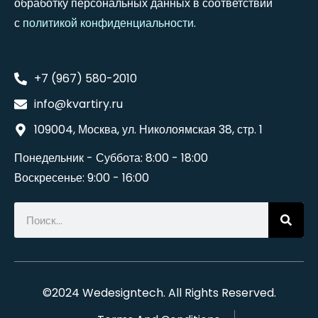
обработку персональных данных в соответствии
с
политикой конфиденциальности
.
+7 (967) 580-2010
info@kvartiry.ru
109004, Москва, ул. Николоямская 38, стр. 1
Понедельник - Суббота: 8:00 - 18:00
Воскресенье: 9:00 - 16:00
©2024
Wedesigntech
. All Rights Reserved.