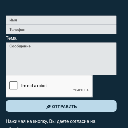
Тема
ОТПРАВИТЬ
Нажимая на кнопку, Вы даете согласие на