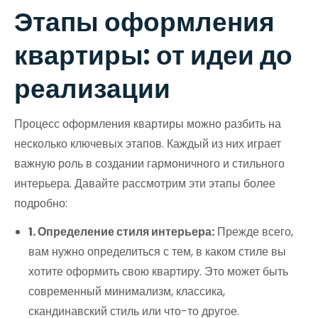
Этапы оформления
квартиры: от идеи до
реализации
Процесс оформления квартиры можно разбить на
несколько ключевых этапов. Каждый из них играет
важную роль в создании гармоничного и стильного
интерьера. Давайте рассмотрим эти этапы более
подробно:
1. Определение стиля интерьера:
Прежде всего,
вам нужно определиться с тем, в каком стиле вы
хотите оформить свою квартиру. Это может быть
современный минимализм, классика,
скандинавский стиль или что-то другое.