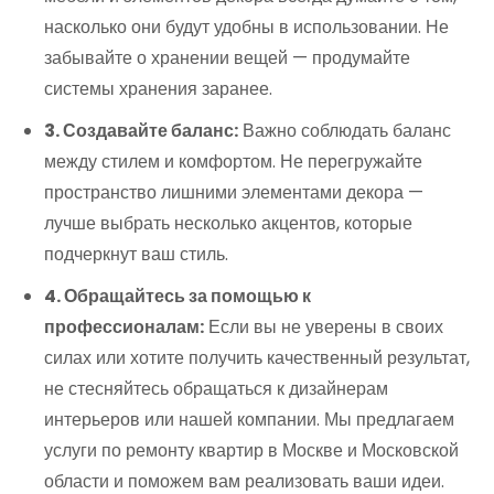
насколько они будут удобны в использовании. Не
забывайте о хранении вещей — продумайте
системы хранения заранее.
3. Создавайте баланс:
Важно соблюдать баланс
между стилем и комфортом. Не перегружайте
пространство лишними элементами декора —
лучше выбрать несколько акцентов, которые
подчеркнут ваш стиль.
4. Обращайтесь за помощью к
профессионалам:
Если вы не уверены в своих
силах или хотите получить качественный результат,
не стесняйтесь обращаться к дизайнерам
интерьеров или нашей компании. Мы предлагаем
услуги по ремонту квартир в Москве и Московской
области и поможем вам реализовать ваши идеи.