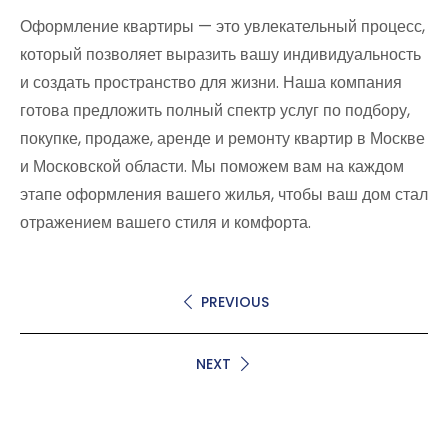
Оформление квартиры — это увлекательный процесс,
который позволяет выразить вашу индивидуальность
и создать пространство для жизни. Наша компания
готова предложить полный спектр услуг по подбору,
покупке, продаже, аренде и ремонту квартир в Москве
и Московской области. Мы поможем вам на каждом
этапе оформления вашего жилья, чтобы ваш дом стал
отражением вашего стиля и комфорта.
PREVIOUS
NEXT