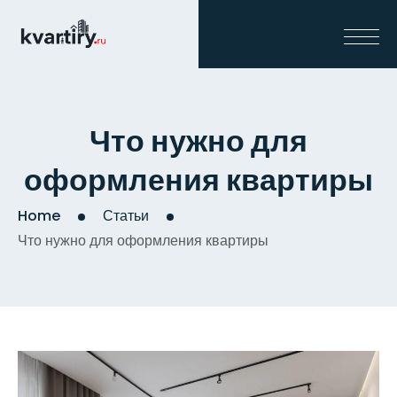
Что нужно для
оформления квартиры
Home
Статьи
Что нужно для оформления квартиры