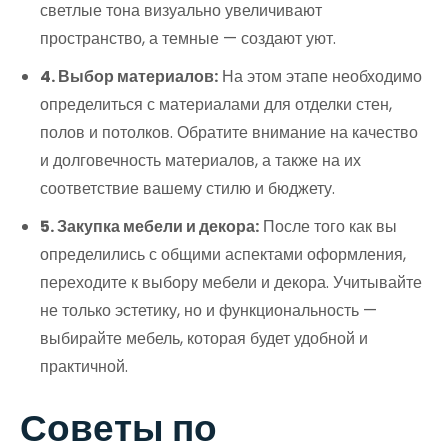
светлые тона визуально увеличивают
пространство, а темные — создают уют.
4. Выбор материалов:
На этом этапе необходимо
определиться с материалами для отделки стен,
полов и потолков. Обратите внимание на качество
и долговечность материалов, а также на их
соответствие вашему стилю и бюджету.
5. Закупка мебели и декора:
После того как вы
определились с общими аспектами оформления,
переходите к выбору мебели и декора. Учитывайте
не только эстетику, но и функциональность —
выбирайте мебель, которая будет удобной и
практичной.
Советы по