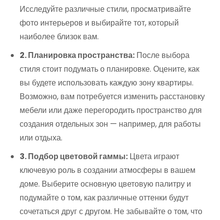
Исследуйте различные стили, просматривайте
фото интерьеров и выбирайте тот, который
наиболее близок вам.
2. Планировка пространства:
После выбора
стиля стоит подумать о планировке. Оцените, как
вы будете использовать каждую зону квартиры.
Возможно, вам потребуется изменить расстановку
мебели или даже перегородить пространство для
создания отдельных зон — например, для работы
или отдыха.
3. Подбор цветовой гаммы:
Цвета играют
ключевую роль в создании атмосферы в вашем
доме. Выберите основную цветовую палитру и
подумайте о том, как различные оттенки будут
сочетаться друг с другом. Не забывайте о том, что