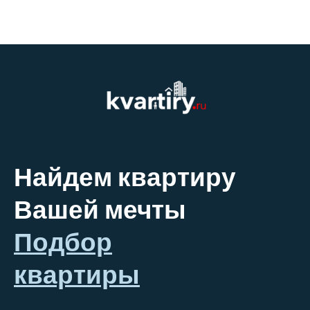
Найдем квартиру
Вашей мечты
Подбор
квартиры