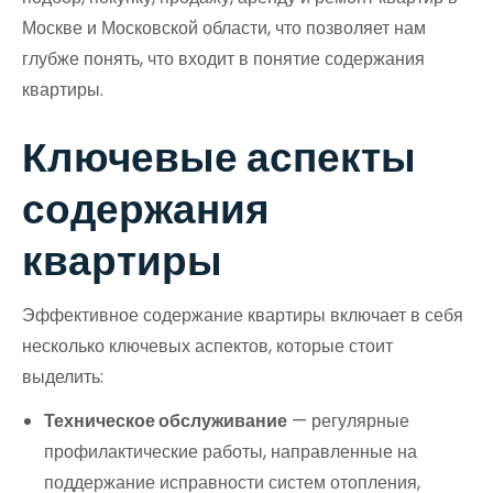
Москве и Московской области, что позволяет нам
глубже понять, что входит в понятие содержания
квартиры.
Ключевые аспекты
содержания
квартиры
Эффективное содержание квартиры включает в себя
несколько ключевых аспектов, которые стоит
выделить:
Техническое обслуживание
— регулярные
профилактические работы, направленные на
поддержание исправности систем отопления,