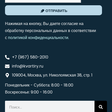
ОТПРАВИТЬ
Нажимая на кнопку, Вы даете согласие на
обработку персональных данных в соответствии
с
политикой конфиденциальности
.
+7 (967) 580-2010
info@kvartiry.ru
109004, Москва, ул. Николоямская 38, стр. 1
Понедельник - Суббота: 8:00 - 18:00
Воскресенье: 9:00 - 16:00