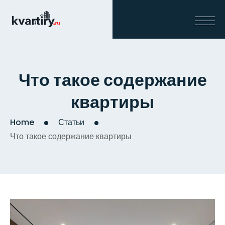
Что такое содержание
квартиры
Home
Статьи
Что такое содержание квартиры