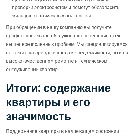
проверки электросистемы помогут обезопасить
жильцов от возможных опасностей.
При обращении в нашу компанию вы получите
профессиональное обслуживание и решение всех
вышеперечисленных проблем. Мы специализируемся
не только на аренде и продаже недвижимости, но и на
высококачественном ремонте и техническом
обслуживании квартир.
Итоги: содержание
квартиры и его
значимость
Поддержание квартиры в надлежащем состоянии —