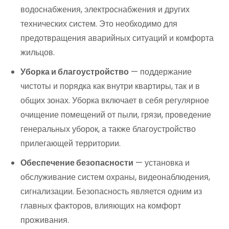
водоснабжения, электроснабжения и других
технических систем. Это необходимо для
предотвращения аварийных ситуаций и комфорта
жильцов.
Уборка и благоустройство
— поддержание
чистоты и порядка как внутри квартиры, так и в
общих зонах. Уборка включает в себя регулярное
очищение помещений от пыли, грязи, проведение
генеральных уборок, а также благоустройство
прилегающей территории.
Обеспечение безопасности
— установка и
обслуживание систем охраны, видеонаблюдения,
сигнализации. Безопасность является одним из
главных факторов, влияющих на комфорт
проживания.