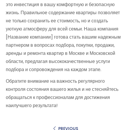
это инвестиция в вашу комфортную и безопасную
жизнь. Правильное содержание квартиры позволяет
не только сохранить ее стоимость, но и создать
уютную атмосферу для всей семьи. Наша компания
[Название компании] готова стать вашим надежным
партнером в вопросах подбора, покупки, продажи,
аренды и ремонта квартир в Москве и Московской
области, предлагая высококачественные услуги
подбора и сопровождения на каждом этапе.
Обратите внимание на важность регулярного
контроля состояния вашего жилья и не стесняйтесь
обращаться к профессионалам для достижения
наилучшего результата!
PREVIOUS