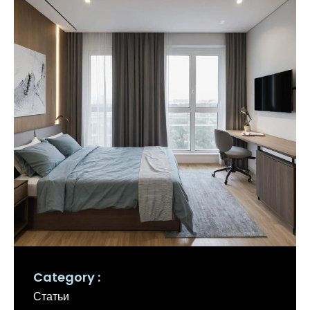
Category
Статьи