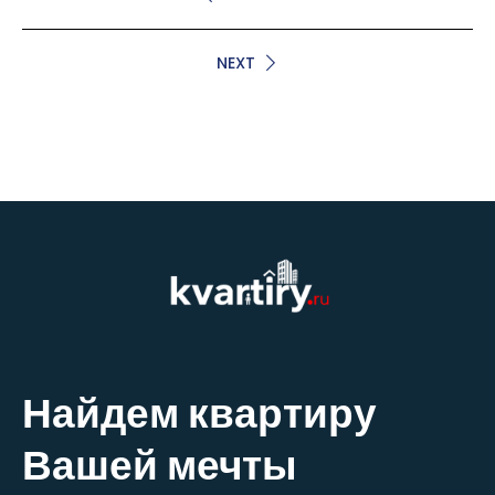
NEXT
Найдем квартиру
Вашей мечты