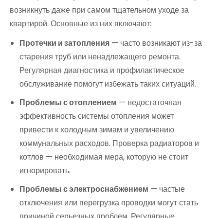
возникнуть даже при самом тщательном уходе за
квартирой. Основные из них включают:
Протечки и затопления
— часто возникают из-за
старения труб или ненадлежащего ремонта.
Регулярная диагностика и профилактическое
обслуживание помогут избежать таких ситуаций.
Проблемы с отоплением
— недостаточная
эффективность системы отопления может
привести к холодным зимам и увеличению
коммунальных расходов. Проверка радиаторов и
котлов — необходимая мера, которую не стоит
игнорировать.
Проблемы с электроснабжением
— частые
отключения или перегрузка проводки могут стать
причиной серьезных проблем. Регулярные