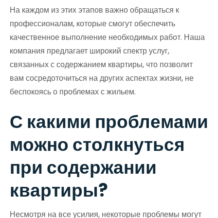
На каждом из этих этапов важно обращаться к
профессионалам, которые смогут обеспечить
качественное выполнение необходимых работ. Наша
компания предлагает широкий спектр услуг,
связанных с содержанием квартиры, что позволит
вам сосредоточиться на других аспектах жизни, не
беспокоясь о проблемах с жильем.
С какими проблемами
можно столкнуться
при содержании
квартиры?
Несмотря на все усилия, некоторые проблемы могут