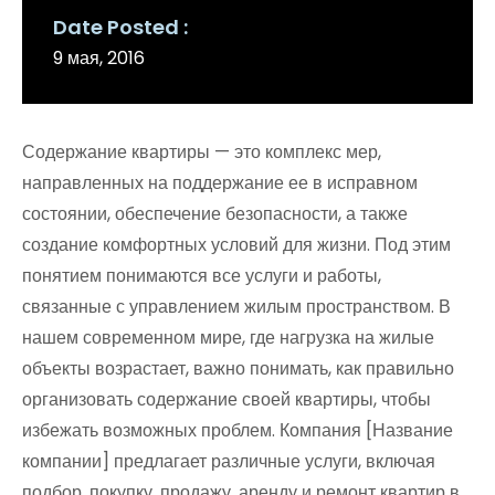
Date Posted
9 мая, 2016
Содержание квартиры — это комплекс мер,
направленных на поддержание ее в исправном
состоянии, обеспечение безопасности, а также
создание комфортных условий для жизни. Под этим
понятием понимаются все услуги и работы,
связанные с управлением жилым пространством. В
нашем современном мире, где нагрузка на жилые
объекты возрастает, важно понимать, как правильно
организовать содержание своей квартиры, чтобы
избежать возможных проблем. Компания [Название
компании] предлагает различные услуги, включая
подбор, покупку, продажу, аренду и ремонт квартир в