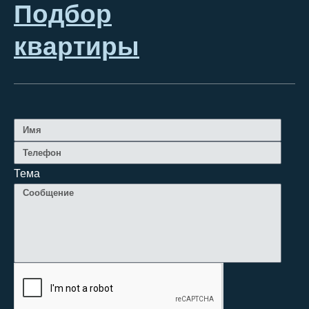
Подбор
квартиры
Тема