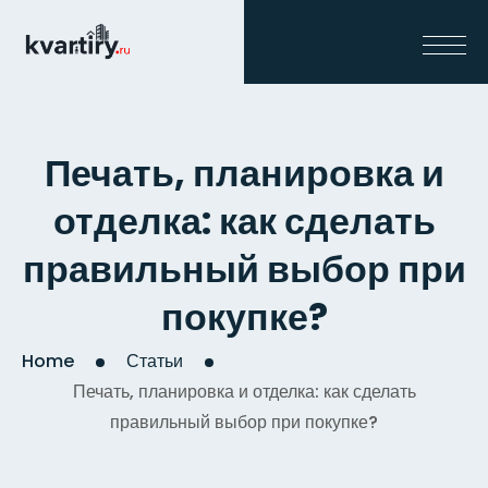
Печать, планировка и
отделка: как сделать
правильный выбор при
покупке?
Home
Статьи
Печать, планировка и отделка: как сделать
правильный выбор при покупке?