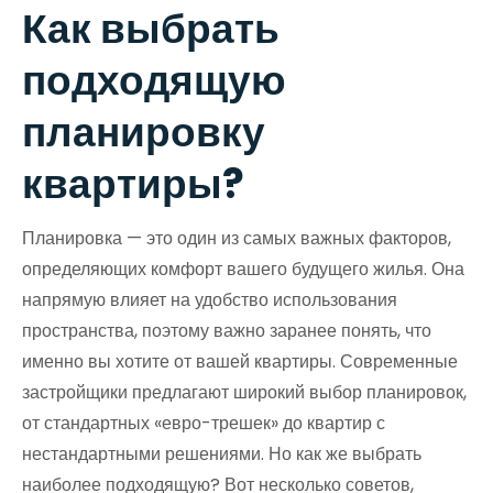
Как выбрать
подходящую
планировку
квартиры?
Планировка — это один из самых важных факторов,
определяющих комфорт вашего будущего жилья. Она
напрямую влияет на удобство использования
пространства, поэтому важно заранее понять, что
именно вы хотите от вашей квартиры. Современные
застройщики предлагают широкий выбор планировок,
от стандартных «евро-трешек» до квартир с
нестандартными решениями. Но как же выбрать
наиболее подходящую? Вот несколько советов,