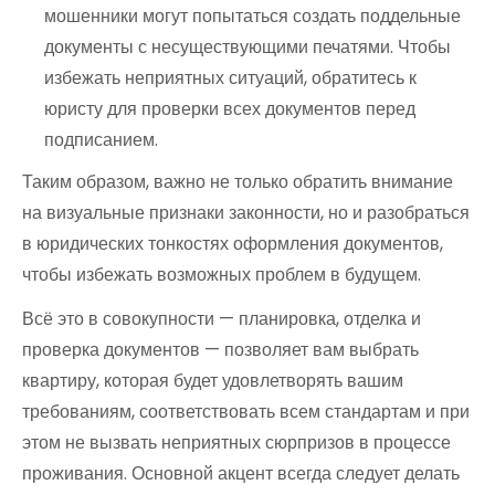
мошенники могут попытаться создать поддельные
документы с несуществующими печатями. Чтобы
избежать неприятных ситуаций, обратитесь к
юристу для проверки всех документов перед
подписанием.
Таким образом, важно не только обратить внимание
на визуальные признаки законности, но и разобраться
в юридических тонкостях оформления документов,
чтобы избежать возможных проблем в будущем.
Всё это в совокупности — планировка, отделка и
проверка документов — позволяет вам выбрать
квартиру, которая будет удовлетворять вашим
требованиям, соответствовать всем стандартам и при
этом не вызвать неприятных сюрпризов в процессе
проживания. Основной акцент всегда следует делать