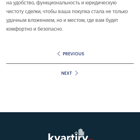
на удобство, функциональность и юридическую
чистоту сделки, чтобы ваша покупка стала не только
удачным вложением, но и местом, где вам будет
комфортно и безопасно.
PREVIOUS
NEXT