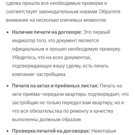
сделка прошла все необходимые проверки и
соответствует законодательным нормам. Обратите
внимание на несколько ключевых моментов:
Наличие печати на договоре:
Это первый
индикатор того, что документ является
официальным и прошел необходимую проверку.
Убедитесь, что на всех документах,
подтверждающих вашу сделку, есть печать
компании-застройщика.
Печати на актах и приёмных листах:
Печать на
акте приёма-передачи квартиры подтверждает, что
застройщик не только передал вам квартиру, но и
что все обязательства по ремонту и качеству
выполнены должным образом.
Проверка печатей на договорах:
Некоторые