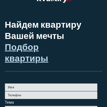
Найдем квартиру
Вашей мечты
Подбор
квартиры
Тема