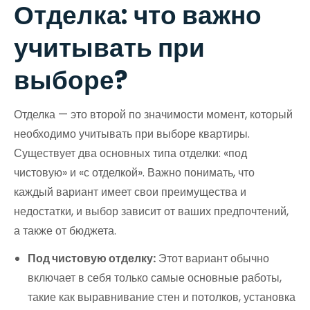
Отделка: что важно
учитывать при
выборе?
Отделка — это второй по значимости момент, который
необходимо учитывать при выборе квартиры.
Существует два основных типа отделки: «под
чистовую» и «с отделкой». Важно понимать, что
каждый вариант имеет свои преимущества и
недостатки, и выбор зависит от ваших предпочтений,
а также от бюджета.
Под чистовую отделку:
Этот вариант обычно
включает в себя только самые основные работы,
такие как выравнивание стен и потолков, установка