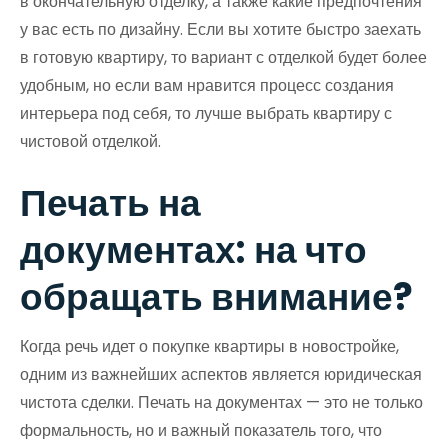
в окончательную отделку, а также какие предпочтения
у вас есть по дизайну. Если вы хотите быстро заехать
в готовую квартиру, то вариант с отделкой будет более
удобным, но если вам нравится процесс создания
интерьера под себя, то лучше выбрать квартиру с
чистовой отделкой.
Печать на
документах: на что
обращать внимание?
Когда речь идет о покупке квартиры в новостройке,
одним из важнейших аспектов является юридическая
чистота сделки. Печать на документах — это не только
формальность, но и важный показатель того, что