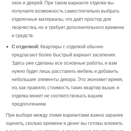
окон и дверей. При таком варианте отделки вы
получаете возможность самостоятельно выбрать
отделочные материалы, что даёт простор для
творчества, но и требует дополнительного времени
и средств.
С отделкой:
Квартиры с отделкой обычно
предлагают более быстрый вариант заселения.
Здесь уже сделаны все основные работы, и вам
нужно будет лишь расставить мебель и добавить
небольшие элементы декора. Это экономит время,
но, как правило, стоимость таких квартир выше, и
отделка может не соответствовать вашим
предпочтениям.
При выборе между этими вариантами важно заранее
оценить, сколько времени и денег вы готовы вложить