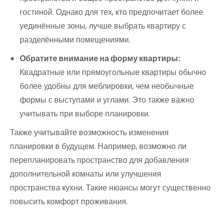
гостиной. Однако для тех, кто предпочитает более
уединённые зоны, лучше выбрать квартиру с
разделёнными помещениями.
Обратите внимание на форму квартиры:
Квадратные или прямоугольные квартиры обычно
более удобны для меблировки, чем необычные
формы с выступами и углами. Это также важно
учитывать при выборе планировки.
Также учитывайте возможность изменения
планировки в будущем. Например, возможно ли
перепланировать пространство для добавления
дополнительной комнаты или улучшения
пространства кухни. Такие нюансы могут существенно
повысить комфорт проживания.