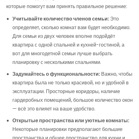
которые помогут вам принять правильное решение:
Учитывайте количество членов семьи:
Это
определяет, сколько комнат вам будет необходимо.
Для семьи из двух человек вполне подойдёт
квартира с одной спальней и кухней-гостиной, а
вот для многодетной семьи лучше выбрать
планировку с несколькими спальнями.
Задумайтесь о функциональности:
Важно, чтобы
квартира была не только красивой, но и удобной в
эксплуатации. Просторные коридоры, наличие
гардеробных помещений, большое количество окон
— всё это влияет на ваше удобство.
Открытые пространства или уютные комнаты:
Некоторые планировки предполагают большие
пространства и общее пространство для кухни и