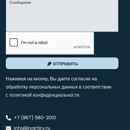
ОТПРАВИТЬ
Нажимая на кнопку, Вы даете согласие на
обработку персональных данных в соответствии
с
политикой конфиденциальности
.
+7 (967) 580-2010
info@kvartiry.ru