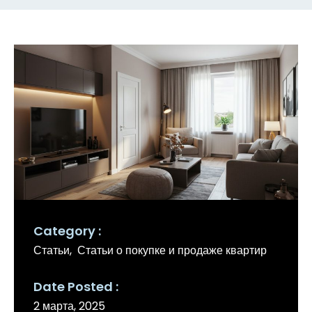
Category
Статьи
Статьи о покупке и продаже квартир
Date Posted
2 марта, 2025