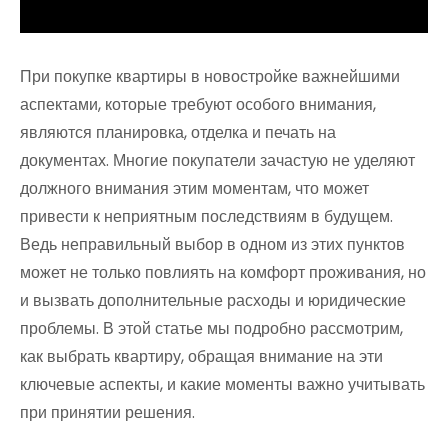
При покупке квартиры в новостройке важнейшими
аспектами, которые требуют особого внимания,
являются планировка, отделка и печать на
документах. Многие покупатели зачастую не уделяют
должного внимания этим моментам, что может
привести к неприятным последствиям в будущем.
Ведь неправильный выбор в одном из этих пунктов
может не только повлиять на комфорт проживания, но
и вызвать дополнительные расходы и юридические
проблемы. В этой статье мы подробно рассмотрим,
как выбрать квартиру, обращая внимание на эти
ключевые аспекты, и какие моменты важно учитывать
при принятии решения.