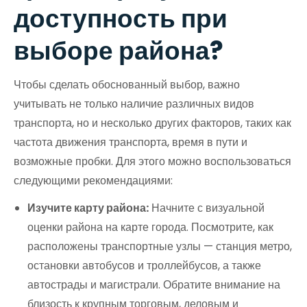
доступность при
выборе района?
Чтобы сделать обоснованный выбор, важно
учитывать не только наличие различных видов
транспорта, но и несколько других факторов, таких как
частота движения транспорта, время в пути и
возможные пробки. Для этого можно воспользоваться
следующими рекомендациями:
Изучите карту района:
Начните с визуальной
оценки района на карте города. Посмотрите, как
расположены транспортные узлы — станция метро,
остановки автобусов и троллейбусов, а также
автострады и магистрали. Обратите внимание на
близость к крупным торговым, деловым и