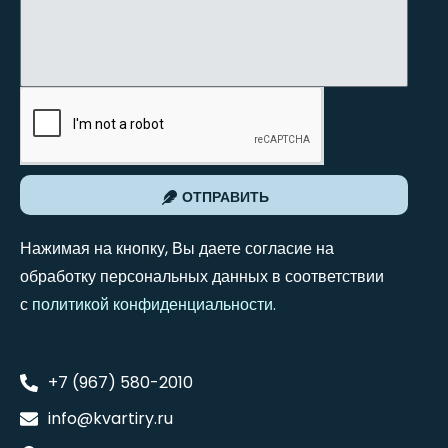
ОТПРАВИТЬ
Нажимая на кнопку, Вы даете согласие на
обработку персональных данных в соответствии
с
политикой конфиденциальности
.
+7 (967) 580-2010
info@kvartiry.ru