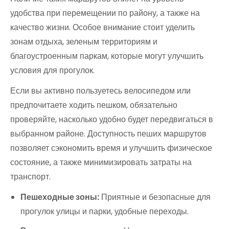
удобства при перемещении по району, а также на
качество жизни. Особое внимание стоит уделить
зонам отдыха, зеленым территориям и
благоустроенным паркам, которые могут улучшить
условия для прогулок.
Если вы активно пользуетесь велосипедом или
предпочитаете ходить пешком, обязательно
проверяйте, насколько удобно будет передвигаться в
выбранном районе. Доступность пеших маршрутов
позволяет сэкономить время и улучшить физическое
состояние, а также минимизировать затраты на
транспорт.
Пешеходные зоны:
Приятные и безопасные для
прогулок улицы и парки, удобные переходы.