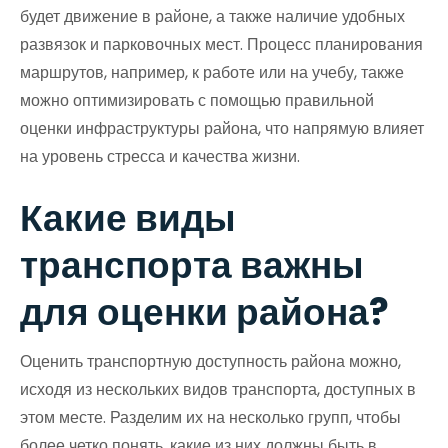
будет движение в районе, а также наличие удобных
развязок и парковочных мест. Процесс планирования
маршрутов, например, к работе или на учебу, также
можно оптимизировать с помощью правильной
оценки инфраструктуры района, что напрямую влияет
на уровень стресса и качества жизни.
Какие виды
транспорта важны
для оценки района?
Оценить транспортную доступность района можно,
исходя из нескольких видов транспорта, доступных в
этом месте. Разделим их на несколько групп, чтобы
более четко понять, какие из них должны быть в