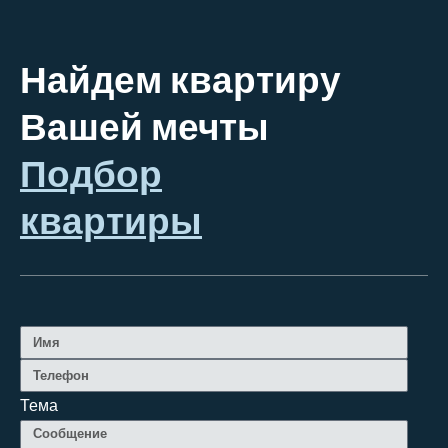
Найдем квартиру
Вашей мечты
Подбор
квартиры
Тема