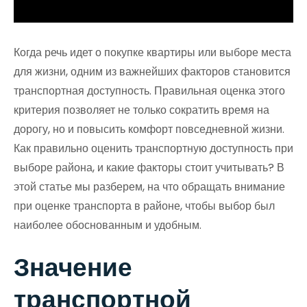
Когда речь идет о покупке квартиры или выборе места
для жизни, одним из важнейших факторов становится
транспортная доступность. Правильная оценка этого
критерия позволяет не только сократить время на
дорогу, но и повысить комфорт повседневной жизни.
Как правильно оценить транспортную доступность при
выборе района, и какие факторы стоит учитывать? В
этой статье мы разберем, на что обращать внимание
при оценке транспорта в районе, чтобы выбор был
наиболее обоснованным и удобным.
Значение
транспортной