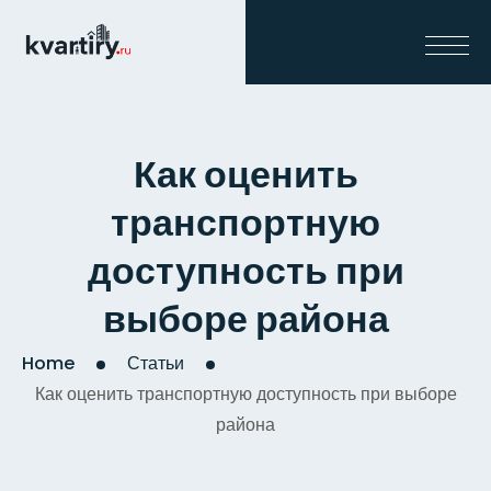
Как оценить
транспортную
доступность при
выборе района
Home
Статьи
Как оценить транспортную доступность при выборе
района