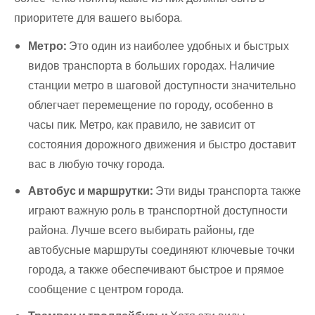
приоритете для вашего выбора.
Метро:
Это один из наиболее удобных и быстрых
видов транспорта в больших городах. Наличие
станции метро в шаговой доступности значительно
облегчает перемещение по городу, особенно в
часы пик. Метро, как правило, не зависит от
состояния дорожного движения и быстро доставит
вас в любую точку города.
Автобус и маршрутки:
Эти виды транспорта также
играют важную роль в транспортной доступности
района. Лучше всего выбирать районы, где
автобусные маршруты соединяют ключевые точки
города, а также обеспечивают быстрое и прямое
сообщение с центром города.