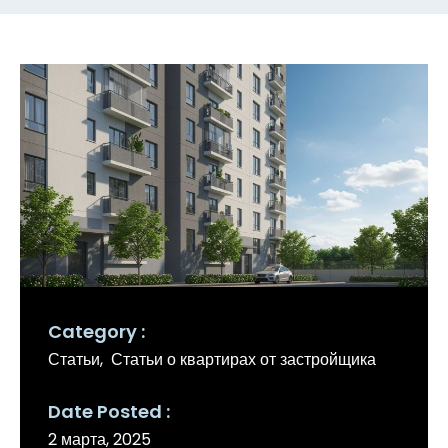
Category
Статьи
Статьи о квартирах от застройщика
Date Posted
2 марта, 2025