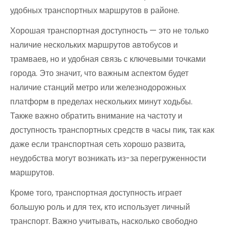
удобных транспортных маршрутов в районе.
Хорошая транспортная доступность — это не только
наличие нескольких маршрутов автобусов и
трамваев, но и удобная связь с ключевыми точками
города. Это значит, что важным аспектом будет
наличие станций метро или железнодорожных
платформ в пределах нескольких минут ходьбы.
Также важно обратить внимание на частоту и
доступность транспортных средств в часы пик, так как
даже если транспортная сеть хорошо развита,
неудобства могут возникать из-за перегруженности
маршрутов.
Кроме того, транспортная доступность играет
большую роль и для тех, кто использует личный
транспорт. Важно учитывать, насколько свободно