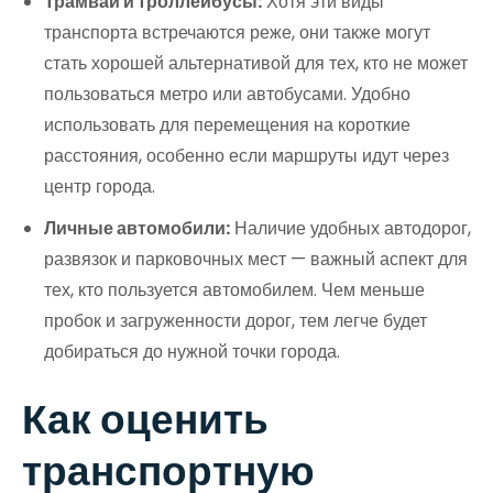
Трамваи и троллейбусы:
Хотя эти виды
транспорта встречаются реже, они также могут
стать хорошей альтернативой для тех, кто не может
пользоваться метро или автобусами. Удобно
использовать для перемещения на короткие
расстояния, особенно если маршруты идут через
центр города.
Личные автомобили:
Наличие удобных автодорог,
развязок и парковочных мест — важный аспект для
тех, кто пользуется автомобилем. Чем меньше
пробок и загруженности дорог, тем легче будет
добираться до нужной точки города.
Как оценить
транспортную