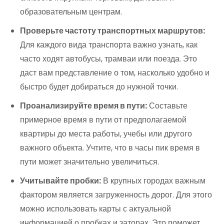
образовательным центрам.
Проверьте частоту транспортных маршрутов:
Для каждого вида транспорта важно узнать, как
часто ходят автобусы, трамваи или поезда. Это
даст вам представление о том, насколько удобно и
быстро будет добираться до нужной точки.
Проанализируйте время в пути:
Составьте
примерное время в пути от предполагаемой
квартиры до места работы, учебы или другого
важного объекта. Учтите, что в часы пик время в
пути может значительно увеличиться.
Учитывайте пробки:
В крупных городах важным
фактором является загруженность дорог. Для этого
можно использовать карты с актуальной
информацией о пробках и заторах. Это поможет