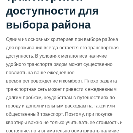
доступности для
выбора района
Одним из основных критериев при выборе района
для проживания всегда остается его транспортная
доступность. В условиях мегаполиса наличие
удобного транспорта рядом может существенно
повлиять на ваше ежедневное
времяпрепровождение и комфорт. Плохо развита
транспортная сеть может привести к ежедневным
долгим пробкам, неудобствам в путешествиях по
городу и дополнительным расходам на такси или
общественный транспорт. Поэтому, при покупке
квартиры важно не только учитывать ее стоимость и
состояние, но и внимательно осматривать наличие