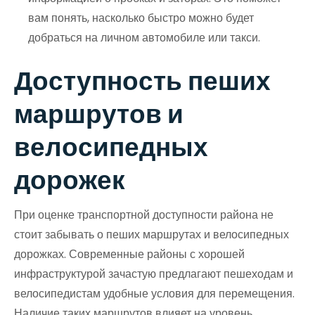
вам понять, насколько быстро можно будет
добраться на личном автомобиле или такси.
Доступность пеших
маршрутов и
велосипедных
дорожек
При оценке транспортной доступности района не
стоит забывать о пеших маршрутах и велосипедных
дорожках. Современные районы с хорошей
инфраструктурой зачастую предлагают пешеходам и
велосипедистам удобные условия для перемещения.
Наличие таких маршрутов влияет на уровень