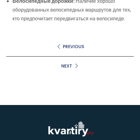
Велосипедные дорожки:
Наличие хорошо
оборудованных велосипедных маршрутов для тех,
кто предпочитает передвигаться на велосипеде.
PREVIOUS
NEXT