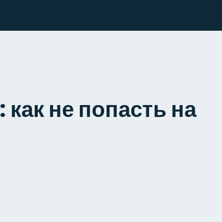
 как не попасть на