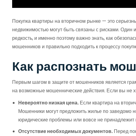
Покупка квартиры на вторичном рынке — это серьезны
недвижимостью могут быть связаны с рисками. Один 
редкость, и именно поэтому важно знать, как обезопа
мошенников и правильно подходить к процессу покупк
Как распознать мо
Первым шагом в защите от мошенников является грамо
на возможные мошеннические действия. Если вы не х
Невероятно низкая цена.
Если квартира на вторич
Мошенники могут предложить жилье по заведомо низ
юридические проблемы или вовсе не принадлежит 
Отсутствие необходимых документов.
Перед пок