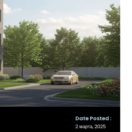
Date Posted
2 марта, 2025