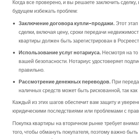
Когда все проверено, и вы решаете заключить сделку
будущем избежать проблем:
Заключение договора купли-продажи.
Этот этап
сделки, включая цену, сроки передачи недвижимост
квартиры должен быть зарегистрирован в Росреест
Использование услуг нотариуса.
Несмотря на то 
вашей безопасности. Нотариус удостоверяет подпис
правильно.
Рассмотрение денежных переводов.
При передач
наличных средств может быть рискованной, так как
Каждый из этих шагов обеспечит вам защиту и уверен
юридическими последствиями или проблемами с прав
Покупка квартиры на вторичном рынке требует внимат
того, чтобы обмануть покупателя, поэтому важно быт