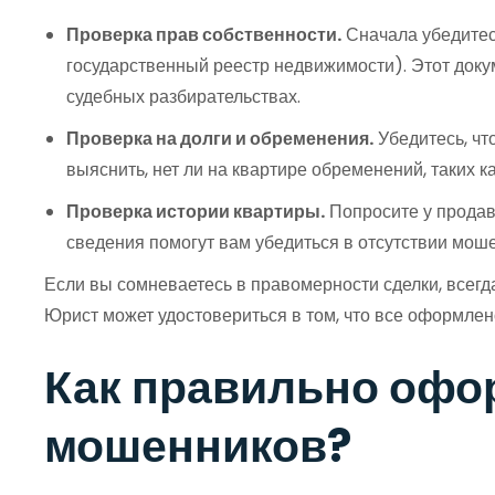
Проверка прав собственности.
Сначала убедитесь
государственный реестр недвижимости). Этот доку
судебных разбирательствах.
Проверка на долги и обременения.
Убедитесь, чт
выяснить, нет ли на квартире обременений, таких к
Проверка истории квартиры.
Попросите у продавц
сведения помогут вам убедиться в отсутствии моше
Если вы сомневаетесь в правомерности сделки, всегд
Юрист может удостовериться в том, что все оформлен
Как правильно офо
мошенников?