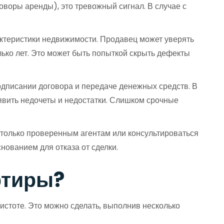
оворы аренды), это тревожный сигнал. В случае с
теристики недвижимости. Продавец может уверять
олько лет. Это может быть попыткой скрыть дефекты
дписании договора и передаче денежных средств. В
явить недочеты и недостатки. Слишком срочные
 только проверенным агентам или консультироваться
нованием для отказа от сделки.
ртиры?
истоте. Это можно сделать, выполнив несколько