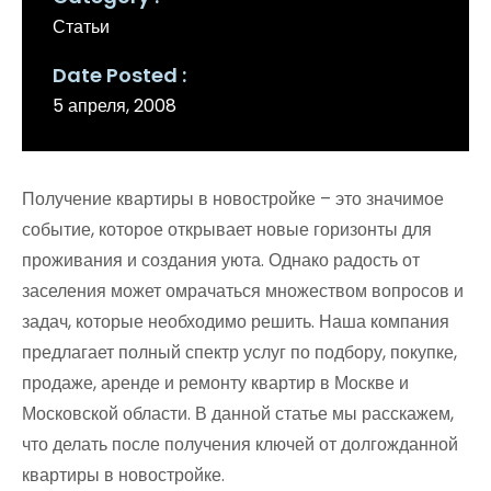
Статьи
Date Posted
5 апреля, 2008
Получение квартиры в новостройке – это значимое
событие, которое открывает новые горизонты для
проживания и создания уюта. Однако радость от
заселения может омрачаться множеством вопросов и
задач, которые необходимо решить. Наша компания
предлагает полный спектр услуг по подбору, покупке,
продаже, аренде и ремонту квартир в Москве и
Московской области. В данной статье мы расскажем,
что делать после получения ключей от долгожданной
квартиры в новостройке.