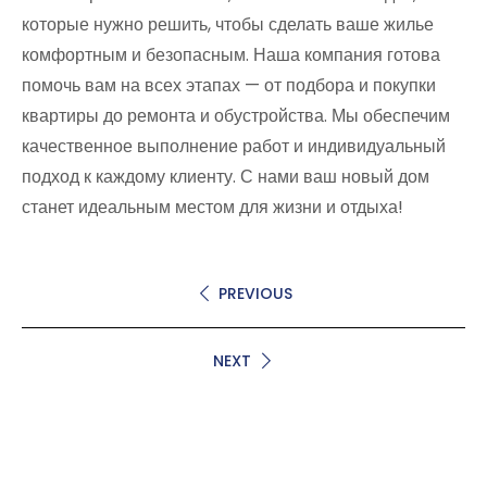
которые нужно решить, чтобы сделать ваше жилье
комфортным и безопасным. Наша компания готова
помочь вам на всех этапах — от подбора и покупки
квартиры до ремонта и обустройства. Мы обеспечим
качественное выполнение работ и индивидуальный
подход к каждому клиенту. С нами ваш новый дом
станет идеальным местом для жизни и отдыха!
PREVIOUS
NEXT