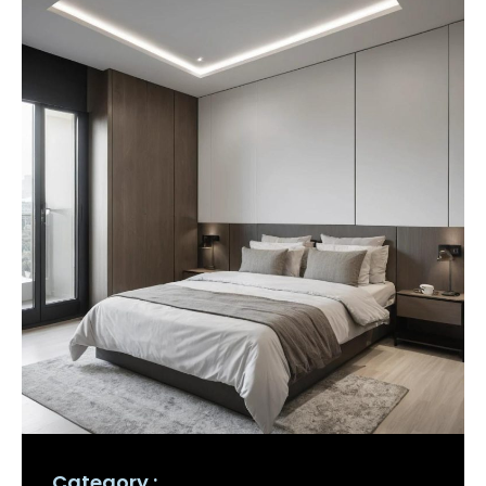
Category