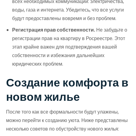
всех необходимых коммуникаций: электричества,
воды, газа и интернета. Убедитесь, что все услуги
будут предоставлены вовремя и без проблем.
Регистрация прав собственности.
Не забудьте о
регистрации прав на квартиру в Росреестре. Этот
этап крайне важен для подтверждения вашей
собственности и избежания дальнейших
юридических проблем.
Создание комфорта в
новом жилье
После того как все формальности будут улажены,
можно перейти к созданию уюта. Ниже представлены
несколько советов по обустройству нового жилья: