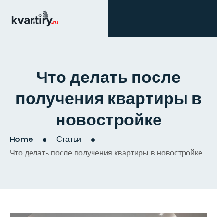
Что делать после
получения квартиры в
новостройке
Home
Статьи
Что делать после получения квартиры в новостройке