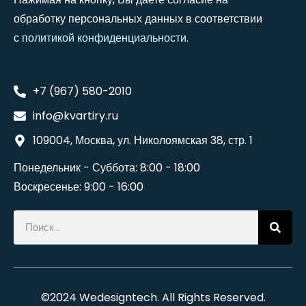
обработку персональных данных в соответствии
с
политикой конфиденциальности
.
+7 (967) 580-2010
info@kvartiry.ru
109004, Москва, ул. Николоямская 38, стр. 1
Понедельник - Суббота: 8:00 - 18:00
Воскресенье: 9:00 - 16:00
©2024
Wedesigntech
. All Rights Reserved.