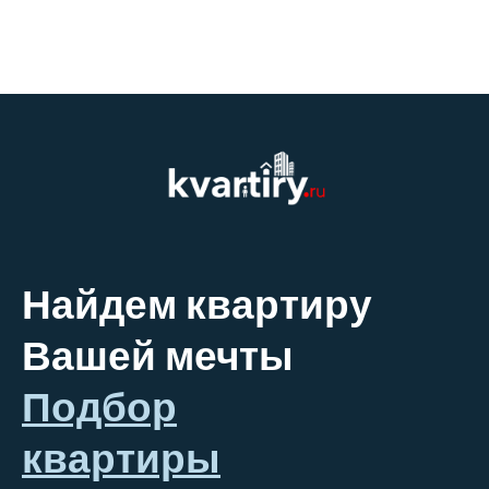
Найдем квартиру
Вашей мечты
Подбор
квартиры