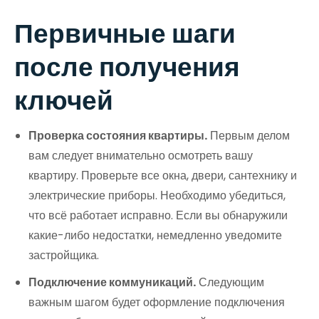
Первичные шаги
после получения
ключей
Проверка состояния квартиры.
Первым делом
вам следует внимательно осмотреть вашу
квартиру. Проверьте все окна, двери, сантехнику и
электрические приборы. Необходимо убедиться,
что всё работает исправно. Если вы обнаружили
какие-либо недостатки, немедленно уведомите
застройщика.
Подключение коммуникаций.
Следующим
важным шагом будет оформление подключения