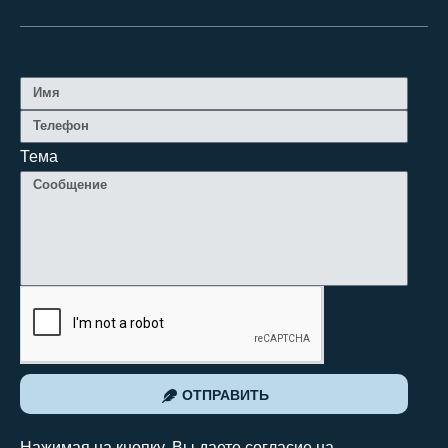
Тема
ОТПРАВИТЬ
Нажимая на кнопку, Вы даете согласие на