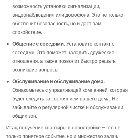
возможность установки сигнализации,
видеонаблюдения или домофона. Это не только
обеспечит безопасность, но и даст вам
спокойствие.
Общение с соседями.
Установите контакт с
соседями. Это поможет наладить дружеские
отношения, а также позволит быстро решать
возникшие вопросы.
Обслуживание и обслуживание дома.
Ознакомьтесь с управляющей компанией, которая
будет следить за состоянием вашего дома. Не
забывайте о регулярной чистке и обслуживании
общих зон.
Итак, получение квартиры в новостройке – это не
только приятное событие, но и множество задач,