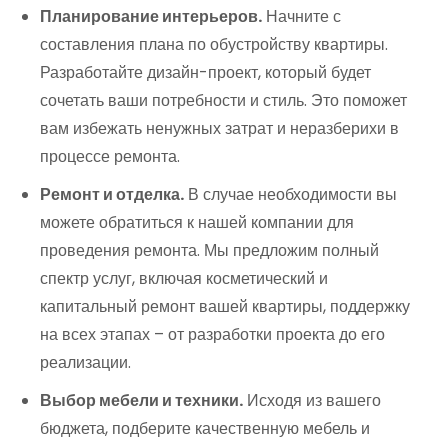
Планирование интерьеров.
Начните с
составления плана по обустройству квартиры.
Разработайте дизайн-проект, который будет
сочетать ваши потребности и стиль. Это поможет
вам избежать ненужных затрат и неразберихи в
процессе ремонта.
Ремонт и отделка.
В случае необходимости вы
можете обратиться к нашей компании для
проведения ремонта. Мы предложим полный
спектр услуг, включая косметический и
капитальный ремонт вашей квартиры, поддержку
на всех этапах – от разработки проекта до его
реализации.
Выбор мебели и техники.
Исходя из вашего
бюджета, подберите качественную мебель и