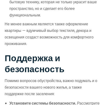
бытовую технику, которая не только украсит ваше
пространство, но и сделает его более
функциональным.
Не менее важным является также оформление
квартиры — вдумчивый выбор текстиля, декора и
освещения создаст возможность для комфортного
проживания.
Поддержка и
безопасность
Помимо вопросов обустройства, важно подумать и о
безопасности вашего нового жилья, а также
поддержке после заселения:
Установите системы безопасности.
Рассмотрите